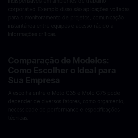
indispensáveis em ambientes de trabalho
corporativo. Exemplo disso são aplicações voltadas
para o monitoramento de projetos, comunicação
instantânea entre equipes e acesso rápido a
informações críticas.
Comparação de Modelos:
Como Escolher o Ideal para
Sua Empresa
A escolha entre o Moto G35 e Moto G75 pode
depender de diversos fatores, como orçamento,
necessidade de performance e especificações
técnicas.