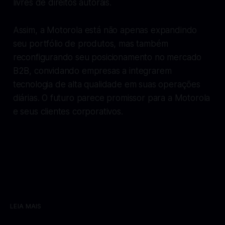
livres de direitos autorais.
Assim, a Motorola está não apenas expandindo
seu portfólio de produtos, mas também
reconfigurando seu posicionamento no mercado
B2B, convidando empresas a integrarem
tecnologia de alta qualidade em suas operações
diárias. O futuro parece promissor para a Motorola
e seus clientes corporativos.
LEIA MAIS