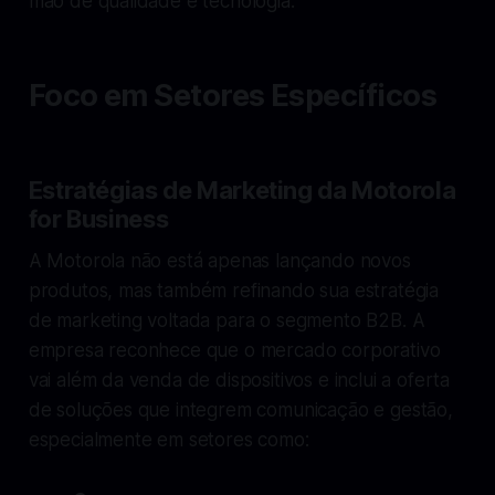
mão de qualidade e tecnologia.
Foco em Setores Específicos
Estratégias de Marketing da Motorola
for Business
A Motorola não está apenas lançando novos
produtos, mas também refinando sua estratégia
de marketing voltada para o segmento B2B. A
empresa reconhece que o mercado corporativo
vai além da venda de dispositivos e inclui a oferta
de soluções que integrem comunicação e gestão,
especialmente em setores como: