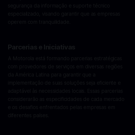
segurança da informação e suporte técnico
especializado, visando garantir que as empresas
operem com tranquilidade.
Parcerias e Iniciativas
A Motorola está formando parcerias estratégicas
com provedores de serviços em diversas regiões
da América Latina para garantir que a
implementação de suas soluções seja eficiente e
adaptável às necessidades locais. Essas parcerias
considerarão as especificidades de cada mercado
e os desafios enfrentados pelas empresas em
diferentes países.