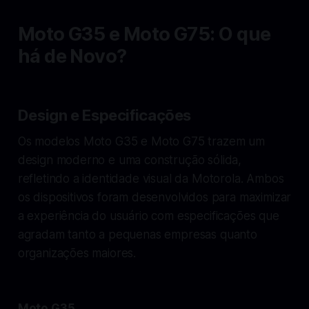
Moto G35 e Moto G75: O que
há de Novo?
Design e Especificações
Os modelos Moto G35 e Moto G75 trazem um
design moderno e uma construção sólida,
refletindo a identidade visual da Motorola. Ambos
os dispositivos foram desenvolvidos para maximizar
a experiência do usuário com especificações que
agradam tanto a pequenas empresas quanto
organizações maiores.
Moto G35