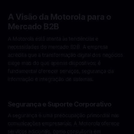
A Visão da Motorola para o
Mercado B2B
A Motorola está atenta às tendências e
necessidades do mercado B2B. A empresa
acredita que a transformação digital dos negócios
exige mais do que apenas dispositivos; é
fundamental oferecer serviços, segurança da
informação e integração de sistemas.
Segurança e Suporte Corporativo
A segurança é uma preocupação primordial nas
comunicações empresariais. A Motorola oferece
serviços adicionais, como consultoria em