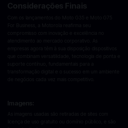
Considerações Finais
Com os lançamentos do Moto G35 e Moto G75
For Business, a Motorola reafirma seu
compromisso com inovação e excelência no
atendimento ao mercado corporativo. As
empresas agora têm à sua disposição dispositivos
que combinam versatilidade, tecnologia de ponta e
suporte contínuo, fundamentais para a
transformação digital e o sucesso em um ambiente
de negócios cada vez mais competitivo.
Imagens:
As imagens usadas são retiradas de sites com
licença de uso gratuito ou domínio público, e são