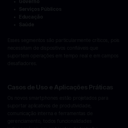
Governo
Serviços Públicos
Educação
Saúde
Esses segmentos são particularmente críticos, pois
necessitam de dispositivos confiáveis que
suportem operações em tempo real e em campos
desafiadores.
Casos de Uso e Aplicações Práticas
Os novos smartphones estão projetados para
suportar aplicativos de produtividade,
comunicação interna e ferramentas de
gerenciamento, todos funcionalidades