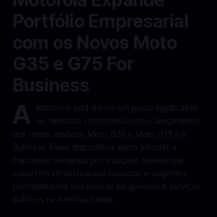
Portfólio Empresarial
com os Novos Moto
G35 e G75 For
Business
A
Motorola está dando um passo significativo
no mercado corporativo com o lançamento
dos novos modelos Moto G35 e Moto G75 For
Business. Esses dispositivos visam atender a
crescente demanda por soluções móveis que
suportem infraestruturas robustas e exigentes,
principalmente nos setores de governo e serviços
públicos na América Latina.