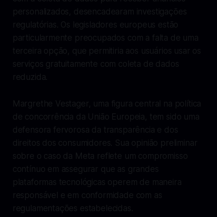
personalizados, desencadearam investigações
regulatórias. Os legisladores europeus estão
particularmente preocupados com a falta de uma
terceira opção, que permitiria aos usuários usar os
serviços gratuitamente com coleta de dados
reduzida.
Margrethe Vestager, uma figura central na política
de concorrência da União Europeia, tem sido uma
defensora fervorosa da transparência e dos
direitos dos consumidores. Sua opinião preliminar
sobre o caso da Meta reflete um compromisso
contínuo em assegurar que as grandes
plataformas tecnológicas operem de maneira
responsável e em conformidade com as
regulamentações estabelecidas.