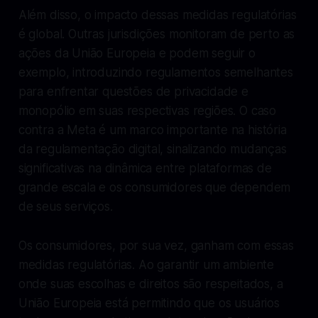
Além disso, o impacto dessas medidas regulatórias
é global. Outras jurisdições monitoram de perto as
ações da União Europeia e podem seguir o
exemplo, introduzindo regulamentos semelhantes
para enfrentar questões de privacidade e
monopólio em suas respectivas regiões. O caso
contra a Meta é um marco importante na história
da regulamentação digital, sinalizando mudanças
significativas na dinâmica entre plataformas de
grande escala e os consumidores que dependem
de seus serviços.
Os consumidores, por sua vez, ganham com essas
medidas regulatórias. Ao garantir um ambiente
onde suas escolhas e direitos são respeitados, a
União Europeia está permitindo que os usuários