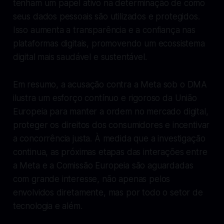
tenham um papel ativo na determinação de como
seus dados pessoais são utilizados e protegidos.
Isso aumenta a transparência e a confiança nas
plataformas digitais, promovendo um ecossistema
digital mais saudável e sustentável.
Em resumo, a acusação contra a Meta sob o DMA
ilustra um esforço contínuo e rigoroso da União
Europeia para manter a ordem no mercado digital,
proteger os direitos dos consumidores e incentivar
a concorrência justa. À medida que a investigação
continua, as próximas etapas das interações entre
a Meta e a Comissão Europeia são aguardadas
com grande interesse, não apenas pelos
envolvidos diretamente, mas por todo o setor de
tecnologia e além.