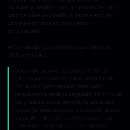
capacitar os cidadãos para que possam assumir o
controle sobre seus próprios dados e escolher
uma experiência de anúncios menos
personalizada.
A Comissão Europeia explicou quais partes do
DMA a Meta violou:
De acordo com o Artigo 5(2) do DMA, os
gatekeepers devem buscar o consentimento
dos usuários para combinar seus dados
pessoais entre serviços de plataforma principais
designados e outros serviços. Se um usuário
recusar tal consentimento, ele deve ter acesso
a uma alternativa menos personalizada, mas
equivalente. Os gatekeepers não podem