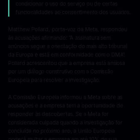
condicionar o uso do serviço ou de certas
funcionalidades ao consentimento dos usuários.
Matthew Pollard, porta-voz da Meta, respondeu
às acusações afirmando: “A assinatura sem
anúncios segue a orientação do mais alto tribunal
da Europa e está em conformidade com o DMA”.
Pollard acrescentou que a empresa está ansiosa
por um diálogo construtivo com a Comissão
Europeia para resolver a investigação.
A Comissão Europeia informou a Meta sobre as
acusações e a empresa tem a oportunidade de
responder às descobertas. Se a Meta for
considerada culpada quando a investigação for
concluída no próximo ano, a União Europeia
poderá multar a empresa em até 10% de sua