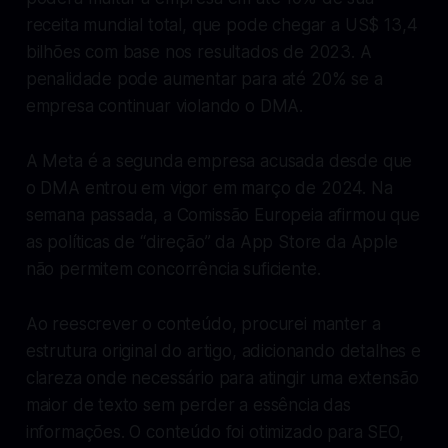
receita mundial total, que pode chegar a US$ 13,4
bilhões com base nos resultados de 2023. A
penalidade pode aumentar para até 20% se a
empresa continuar violando o DMA.
A Meta é a segunda empresa acusada desde que
o DMA entrou em vigor em março de 2024. Na
semana passada, a Comissão Europeia afirmou que
as políticas de “direção” da App Store da Apple
não permitem concorrência suficiente.
Ao reescrever o conteúdo, procurei manter a
estrutura original do artigo, adicionando detalhes e
clareza onde necessário para atingir uma extensão
maior de texto sem perder a essência das
informações. O conteúdo foi otimizado para SEO,