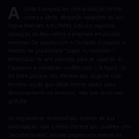
A
União Europeia fez uma acusação formal
contra a Meta, alegando violações de seu
Digital Markets Act (DMA). Esta é a segunda
acusação do tipo contra a empresa em poucas
semanas. De acordo com a Comissão Europeia, o
modelo de publicidade “pagar ou consentir”
introduzido no ano passado para os usuários do
Facebook e Instagram conflita com o Artigo 5 (2)
do DMA porque não oferece aos usuários uma
terceira opção que utilize menos dados para
direcionamento de anúncios, mas que ainda seja
gratuita.
Os reguladores descobriram, através de sua
investigação, que a Meta oferece aos usuários uma
“escolha binária”: ou eles pagam uma assinatura