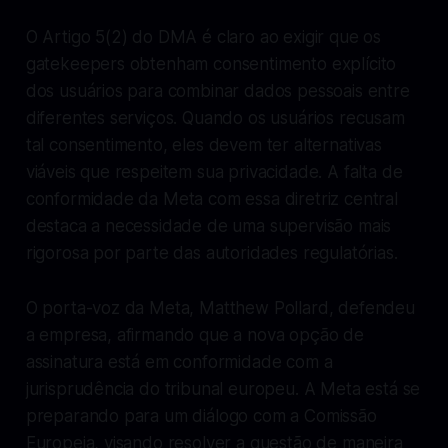
O Artigo 5(2) do DMA é claro ao exigir que os
gatekeepers obtenham consentimento explícito
dos usuários para combinar dados pessoais entre
diferentes serviços. Quando os usuários recusam
tal consentimento, eles devem ter alternativas
viáveis que respeitem sua privacidade. A falta de
conformidade da Meta com essa diretriz central
destaca a necessidade de uma supervisão mais
rigorosa por parte das autoridades regulatórias.
O porta-voz da Meta, Matthew Pollard, defendeu
a empresa, afirmando que a nova opção de
assinatura está em conformidade com a
jurisprudência do tribunal europeu. A Meta está se
preparando para um diálogo com a Comissão
Europeia, visando resolver a questão de maneira