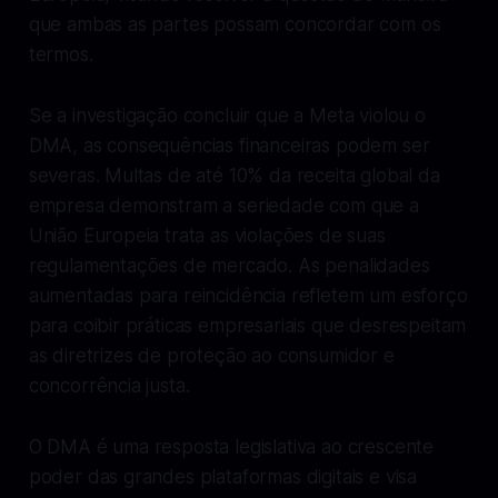
que ambas as partes possam concordar com os
termos.
Se a investigação concluir que a Meta violou o
DMA, as consequências financeiras podem ser
severas. Multas de até 10% da receita global da
empresa demonstram a seriedade com que a
União Europeia trata as violações de suas
regulamentações de mercado. As penalidades
aumentadas para reincidência refletem um esforço
para coibir práticas empresariais que desrespeitam
as diretrizes de proteção ao consumidor e
concorrência justa.
O DMA é uma resposta legislativa ao crescente
poder das grandes plataformas digitais e visa