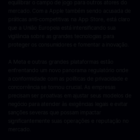
equilibrar o campo de jogo para outros atores do
mercado. Com a Apple também sendo acusada de
práticas anti-competitivas na App Store, está claro
que a União Europeia está intensificando sua
vigilância sobre as grandes tecnologias para
proteger os consumidores e fomentar a inovação.
A Meta e outras grandes plataformas estão
enfrentando um novo panorama regulatório onde
a conformidade com as políticas de privacidade e
concorrência se tornou crucial. As empresas
precisam ser proativas em ajustar seus modelos de
negócio para atender às exigências legais e evitar
sanções severas que possam impactar
significantemente suas operações e reputação no
mercado.