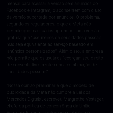
mensal para acessar a versão sem anúncios do
Facebook e Instagram, ou consentem com o uso
da versão suportada por anúncios. O problema,
segundo os reguladores, é que a Meta não
permite que os usuários optem por uma versão
gratuita que “use menos de seus dados pessoais,
mas seja equivalente ao serviço baseado em
'anúncios personalizados'”. Além disso, a empresa
não permite que os usuários “exerçam seu direito
de consentir livremente com a combinação de
seus dados pessoais”.
“Nossa opinião preliminar é que o modelo de
publicidade da Meta não cumpre a Lei dos
Mercados Digitais”, escreveu Margrethe Vestager,
chefe da política de concorrência da União
Europeia. Ela acrescentou que o objetivo é