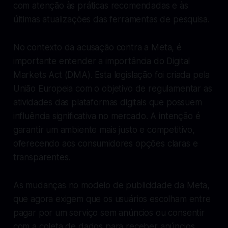
com atenção às práticas recomendadas e às
últimas atualizações das ferramentas de pesquisa.
No contexto da acusação contra a Meta, é
importante entender a importância do Digital
Markets Act (DMA). Esta legislação foi criada pela
União Europeia com o objetivo de regulamentar as
atividades das plataformas digitais que possuem
influência significativa no mercado. A intenção é
garantir um ambiente mais justo e competitivo,
oferecendo aos consumidores opções claras e
transparentes.
As mudanças no modelo de publicidade da Meta,
que agora exigem que os usuários escolham entre
pagar por um serviço sem anúncios ou consentir
com a coleta de dados para receber anúncios