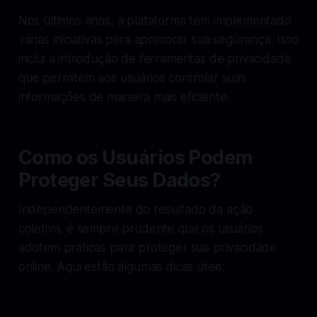
Nos últimos anos, a plataforma tem implementado
várias iniciativas para aprimorar sua segurança. Isso
inclui a introdução de ferramentas de privacidade
que permitem aos usuários controlar suas
informações de maneira mais eficiente.
Como os Usuários Podem
Proteger Seus Dados?
Independentemente do resultado da ação
coletiva, é sempre prudente que os usuários
adotem práticas para proteger sua privacidade
online. Aqui estão algumas dicas úteis: