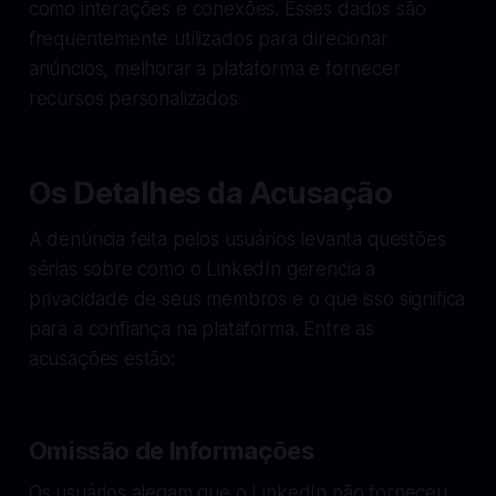
como interações e conexões. Esses dados são
frequentemente utilizados para direcionar
anúncios, melhorar a plataforma e fornecer
recursos personalizados.
Os Detalhes da Acusação
A denúncia feita pelos usuários levanta questões
sérias sobre como o LinkedIn gerencia a
privacidade de seus membros e o que isso significa
para a confiança na plataforma. Entre as
acusações estão:
Omissão de Informações
Os usuários alegam que o LinkedIn não forneceu