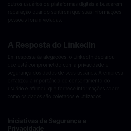
outros usuários de plataformas digitais a buscarem
reparação quando sentirem que suas informações
pessoais foram violadas.
A Resposta do LinkedIn
Em resposta às alegações, o LinkedIn declarou
que está comprometido com a privacidade e
segurança dos dados de seus usuários. A empresa
enfatizou a importância do consentimento do
usuário e afirmou que fornece informações sobre
como os dados são coletados e utilizados.
Iniciativas de Segurança e
Privacidade