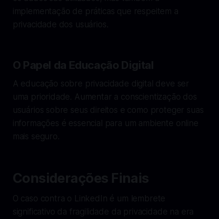
implementação de práticas que respeitem a
privacidade dos usuários.
O Papel da Educação Digital
A educação sobre privacidade digital deve ser
uma prioridade. Aumentar a conscientização dos
usuários sobre seus direitos e como proteger suas
informações é essencial para um ambiente online
mais seguro.
Considerações Finais
O caso contra o LinkedIn é um lembrete
significativo da fragilidade da privacidade na era