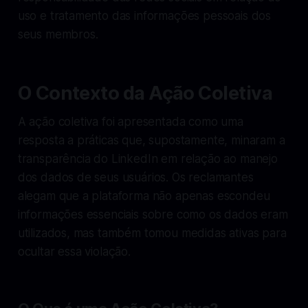
uso e tratamento das informações pessoais dos
seus membros.
O Contexto da Ação Coletiva
A ação coletiva foi apresentada como uma
resposta a práticas que, supostamente, minaram a
transparência do LinkedIn em relação ao manejo
dos dados de seus usuários. Os reclamantes
alegam que a plataforma não apenas escondeu
informações essenciais sobre como os dados eram
utilizados, mas também tomou medidas ativas para
ocultar essa violação.