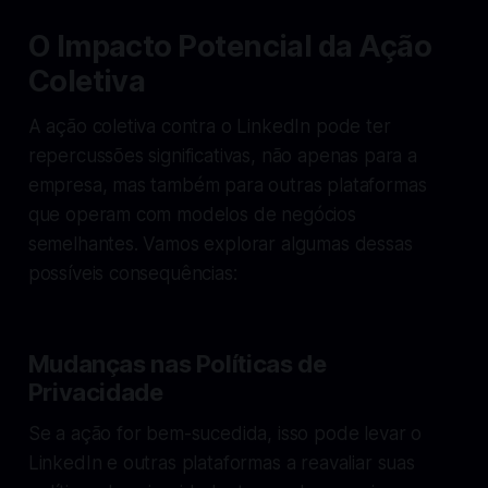
O Impacto Potencial da Ação
Coletiva
A ação coletiva contra o LinkedIn pode ter
repercussões significativas, não apenas para a
empresa, mas também para outras plataformas
que operam com modelos de negócios
semelhantes. Vamos explorar algumas dessas
possíveis consequências:
Mudanças nas Políticas de
Privacidade
Se a ação for bem-sucedida, isso pode levar o
LinkedIn e outras plataformas a reavaliar suas