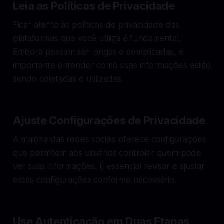
Leia as Políticas de Privacidade
Ficar atento às políticas de privacidade das
plataformas que você utiliza é fundamental.
Embora possam ser longas e complicadas, é
importante entender como suas informações estão
sendo coletadas e utilizadas.
Ajuste Configurações de Privacidade
A maioria das redes sociais oferece configurações
que permitem aos usuários controlar quem pode
ver suas informações. É essencial revisar e ajustar
essas configurações conforme necessário.
Use Autenticação em Duas Etapas