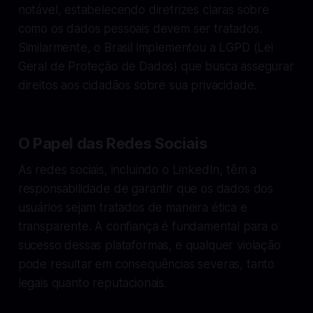
notável, estabelecendo diretrizes claras sobre
como os dados pessoais devem ser tratados.
Similarmente, o Brasil implementou a LGPD (Lei
Geral de Proteção de Dados) que busca assegurar
direitos aos cidadãos sobre sua privacidade.
O Papel das Redes Sociais
As redes sociais, incluindo o LinkedIn, têm a
responsabilidade de garantir que os dados dos
usuários sejam tratados de maneira ética e
transparente. A confiança é fundamental para o
sucesso dessas plataformas, e qualquer violação
pode resultar em consequências severas, tanto
legais quanto reputacionais.