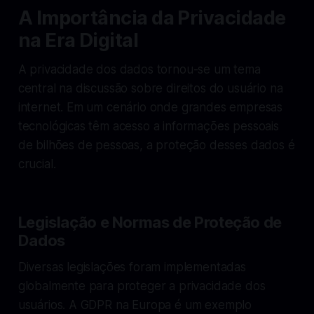
A Importância da Privacidade
na Era Digital
A privacidade dos dados tornou-se um tema
central na discussão sobre direitos do usuário na
internet. Em um cenário onde grandes empresas
tecnológicas têm acesso a informações pessoais
de bilhões de pessoas, a proteção desses dados é
crucial.
Legislação e Normas de Proteção de
Dados
Diversas legislações foram implementadas
globalmente para proteger a privacidade dos
usuários. A GDPR na Europa é um exemplo