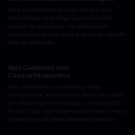
Ativar a autenticação em duas etapas é uma
maneira eficaz de proteger sua conta contra
acessos não autorizados. Isso adiciona uma
camada extra de segurança, exigindo um segundo
fator de verificação.
Seja Cauteloso com
Compartilhamentos
Evite compartilhar informações pessoais
desnecessárias, especialmente dados que podem
ser utilizados para autenticação ou recuperação
de conta. Isso inclui endereços de e-mail, números
de telefone e até mesmo detalhes financeiros.