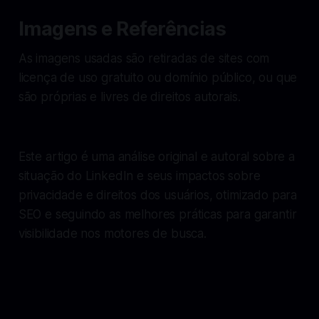
Imagens e Referências
As imagens usadas são retiradas de sites com
licença de uso gratuito ou domínio público, ou que
são próprias e livres de direitos autorais.
Este artigo é uma análise original e autoral sobre a
situação do LinkedIn e seus impactos sobre
privacidade e direitos dos usuários, otimizado para
SEO e seguindo as melhores práticas para garantir
visibilidade nos motores de busca.