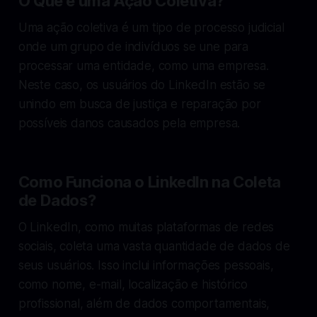
O Que é uma Ação Coletiva?
Uma ação coletiva é um tipo de processo judicial
onde um grupo de indivíduos se une para
processar uma entidade, como uma empresa.
Neste caso, os usuários do LinkedIn estão se
unindo em busca de justiça e reparação por
possíveis danos causados pela empresa.
Como Funciona o LinkedIn na Coleta
de Dados?
O LinkedIn, como muitas plataformas de redes
sociais, coleta uma vasta quantidade de dados de
seus usuários. Isso inclui informações pessoais,
como nome, e-mail, localização e histórico
profissional, além de dados comportamentais,