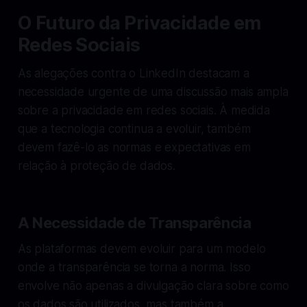
O Futuro da Privacidade em
Redes Sociais
As alegações contra o LinkedIn destacam a
necessidade urgente de uma discussão mais ampla
sobre a privacidade em redes sociais. À medida
que a tecnologia continua a evoluir, também
devem fazê-lo as normas e expectativas em
relação à proteção de dados.
A Necessidade de Transparência
As plataformas devem evoluir para um modelo
onde a transparência se torna a norma. Isso
envolve não apenas a divulgação clara sobre como
os dados são utilizados, mas também a