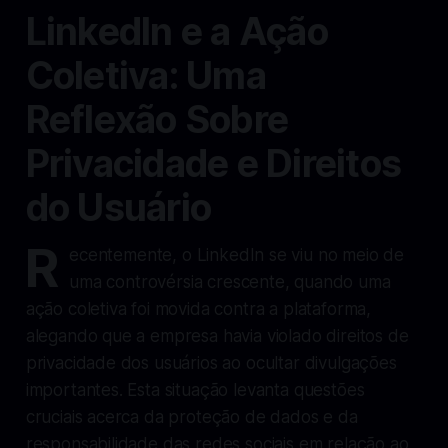
LinkedIn e a Ação
Coletiva: Uma
Reflexão Sobre
Privacidade e Direitos
do Usuário
R
ecentemente, o LinkedIn se viu no meio de
uma controvérsia crescente, quando uma
ação coletiva foi movida contra a plataforma,
alegando que a empresa havia violado direitos de
privacidade dos usuários ao ocultar divulgações
importantes. Esta situação levanta questões
cruciais acerca da proteção de dados e da
responsabilidade das redes sociais em relação ao