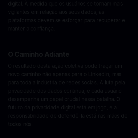
digital. À medida que os usuários se tornam mais
vigilantes em relação aos seus dados, as
plataformas devem se esforçar para recuperar e
manter a confiança.
O Caminho Adiante
O resultado desta ação coletiva pode traçar um
novo caminho não apenas para o LinkedIn, mas
para toda a indústria de redes sociais. A luta pela
privacidade dos dados continua, e cada usuário
desempenha um papel crucial nessa batalha. O
futuro da privacidade digital está em jogo, e a
responsabilidade de defendê-la está nas mãos de
todos nós.