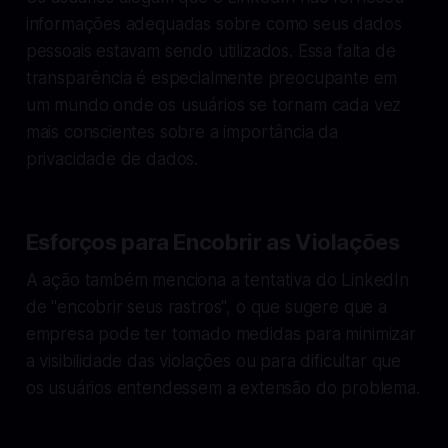
informações adequadas sobre como seus dados
pessoais estavam sendo utilizados. Essa falta de
transparência é especialmente preocupante em
um mundo onde os usuários se tornam cada vez
mais conscientes sobre a importância da
privacidade de dados.
Esforços para Encobrir as Violações
A ação também menciona a tentativa do LinkedIn
de "encobrir seus rastros", o que sugere que a
empresa pode ter tomado medidas para minimizar
a visibilidade das violações ou para dificultar que
os usuários entendessem a extensão do problema.