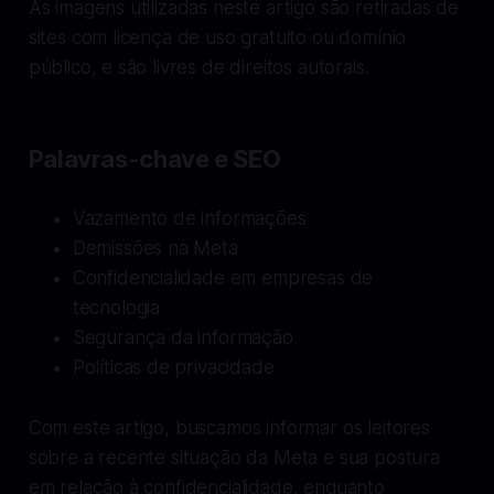
As imagens utilizadas neste artigo são retiradas de
sites com licença de uso gratuito ou domínio
público, e são livres de direitos autorais.
Palavras-chave e SEO
Vazamento de informações
Demissões na Meta
Confidencialidade em empresas de
tecnologia
Segurança da informação
Políticas de privacidade
Com este artigo, buscamos informar os leitores
sobre a recente situação da Meta e sua postura
em relação à confidencialidade, enquanto