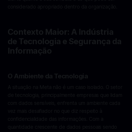
considerado apropriado dentro da organização.
Contexto Maior: A Indústria
de Tecnologia e Segurança da
Informação
O Ambiente da Tecnologia
A situação na Meta não é um caso isolado. O setor
de tecnologia, principalmente empresas que lidam
com dados sensíveis, enfrenta um ambiente cada
vez mais desafiador no que diz respeito à
confidencialidade das informações. Com a
quantidade crescente de dados pessoais sendo