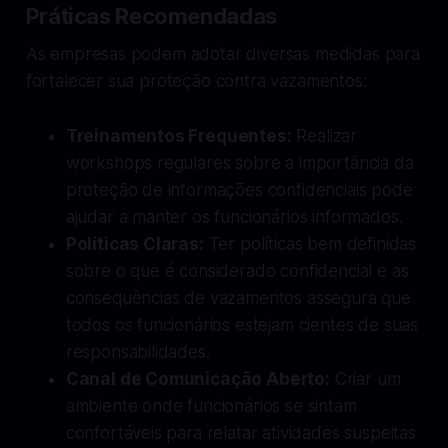
Práticas Recomendadas
As empresas podem adotar diversas medidas para
fortalecer sua proteção contra vazamentos:
Treinamentos Frequentes:
Realizar
workshops regulares sobre a importância da
proteção de informações confidenciais pode
ajudar a manter os funcionários informados.
Políticas Claras:
Ter políticas bem definidas
sobre o que é considerado confidencial e as
consequências de vazamentos assegura que
todos os funcionários estejam cientes de suas
responsabilidades.
Canal de Comunicação Aberto:
Criar um
ambiente onde funcionários se sintam
confortáveis para relatar atividades suspeitas