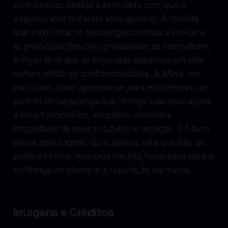
confidenciais sinaliza a seriedade com que a
empresa está tratando essa questão. À medida
que a indústria de tecnologia continua a evoluir e
as preocupações com privacidade se intensificam,
é imperativo que as empresas desenvolvam uma
cultura sólida de confidencialidade. A Meta, em
particular, deve apressar-se para estabelecer um
padrão de segurança que proteja suas operações
e seus funcionários, enquanto mantém a
integridade de seus produtos e serviços. O futuro
dessa abordagem não é apenas uma questão de
política interna, mas uma medida necessária para a
confiança do cliente e a reputação da marca.
Imagens e Créditos