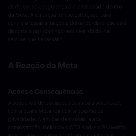
alerta sobre a segurança e a privacidade dentro
da Meta. A empresa tem se esforçado para
controlar essas situações, deixando claro que está
disposta a agir com rigor em nível disciplinar
sempre que necessário.
A Reação da Meta
Ações e Consequências
A sequência de demissões destaca a severidade
com a qual a Meta lida com a questão da
privacidade. Além das demissões, a alta
administração, incluindo o CTO Andrew Bosworth,
indicou que a empresa está em uma luta ativa