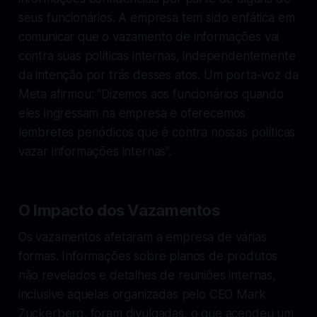
seus funcionários. A empresa tem sido enfática em
comunicar que o vazamento de informações vai
contra suas políticas internas, independentemente
da intenção por trás desses atos. Um porta-voz da
Meta afirmou: “Dizemos aos funcionários quando
eles ingressam na empresa e oferecemos
lembretes periódicos que é contra nossas políticas
vazar informações internas”.
O Impacto dos Vazamentos
Os vazamentos afetaram a empresa de várias
formas. Informações sobre planos de produtos
não revelados e detalhes de reuniões internas,
inclusive aquelas organizadas pelo CEO Mark
Zuckerberg, foram divulgadas, o que acendeu um