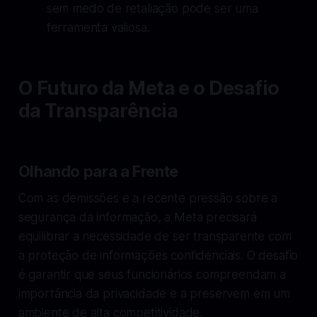
sem medo de retaliação pode ser uma
ferramenta valiosa.
O Futuro da Meta e o Desafio
da Transparência
Olhando para a Frente
Com as demissões e a recente pressão sobre a
segurança da informação, a Meta precisará
equilibrar a necessidade de ser transparente com
a proteção de informações confidenciais. O desafio
é garantir que seus funcionários compreendam a
importância da privacidade e a preservem em um
ambiente de alta competitividade.