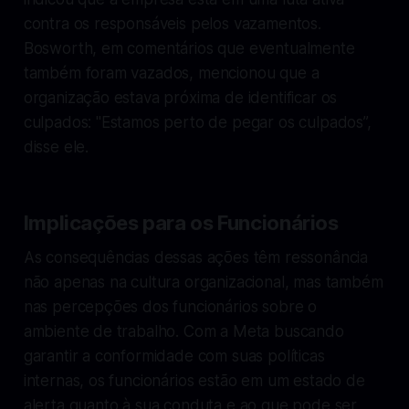
contra os responsáveis pelos vazamentos.
Bosworth, em comentários que eventualmente
também foram vazados, mencionou que a
organização estava próxima de identificar os
culpados: "Estamos perto de pegar os culpados”,
disse ele.
Implicações para os Funcionários
As consequências dessas ações têm ressonância
não apenas na cultura organizacional, mas também
nas percepções dos funcionários sobre o
ambiente de trabalho. Com a Meta buscando
garantir a conformidade com suas políticas
internas, os funcionários estão em um estado de
alerta quanto à sua conduta e ao que pode ser