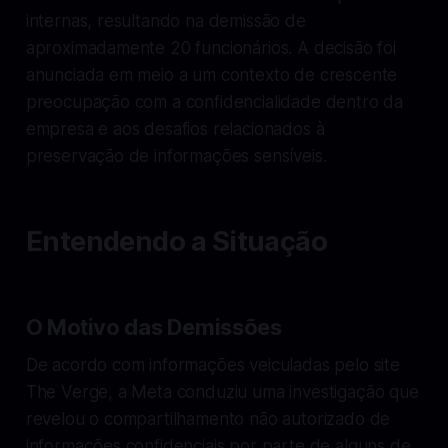
internas, resultando na demissão de
aproximadamente 20 funcionários. A decisão foi
anunciada em meio a um contexto de crescente
preocupação com a confidencialidade dentro da
empresa e aos desafios relacionados à
preservação de informações sensíveis.
Entendendo a Situação
O Motivo das Demissões
De acordo com informações veiculadas pelo site
The Verge, a Meta conduziu uma investigação que
revelou o compartilhamento não autorizado de
informações confidenciais por parte de alguns de