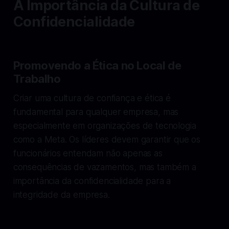
A Importância da Cultura de
Confidencialidade
Promovendo a Ética no Local de
Trabalho
Criar uma cultura de confiança e ética é
fundamental para qualquer empresa, mas
especialmente em organizações de tecnologia
como a Meta. Os líderes devem garantir que os
funcionários entendam não apenas as
consequências de vazamentos, mas também a
importância da confidencialidade para a
integridade da empresa.