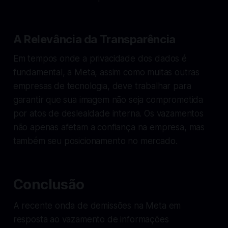
A Relevância da Transparência
Em tempos onde a privacidade dos dados é
fundamental, a Meta, assim como muitas outras
empresas de tecnologia, deve trabalhar para
garantir que sua imagem não seja comprometida
por atos de deslealdade interna. Os vazamentos
não apenas afetam a confiança na empresa, mas
também seu posicionamento no mercado.
Conclusão
A recente onda de demissões na Meta em
resposta ao vazamento de informações