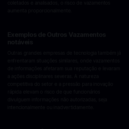
coletados e analisados, o risco de vazamentos
aumenta proporcionalmente.
Exemplos de Outros Vazamentos
notáveis
Outras grandes empresas de tecnologia também já
enfrentaram situações similares, onde vazamentos
de informações afetaram sua reputação e levaram
a ações disciplinares severas. A natureza
competitiva do setor e a pressão para inovação
rápida elevam o risco de que funcionários
divulguem informações não autorizadas, seja
intencionalmente ou inadvertidamente.