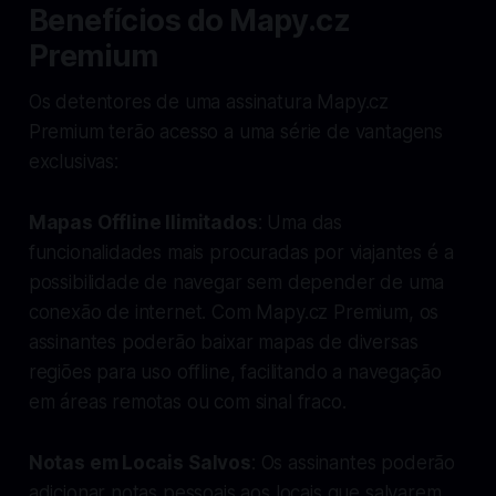
Benefícios do Mapy.cz
Premium
Os detentores de uma assinatura Mapy.cz
Premium terão acesso a uma série de vantagens
exclusivas:
Mapas Offline Ilimitados
: Uma das
funcionalidades mais procuradas por viajantes é a
possibilidade de navegar sem depender de uma
conexão de internet. Com Mapy.cz Premium, os
assinantes poderão baixar mapas de diversas
regiões para uso offline, facilitando a navegação
em áreas remotas ou com sinal fraco.
Notas em Locais Salvos
: Os assinantes poderão
adicionar notas pessoais aos locais que salvarem,