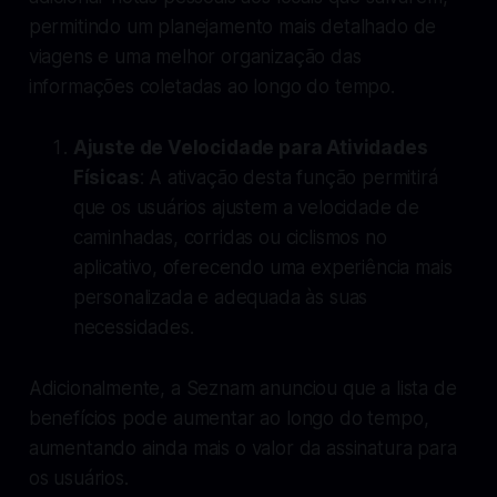
permitindo um planejamento mais detalhado de
viagens e uma melhor organização das
informações coletadas ao longo do tempo.
Ajuste de Velocidade para Atividades
Físicas
: A ativação desta função permitirá
que os usuários ajustem a velocidade de
caminhadas, corridas ou ciclismos no
aplicativo, oferecendo uma experiência mais
personalizada e adequada às suas
necessidades.
Adicionalmente, a Seznam anunciou que a lista de
benefícios pode aumentar ao longo do tempo,
aumentando ainda mais o valor da assinatura para
os usuários.