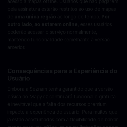
acesso a mapas offline. Usuários que não pagarem
pela assinatura estarão restritos ao uso de mapas
de
uma única região
ao longo do tempo.
Por
outro lado, ao estarem online
, esses usuários
poderão acessar o serviço normalmente,
mantendo funcionalidade semelhante à versão
anterior.
Consequências para a Experiência do
Usuário
Embora a Seznam tenha garantido que a versão
básica do Mapy.cz continuará funcional e gratuita,
é inevitável que a falta dos recursos premium
impacte a experiência do usuário. Para muitos que
já estão acostumados com a flexibilidade de baixar