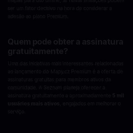
mapas para uso offline, as novas limitações podem
ser um fator decisivo na hora de considerar a
adesão ao plano Premium.
Quem pode obter a assinatura
gratuitamente?
Uma das iniciativas mais interessantes relacionadas
ao lançamento do Mapy.cz Premium é a oferta de
assinaturas gratuitas para membros ativos da
comunidade. A Seznam planeja oferecer a
assinatura gratuitamente a aproximadamente
5 mil
usuários mais ativos
, engajados em melhorar o
serviço.