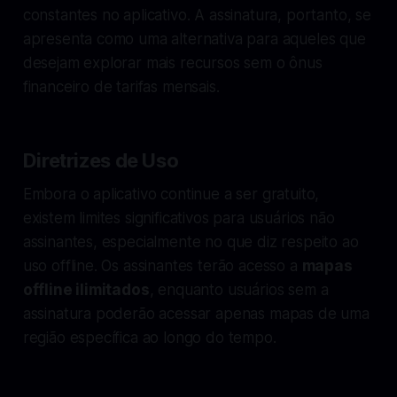
constantes no aplicativo. A assinatura, portanto, se
apresenta como uma alternativa para aqueles que
desejam explorar mais recursos sem o ônus
financeiro de tarifas mensais.
Diretrizes de Uso
Embora o aplicativo continue a ser gratuito,
existem limites significativos para usuários não
assinantes, especialmente no que diz respeito ao
uso offline. Os assinantes terão acesso a
mapas
offline ilimitados
, enquanto usuários sem a
assinatura poderão acessar apenas mapas de uma
região específica ao longo do tempo.