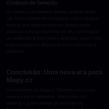
Critérios de Seleção
Os critérios para seleção desses usuários ainda
não foram totalmente divulgados, mas é razoável
esperar que sejam levados em consideração
aspectos como a frequência de uso, contribuição
de avaliações e fotos para o aplicativo, assim como
a participação em discussões sobre melhorias e
feedback.
Conclusão: Uma nova era para
Mapy.cz
O lançamento do Mapy.cz Premium marca uma
nova era para o aplicativo, oferecendo aos
usuários a oportunidade de desfrutar de