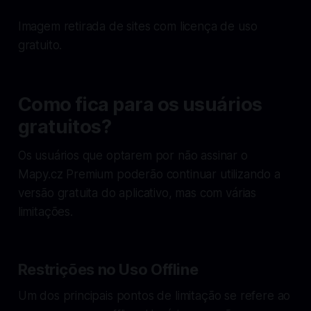
Imagem retirada de sites com licença de uso
gratuito.
Como fica para os usuários
gratuitos?
Os usuários que optarem por não assinar o
Mapy.cz Premium poderão continuar utilizando a
versão gratuita do aplicativo, mas com várias
limitações.
Restrições no Uso Offline
Um dos principais pontos de limitação se refere ao