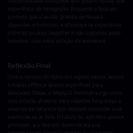
funcionalidades avançadas que podem facilitar sua
experiência de navegação. Enquanto a Seznam
promete que a versão gratuita continuará
disponível e funcional, a diferença na experiência
entre os usuários pagantes e não pagantes pode
incentivar uma maior adoção da assinatura.
Reflexão Final
Com o recurso de notas em lugares salvos, acesso
a mapas offline e ajustes específicos para
atividades físicas, o Mapy.cz Premium surge como
uma solução atraente para viajantes frequentes e
amantes da natureza que desejam maximizar suas
aventuras ao ar livre. O futuro do aplicativo parece
promissor, e a Seznam demonstrará sua
capacidade de inovar e atender às crescentes