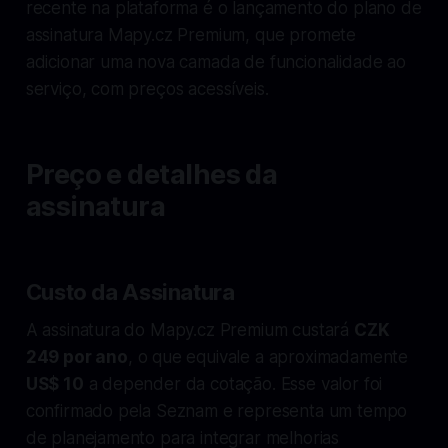
recente na plataforma é o lançamento do plano de
assinatura Mapy.cz Premium, que promete
adicionar uma nova camada de funcionalidade ao
serviço, com preços acessíveis.
Preço e detalhes da
assinatura
Custo da Assinatura
A assinatura do Mapy.cz Premium custará
CZK
249 por ano
, o que equivale a aproximadamente
US$ 10
a depender da cotação. Esse valor foi
confirmado pela Seznam e representa um tempo
de planejamento para integrar melhorias