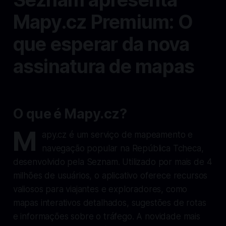
Mapy.cz Premium: O
que esperar da nova
assinatura de mapas
O que é Mapy.cz?
M
apy.cz é um serviço de mapeamento e
navegação popular na República Tcheca,
desenvolvido pela Seznam. Utilizado por mais de 4
milhões de usuários, o aplicativo oferece recursos
valiosos para viajantes e exploradores, como
mapas interativos detalhados, sugestões de rotas
e informações sobre o tráfego. A novidade mais