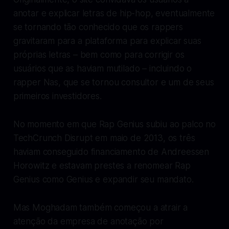
anotar e explicar letras de hip-hop, eventualmente
se tornando tão conhecido que os rappers
gravitaram para a plataforma para explicar suas
próprias letras – bem como para corrigir os
usuários que as haviam mutilado – incluindo o
rapper Nas, que se tornou consultor e um de seus
primeiros investidores.
No momento em que Rap Genius subiu ao palco no
TechCrunch Disrupt em maio de 2013, os três
haviam conseguido financiamento de Andreessen
Horowitz e estavam prestes a renomear Rap
Genius como Genius e expandir seu mandato.
Mas Moghadam também começou a atrair a
atenção da empresa de anotação por