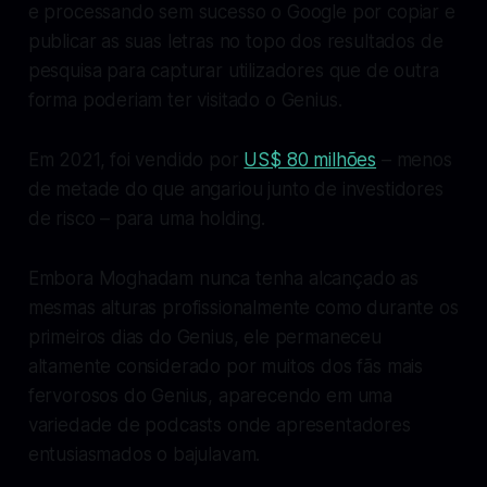
e processando sem sucesso o Google por copiar e
publicar as suas letras no topo dos resultados de
pesquisa para capturar utilizadores que de outra
forma poderiam ter visitado o Genius.
Em 2021, foi vendido por
US$ 80 milhões
– menos
de metade do que angariou junto de investidores
de risco – para uma holding.
Embora Moghadam nunca tenha alcançado as
mesmas alturas profissionalmente como durante os
primeiros dias do Genius, ele permaneceu
altamente considerado por muitos dos fãs mais
fervorosos do Genius, aparecendo em uma
variedade de podcasts onde apresentadores
entusiasmados o bajulavam.