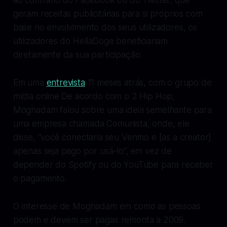
geram receitas publicitárias para si próprios com
base no envolvimento dos seus utilizadores, os
utilizadores do HellaDoge beneficiariam
diretamente da sua participação.
Em uma
entrevista
11 meses atrás, com o grupo de
mídia online De acordo com o 2 Hip Hop,
Moghadam falou sobre uma ideia semelhante para
uma empresa chamada Comunista, onde, ele
disse, “você conectaria seu Venmo e [as a creator]
apenas seja pago por usá-lo”, em vez de
depender do Spotify ou do YouTube para receber
o pagamento.
O interesse de Moghadam em como as pessoas
podem e devem ser pagas remonta a 2009.