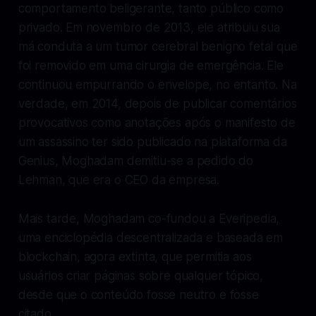
comportamento beligerante, tanto público como
privado. Em novembro de 2013, ele atribuiu sua
má conduta a um tumor cerebral benigno fetal que
foi removido em uma cirurgia de emergência. Ele
continuou empurrando o envelope, no entanto. Na
verdade, em 2014, depois de publicar comentários
provocativos como anotações após o manifesto de
um assassino ter sido publicado na plataforma da
Genius, Moghadam demitiu-se a pedido do
Lehman, que era o CEO da empresa.
Mais tarde, Moghadam co-fundou a Everipedia,
uma enciclopédia descentralizada e baseada em
blockchain, agora extinta, que permitia aos
usuários criar páginas sobre qualquer tópico,
desde que o conteúdo fosse neutro e fosse
citado.