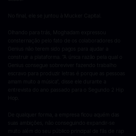
No final, ele se juntou à Mucker Capital.
Olhando para trás, Moghadam expressou
consternação pelo fato de os colaboradores do
Genius não terem sido pagos para ajudar a
construir a plataforma. “A única razão pela qual o
Genius consegue sobreviver fazendo trabalho
escravo para produzir letras é porque as pessoas
amam muito a música”, disse ele durante a
entrevista do ano passado para o Segundo 2 Hip
Hop.
De qualquer forma, a empresa ficou aquém das
suas ambições, não conseguindo expandir-se
muito além do seu público principal de fãs de rap