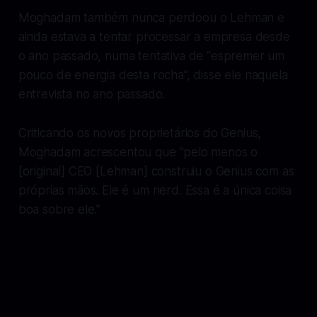
Moghadam também nunca perdoou o Lehman e
ainda estava a tentar processar a empresa desde
o ano passado, numa tentativa de “espremer um
pouco de energia desta rocha”, disse ele naquela
entrevista no ano passado.
Criticando os novos proprietários do Genius,
Moghadam acrescentou que “pelo menos o
[original] CEO [Lehman] construiu o Genius com as
próprias mãos. Ele é um nerd. Essa é a única coisa
boa sobre ele.”