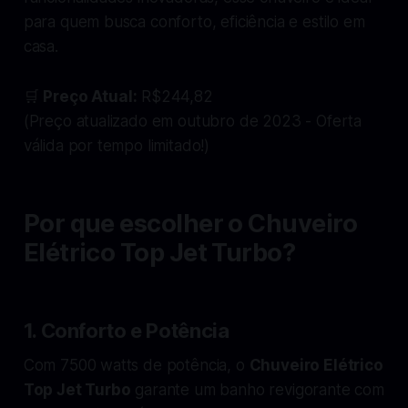
para quem busca conforto, eficiência e estilo em
casa.
🛒
Preço Atual:
R$244,82
(Preço atualizado em outubro de 2023 - Oferta
válida por tempo limitado!)
Por que escolher o Chuveiro
Elétrico Top Jet Turbo?
1.
Conforto e Potência
Com 7500 watts de potência, o
Chuveiro Elétrico
Top Jet Turbo
garante um banho revigorante com