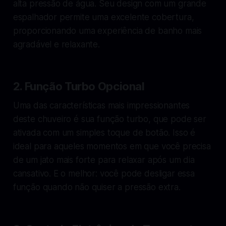
alta pressão de água. Seu design com um grande
espalhador permite uma excelente cobertura,
proporcionando uma experiência de banho mais
agradável e relaxante.
2.
Função Turbo Opcional
Uma das características mais impressionantes
deste chuveiro é sua função turbo, que pode ser
ativada com um simples toque de botão. Isso é
ideal para aqueles momentos em que você precisa
de um jato mais forte para relaxar após um dia
cansativo. E o melhor: você pode desligar essa
função quando não quiser a pressão extra.