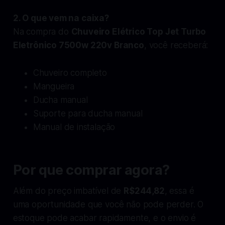
2. O que vem na caixa?
Na compra do
Chuveiro Elétrico Top Jet Turbo
Eletrônico 7500w 220v Branco
, você receberá:
Chuveiro completo
Mangueira
Ducha manual
Suporte para ducha manual
Manual de instalação
Por que comprar agora?
Além do preço imbatível de
R$244,82
, essa é
uma oportunidade que você não pode perder. O
estoque pode acabar rapidamente, e o envio é