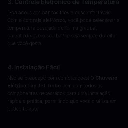
3.
Controle Eletrônico de Temperatura
Diga adeus aos banhos frios e desconfortáveis!
Com o controle eletrônico, você pode selecionar a
temperatura desejada de forma gradual,
garantindo que o seu banho seja sempre do jeito
que você gosta.
4.
Instalação Fácil
Não se preocupe com complicações! O
Chuveiro
Elétrico Top Jet Turbo
vem com todos os
componentes necessários para uma instalação
rápida e prática, permitindo que você o utilize em
pouco tempo.