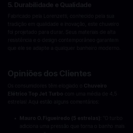
5.
Durabilidade e Qualidade
Fabricado pela Lorenzetti, conhecido pela sua
tradição em qualidade e inovação, este chuveiro
foi projetado para durar. Seus materiais de alta
resistência e o design contemporâneo garantem
que ele se adapte a qualquer banheiro moderno.
Opiniões dos Clientes
Os consumidores têm elogiado o
Chuveiro
Elétrico Top Jet Turbo
com uma média de 4,5
estrelas! Aqui estão alguns comentários:
Mauro O. Figueiredo (5 estrelas)
: "O turbo
adiciona uma pressão que torna o banho mais