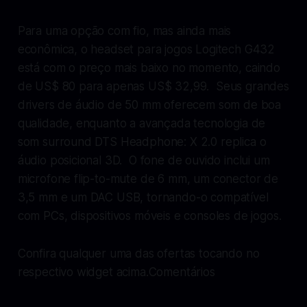
Para uma opção com fio, mas ainda mais
econômica, o headset para jogos Logitech G432
está com o preço mais baixo no momento, caindo
de US$ 80 para apenas US$ 32,99. Seus grandes
drivers de áudio de 50 mm oferecem som de boa
qualidade, enquanto a avançada tecnologia de
som surround DTS Headphone: X 2.0 replica o
áudio posicional 3D. O fone de ouvido inclui um
microfone flip-to-mute de 6 mm, um conector de
3,5 mm e um DAC USB, tornando-o compatível
com PCs, dispositivos móveis e consoles de jogos.
Confira qualquer uma das ofertas tocando no
respectivo widget acima.Comentários