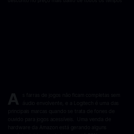
A
s farras de jogos não ficam completas sem
áudio envolvente, e a Logitech é uma das
principais marcas quando se trata de fones de
ouvido para jogos acessíveis. Uma venda de
hardware da Amazon está gerando alguns