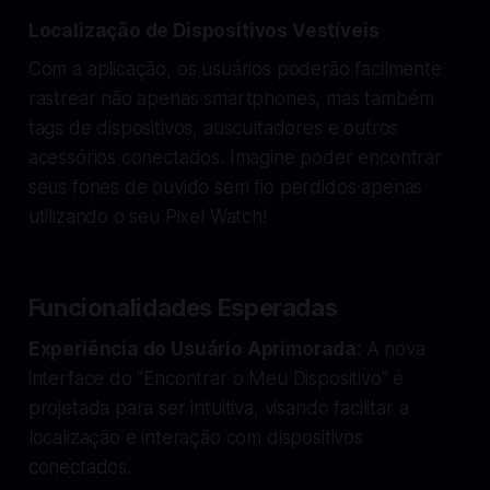
Localização de Dispositivos Vestíveis
Com a aplicação, os usuários poderão facilmente
rastrear não apenas smartphones, mas também
tags de dispositivos, auscultadores e outros
acessórios conectados. Imagine poder encontrar
seus fones de ouvido sem fio perdidos apenas
utilizando o seu Pixel Watch!
Funcionalidades Esperadas
Experiência do Usuário Aprimorada
: A nova
interface do "Encontrar o Meu Dispositivo" é
projetada para ser intuitiva, visando facilitar a
localização e interação com dispositivos
conectados.