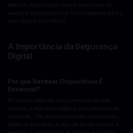
WearOS, aprimorando assim a experiência do
usuário e expandindo suas funcionalidades para o
mais recente Pixel Watch.
A Importância da Segurança
Digital
Por que Rastrear Dispositivos É
Essencial?
No mundo cada vez mais conectado em que
vivemos, a segurança digital é uma preocupação
crescente. Com dispositivos como smartphones,
tablets e wearables, o risco de perda ou furto é
elevado. A possibilidade de rastrear e localizar