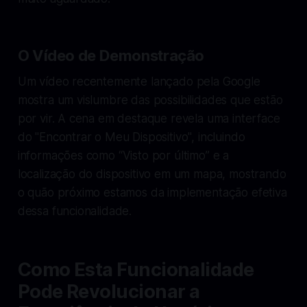
O Vídeo de Demonstração
Um vídeo recentemente lançado pela Google
mostra um vislumbre das possibilidades que estão
por vir. A cena em destaque revela uma interface
do "Encontrar o Meu Dispositivo", incluindo
informações como “Visto por último” e a
localização do dispositivo em um mapa, mostrando
o quão próximo estamos da implementação efetiva
dessa funcionalidade.
Como Esta Funcionalidade
Pode Revolucionar a