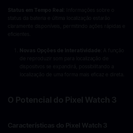
Status em Tempo Real
: Informações sobre o
status da bateria e última localização estarão
claramente disponíveis, permitindo ações rápidas e
eficientes.
Novas Opções de Interatividade
: A função
de reproduzir som para localização de
dispositvos se expandirá, possibilitando a
localização de uma forma mais eficaz e direta.
O Potencial do Pixel Watch 3
Características do Pixel Watch 3