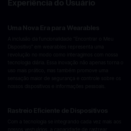
Experiência do Usuário
Uma Nova Era para Wearables
A inclusão da funcionalidade "Encontrar o Meu
Dispositivo" em wearables representa uma
revolução no modo como interagimos com nossa
tecnologia diária. Essa inovação não apenas torna o
uso mais prático, mas também promove uma
sensação maior de segurança e controle sobre os
nossos dispositivos e informações pessoais.
Rastreio Eficiente de Dispositivos
Com a tecnologia se integrando cada vez mais aos
nossos vestuários, a capacidade de rastrear