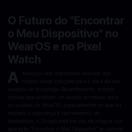
O Futuro do "Encontrar
o Meu Dispositivo" no
WearOS e no Pixel
Watch
A
evolução dos dispositivos vestíveis tem
trazido novas soluções para o dia a dia dos
usuários de tecnologia. Recentemente, tivemos
notícias que sinalizam um avanço promissor para
os usuários de WearOS, especialmente no que diz
respeito à segurança e rastreamento de
dispositivos. A Google está em vias de integrar sua
aplicação "Encontrar o Meu Dispositivo" ao sistema