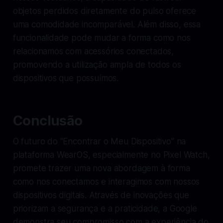
objetos perdidos diretamente do pulso oferece
uma comodidade incomparável. Além disso, essa
funcionalidade pode mudar a forma como nos
relacionamos com acessórios conectados,
promovendo a utilização ampla de todos os
dispositivos que possuímos.
Conclusão
O futuro do "Encontrar o Meu Dispositivo" na
plataforma WearOS, especialmente no Pixel Watch,
promete trazer uma nova abordagem à forma
como nos conectamos e interagimos com nossos
dispositivos digitais. Através de inovações que
priorizam a segurança e a praticidade, a Google
demonstra seu compromisso com a experiência do