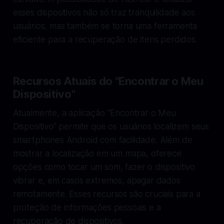
esses dispositivos não só traz tranquilidade aos
usuários, mas também se torna uma ferramenta
eficiente para a recuperação de itens perdidos.
Recursos Atuais do "Encontrar o Meu
Dispositivo"
Atualmente, a aplicação "Encontrar o Meu
Dispositivo" permite que os usuários localizem seus
smartphones Android com facilidade. Além de
mostrar a localização em um mapa, oferece
opções como tocar um som, fazer o dispositivo
vibrar e, em casos extremos, apagar dados
remotamente. Esses recursos são cruciais para a
proteção de informações pessoais e a
recuperação de dispositivos.