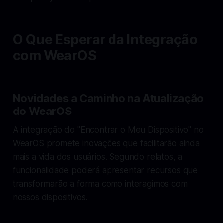
O Que Esperar da Integração
com WearOS
Novidades a Caminho na Atualização
do WearOS
A integração do "Encontrar o Meu Dispositivo" no
WearOS promete inovações que facilitarão ainda
mais a vida dos usuários. Segundo relatos, a
funcionalidade poderá apresentar recursos que
transformarão a forma como interagimos com
nossos dispositivos.