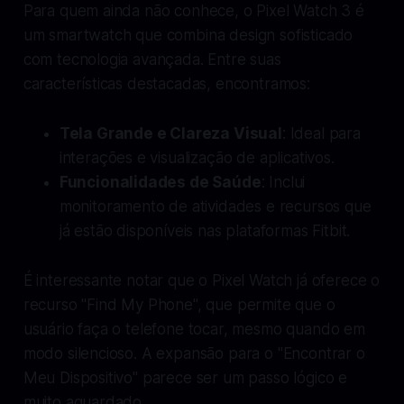
Para quem ainda não conhece, o Pixel Watch 3 é
um smartwatch que combina design sofisticado
com tecnologia avançada. Entre suas
características destacadas, encontramos:
Tela Grande e Clareza Visual
: Ideal para
interações e visualização de aplicativos.
Funcionalidades de Saúde
: Inclui
monitoramento de atividades e recursos que
já estão disponíveis nas plataformas Fitbit.
É interessante notar que o Pixel Watch já oferece o
recurso "Find My Phone", que permite que o
usuário faça o telefone tocar, mesmo quando em
modo silencioso. A expansão para o "Encontrar o
Meu Dispositivo" parece ser um passo lógico e
muito aguardado.