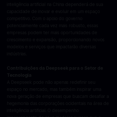
inteligência artificial na China dependerá de sua
capacidade de inovar e evoluir em um espaço
competitivo. Com o apoio do governo
potencialmente cada vez mais robusto, essas
empresas podem ter mais oportunidades de
crescimento e expansão, proporcionando novos
modelos e serviços que impactarão diversas
indústrias.
Contribuições da Deepseek para o Setor de
Tecnologia
A Deepseek pode não apenas redefinir seu
espaço no mercado, mas também inspirar uma
nova geração de empresas que buscam desafiar a
hegemonia das corporações ocidentais na área de
inteligência artificial. O desempenho