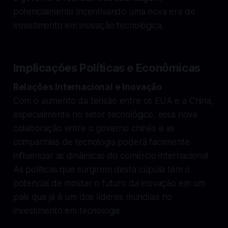
potencialmente incentivando uma nova era de
investimento em inovação tecnológica.
Implicações Políticas e Econômicas
Relações Internacional e Inovação
Com o aumento da tensão entre os EUA e a China,
especialmente no setor tecnológico, essa nova
colaboração entre o governo chinês e as
companhias de tecnologia poderá facilmente
influenciar as dinâmicas do comércio internacional.
As políticas que surgirem desta cúpula têm o
potencial de moldar o futuro da inovação em um
país que já é um dos líderes mundiais no
investimento em tecnologia.