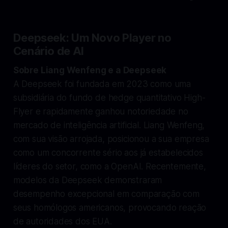
Deepseek: Um Novo Player no
Cenário de AI
Sobre Liang Wenfeng e a Deepseek
A Deepseek foi fundada em 2023 como uma
subsidiária do fundo de hedge quantitativo High-
Flyer e rapidamente ganhou notoriedade no
mercado de inteligência artificial. Liang Wenfeng,
com sua visão arrojada, posicionou a sua empresa
como um concorrente sério aos já estabelecidos
líderes do setor, como a OpenAI. Recentemente,
modelos da Deepseek demonstraram
desempenho excepcional em comparação com
seus homólogos americanos, provocando reação
de autoridades dos EUA.