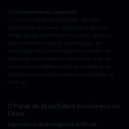
O Crescimento da Deepseek
Os modelos de IA da Deepseek, que são
amplamente acessíveis, chamaram a atenção
devido ao seu desempenho superior, gerando
tanto entusiasmo quanto preocupação. As
autoridade dos EUA consideram o sucesso da
Deepseek uma ameaça à liderança do país na
corrida pela inteligência artificial, levando a um
aumento no escrutínio sobre a popularidade da
start-up.
O Papel da AI no Futuro Econômico da
China
Importância da Inteligência Artificial