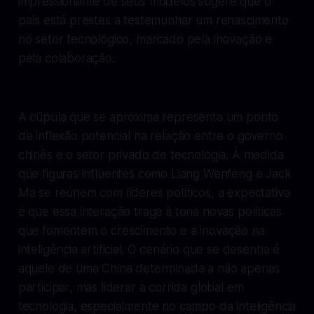
impressionante de seus modelos sugere que o
país está prestes a testemunhar um renascimento
no setor tecnológico, marcado pela inovação e
pela colaboração.
A cúpula que se aproxima representa um ponto
de inflexão potencial na relação entre o governo
chinês e o setor privado de tecnologia. À medida
que figuras influentes como Liang Wenfeng e Jack
Ma se reúnem com líderes políticos, a expectativa
é que essa interação traga à tona novas políticas
que fomentem o crescimento e a inovação na
inteligência artificial. O cenário que se desenha é
aquele de uma China determinada a não apenas
participar, mas liderar a corrida global em
tecnologia, especialmente no campo da inteligência