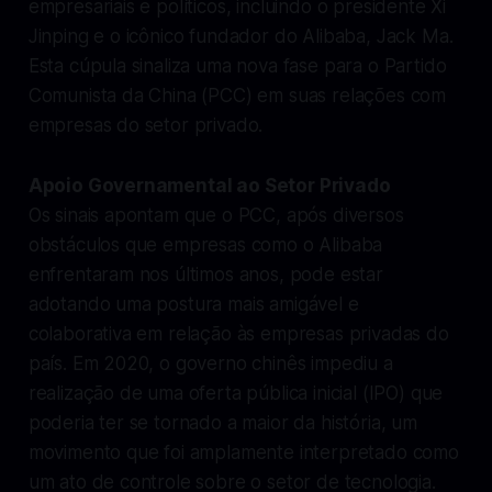
empresariais e políticos, incluindo o presidente Xi
Jinping e o icônico fundador do Alibaba, Jack Ma.
Esta cúpula sinaliza uma nova fase para o Partido
Comunista da China (PCC) em suas relações com
empresas do setor privado.
Apoio Governamental ao Setor Privado
Os sinais apontam que o PCC, após diversos
obstáculos que empresas como o Alibaba
enfrentaram nos últimos anos, pode estar
adotando uma postura mais amigável e
colaborativa em relação às empresas privadas do
país. Em 2020, o governo chinês impediu a
realização de uma oferta pública inicial (IPO) que
poderia ter se tornado a maior da história, um
movimento que foi amplamente interpretado como
um ato de controle sobre o setor de tecnologia.