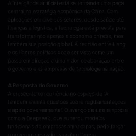
A inteligência artificial está se tornando uma peça
central na estratégia econômica da China. Com
aplicações em diversos setores, desde saúde até
finanças e logística, a tecnologia está prevista para
transformar não apenas a economia chinesa, mas
também sua posição global. A reunião entre Liang
e os líderes políticos pode ser vista como um
passo em direção a uma maior colaboração entre
o governo e as empresas de tecnologia na nação.
A Resposta do Governo
A crescente concorrência no espaço da IA
também levanta questões sobre regulamentações
e apoio governamental. O avanço de uma empresa
como a Deepseek, que superou modelos
tradicionais de empresas americanas, pode forçar
o governo a reavaliar sua abordagem,