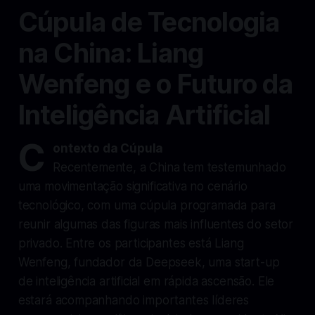
Cúpula de Tecnologia
na China: Liang
Wenfeng e o Futuro da
Inteligência Artificial
C
ontexto da Cúpula
Recentemente, a China tem testemunhado
uma movimentação significativa no cenário
tecnológico, com uma cúpula programada para
reunir algumas das figuras mais influentes do setor
privado. Entre os participantes está Liang
Wenfeng, fundador da Deepseek, uma start-up
de inteligência artificial em rápida ascensão. Ele
estará acompanhando importantes líderes