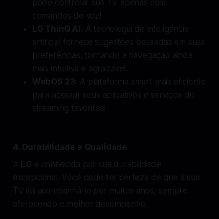
pode controlar sua TV apenas com
comandos de voz!
LG ThinQ AI:
A tecnologia de inteligência
artificial fornece sugestões baseadas em suas
preferências, tornando a navegação ainda
mais intuitiva e agradável.
WebOS 23:
A plataforma smart mais eficiente
para acessar seus aplicativos e serviços de
streaming favoritos!
4. Durabilidade e Qualidade
A
LG
é conhecida por sua durabilidade
excepcional. Você pode ter certeza de que a sua
TV irá acompanhá-lo por muitos anos, sempre
oferecendo o melhor desempenho.