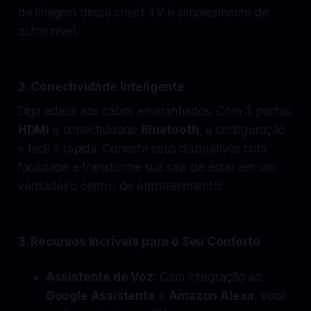
de imagem dessa smart TV é simplesmente de
outro nível.
2. Conectividade Inteligente
Diga adeus aos cabos emaranhados. Com 3 portas
HDMI
e conectividade
Bluetooth
, a configuração
é fácil e rápida. Conecte seus dispositivos com
facilidade e transforme sua sala de estar em um
verdadeiro centro de entretenimento!
3. Recursos Incríveis para o Seu Conforto
Assistente de Voz:
Com integração ao
Google Assistente
e
Amazon Alexa
, você