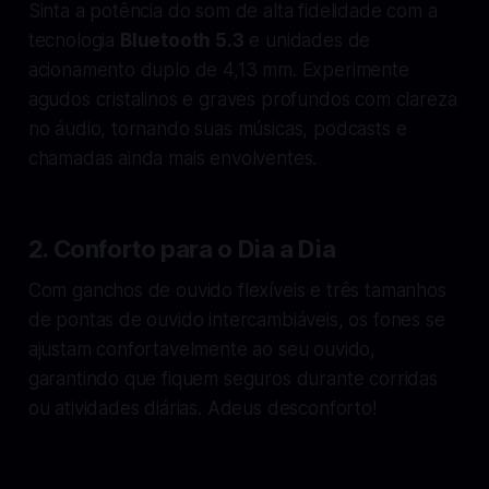
Sinta a potência do som de alta fidelidade com a
tecnologia
Bluetooth 5.3
e unidades de
acionamento duplo de 4,13 mm. Experimente
agudos cristalinos e graves profundos com clareza
no áudio, tornando suas músicas, podcasts e
chamadas ainda mais envolventes.
2. Conforto para o Dia a Dia
Com ganchos de ouvido flexíveis e três tamanhos
de pontas de ouvido intercambiáveis, os fones se
ajustam confortavelmente ao seu ouvido,
garantindo que fiquem seguros durante corridas
ou atividades diárias. Adeus desconforto!