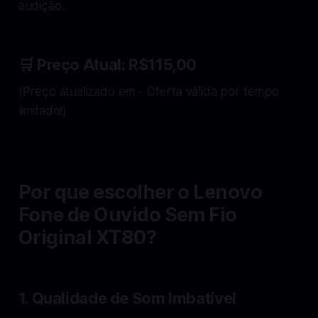
audição.
🛒 Preço Atual:
R$115,00
(Preço atualizado em - Oferta válida por tempo
limitado!)
Por que escolher o Lenovo
Fone de Ouvido Sem Fio
Original XT80?
1. Qualidade de Som Imbatível