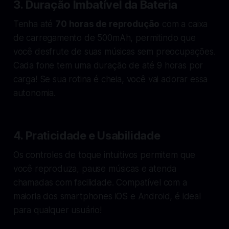
3. Duração Imbatível da Bateria
Tenha até
70 horas de reprodução
com a caixa
de carregamento de 500mAh, permitindo que
você desfrute de suas músicas sem preocupações.
Cada fone tem uma duração de até 9 horas por
carga! Se sua rotina é cheia, você vai adorar essa
autonomia.
4. Praticidade e Usabilidade
Os controles de toque intuitivos permitem que
você reproduza, pause músicas e atenda
chamadas com facilidade. Compatível com a
maioria dos smartphones iOS e Android, é ideal
para qualquer usuário!