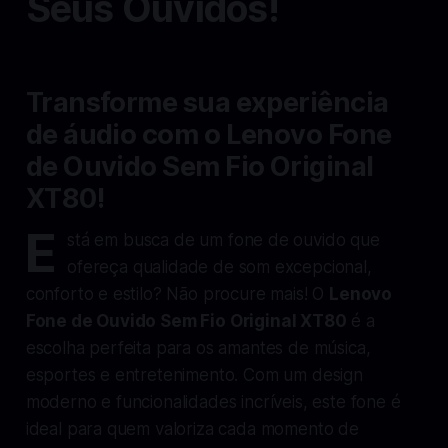
Seus Ouvidos!
Transforme sua experiência
de áudio com o Lenovo Fone
de Ouvido Sem Fio Original
XT80!
E
stá em busca de um fone de ouvido que
ofereça qualidade de som excepcional,
conforto e estilo? Não procure mais! O
Lenovo
Fone de Ouvido Sem Fio Original XT80
é a
escolha perfeita para os amantes de música,
esportes e entretenimento. Com um design
moderno e funcionalidades incríveis, este fone é
ideal para quem valoriza cada momento de