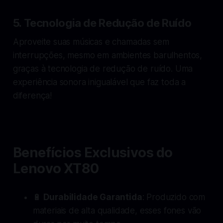
5. Tecnologia de Redução de Ruído
Aproveite suas músicas e chamadas sem
interrupções, mesmo em ambientes barulhentos,
graças à tecnologia de redução de ruído. Uma
experiência sonora inigualável que faz toda a
diferença!
Benefícios Exclusivos do
Lenovo XT80
🔋
Durabilidade Garantida
: Produzido com
materiais de alta qualidade, esses fones vão