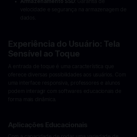
Armazenamento SSD
: Garantia de
velocidade e segurança na armazenagem de
dados.
Experiência do Usuário: Tela
Sensível ao Toque
A entrada de toque é uma característica que
oferece diversas possibilidades aos usuários. Com
uma interface responsiva, professores e alunos
podem interagir com softwares educacionais de
forma mais dinâmica.
Aplicações Educacionais
Com a capacidade de rodar uma variedade de