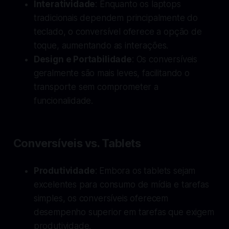
Interatividade
: Enquanto os laptops
tradicionais dependem principalmente do
teclado, o conversível oferece a opção de
toque, aumentando as interações.
Design e Portabilidade
: Os conversíveis
geralmente são mais leves, facilitando o
transporte sem comprometer a
funcionalidade.
Conversíveis vs. Tablets
Produtividade
: Embora os tablets sejam
excelentes para consumo de mídia e tarefas
simples, os conversíveis oferecem
desempenho superior em tarefas que exigem
produtividade.