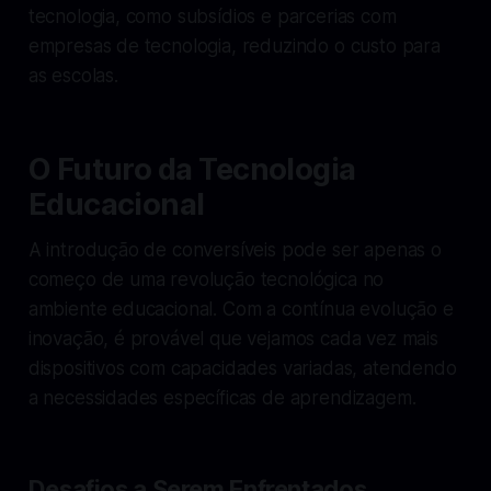
tecnologia, como subsídios e parcerias com
empresas de tecnologia, reduzindo o custo para
as escolas.
O Futuro da Tecnologia
Educacional
A introdução de conversíveis pode ser apenas o
começo de uma revolução tecnológica no
ambiente educacional. Com a contínua evolução e
inovação, é provável que vejamos cada vez mais
dispositivos com capacidades variadas, atendendo
a necessidades específicas de aprendizagem.
Desafios a Serem Enfrentados