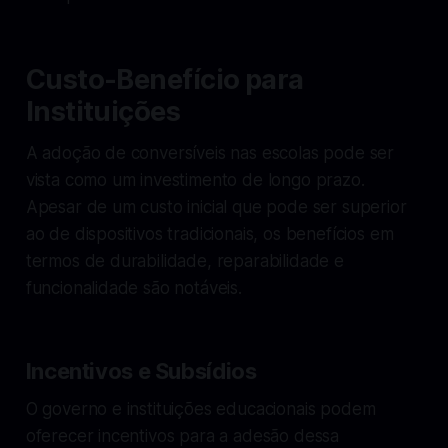
Custo-Benefício para
Instituições
A adoção de conversíveis nas escolas pode ser
vista como um investimento de longo prazo.
Apesar de um custo inicial que pode ser superior
ao de dispositivos tradicionais, os benefícios em
termos de durabilidade, reparabilidade e
funcionalidade são notáveis.
Incentivos e Subsídios
O governo e instituições educacionais podem
oferecer incentivos para a adesão dessa