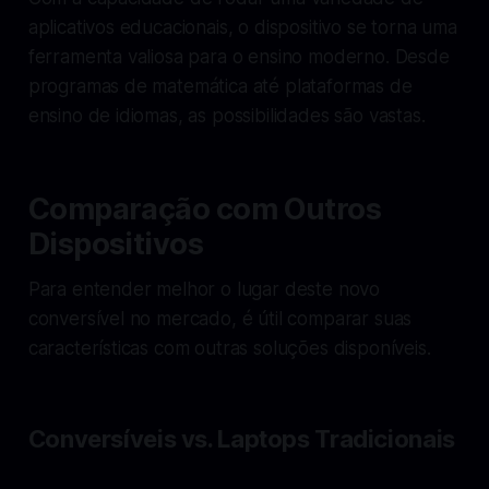
aplicativos educacionais, o dispositivo se torna uma
ferramenta valiosa para o ensino moderno. Desde
programas de matemática até plataformas de
ensino de idiomas, as possibilidades são vastas.
Comparação com Outros
Dispositivos
Para entender melhor o lugar deste novo
conversível no mercado, é útil comparar suas
características com outras soluções disponíveis.
Conversíveis vs. Laptops Tradicionais