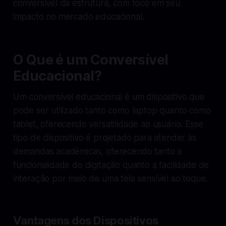
conversível da estrutura, com foco em seu
impacto no mercado educacional.
O Que é um Conversível
Educacional?
Um conversível educacional é um dispositivo que
pode ser utilizado tanto como laptop quanto como
tablet, oferecendo versatilidade ao usuário. Esse
tipo de dispositivo é projetado para atender às
demandas acadêmicas, oferecendo tanto a
funcionalidade de digitação quanto a facilidade de
interação por meio de uma tela sensível ao toque.
Vantagens dos Dispositivos