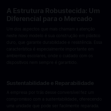
A Estrutura Robustecida: Um
Diferencial para o Mercado
Um dos aspectos que mais chamam a atenção
neste novo modelo é sua construção em plástico
duro, que garante durabilidade e resistência. Essa
característica é especialmente importante em
ambientes escolares, onde o cuidado com os
dispositivos nem sempre é garantido.
Sustentabilidade e Reparabilidade
A empresa por trás desse conversível fez um
compromisso com a sustentabilidade, oferecendo
uma unidade que pode ser facilmente reparada.