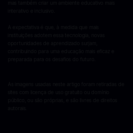
mas também criar um ambiente educativo mais
interativo e inclusivo.
A expectativa é que, à medida que mais
instituições adotem essa tecnologia, novas
oportunidades de aprendizado surjam,
contribuindo para uma educação mais eficaz e
preparada para os desafios do futuro.
As imagens usadas neste artigo foram retiradas de
sites com licença de uso gratuito ou domínio
público, ou são próprias, e são livres de direitos
autorais.