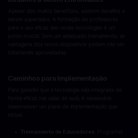
Apesar dos muitos benefícios, existem desafios a
serem superados. A formação de professores
para o uso eficaz das novas tecnologias é um
ponto crucial. Sem um adequado treinamento, as
vantagens dos novos dispositivos podem não ser
totalmente aproveitadas.
Caminhos para Implementação
Para garantir que a tecnologia seja integrada de
forma eficaz nas salas de aula, é necessário
desenvolver um plano de implementação que
inclua:
Treinamento de Educadores
: Programas