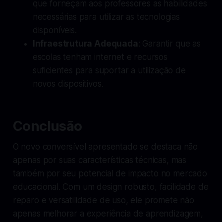
que forneçam aos professores as habilidades
necessárias para utilizar as tecnologias
disponíveis.
Infraestrutura Adequada
: Garantir que as
escolas tenham internet e recursos
suficientes para suportar a utilização de
novos dispositivos.
Conclusão
O novo conversível apresentado se destaca não
apenas por suas características técnicas, mas
também por seu potencial de impacto no mercado
educacional. Com um design robusto, facilidade de
reparo e versatilidade de uso, ele promete não
apenas melhorar a experiência de aprendizagem,