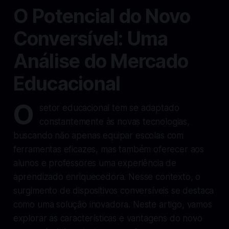
O Potencial do Novo
Conversível: Uma
Análise do Mercado
Educacional
O
setor educacional tem se adaptado
constantemente às novas tecnologias,
buscando não apenas equipar escolas com
ferramentas eficazes, mas também oferecer aos
alunos e professores uma experiência de
aprendizado enriquecedora. Nesse contexto, o
surgimento de dispositivos conversíveis se destaca
como uma solução inovadora. Neste artigo, vamos
explorar as características e vantagens do novo