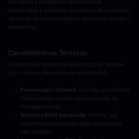
Isso reduz a quantidade de eletrônicos
descartados e promove uma cultura de consertos,
alinhando-se com os objetivos globais de reduzir o
desperdício.
Características Técnicas
O conversível apresenta especificações técnicas
que o tornam ideal para uso educacional:
Processador Potente
: Um chip que oferece
desempenho robusto para execução de
múltiplas tarefas.
Memória RAM Adequada
: Permite que
aplicativos educacionais sejam executados
sem lentidão.