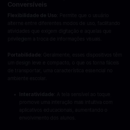
Conversíveis
Flexibilidade de Uso
: Permite que o usuário
alterne entre diferentes modos de uso, facilitando
atividades que exigem digitação e aquelas que
privilegiem a troca de informações visuais.
Portabilidade
: Geralmente, esses dispositivos têm
um design leve e compacto, o que os torna fáceis
de transportar, uma característica essencial no
ambiente escolar.
Interatividade
: A tela sensível ao toque
promove uma interação mais intuitiva com
aplicativos educacionais, aumentando o
envolvimento dos alunos.