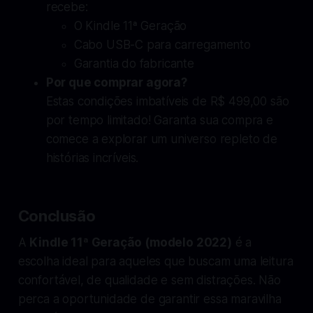
recebe:
O Kindle 11ª Geração
Cabo USB-C para carregamento
Garantia do fabricante
Por que comprar agora?
Estas condições imbatíveis de R$ 499,00 são
por tempo limitado! Garanta sua compra e
comece a explorar um universo repleto de
histórias incríveis.
Conclusão
A
Kindle 11ª Geração (modelo 2022)
é a
escolha ideal para aqueles que buscam uma leitura
confortável, de qualidade e sem distrações. Não
perca a oportunidade de garantir essa maravilha