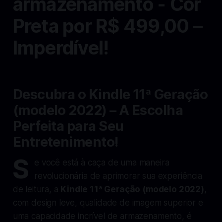
armazenamento - Cor
Preta por R$ 499,00 –
Imperdível!
Descubra o Kindle 11ª Geração
(modelo 2022) – A Escolha
Perfeita para Seu
Entretenimento!
S
e você está à caça de uma maneira
revolucionária de aprimorar sua experiência
de leitura, a
Kindle 11ª Geração (modelo 2022)
,
com design leve, qualidade de imagem superior e
uma capacidade incrível de armazenamento, é