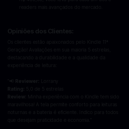
readers mais avançados do mercado.
Opiniões dos Clientes:
Os clientes estão apaixonados pelo Kindle 11ª
Geração! Avaliações em sua maioria 5 estrelas,
destacando a durabilidade e a qualidade da
experiência de leitura:
"📢
Reviewer:
Lorrany
Rating:
5,0 de 5 estrelas
Review:
Minha experiência com o Kindle tem sido
maravilhosa! A tela permite conforto para leituras
noturnas e a bateria é eficiente. Indico para todos
que desejam praticidade e economia.
"