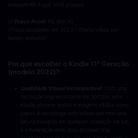
exatamente o que você precisa!
🛒
Preço Atual:
R$ 499,00
(Preço atualizado em 2023 - Oferta válida por
tempo limitado!)
Por que escolher o Kindle 11ª Geração
(modelo 2022)?
Qualidade Visual Incomparável
: Com uma
resolução impressionante de 300 ppi, este
Kindle oferece textos e imagens nítidos como
papel. A tecnologia antirreflexo permite uma
leitura tranquila em qualquer condição de luz,
e a iluminação embutida ajustável traz