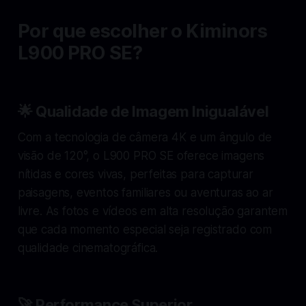
Por que escolher o Kiminors
L900 PRO SE?
🌟 Qualidade de Imagem Inigualável
Com a tecnologia de câmera 4K e um ângulo de
visão de 120°, o L900 PRO SE oferece imagens
nítidas e cores vivas, perfeitas para capturar
paisagens, eventos familiares ou aventuras ao ar
livre. As fotos e vídeos em alta resolução garantem
que cada momento especial seja registrado com
qualidade cinematográfica.
🚀 Performance Superior