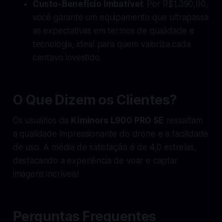
Custo-Benefício Imbatível
: Por R$1.390,00,
você garante um equipamento que ultrapassa
as expectativas em termos de qualidade e
tecnologia, ideal para quem valoriza cada
centavo investido.
O Que Dizem os Clientes?
Os usuários da
Kiminors L900 PRO SE
ressaltam
a qualidade impressionante do drone e a facilidade
de uso. A média de satisfação é de 4,0 estrelas,
destacando a experiência de voar e captar
imagens incríveis!
Perguntas Frequentes