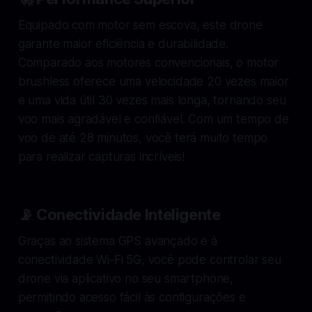
Equipado com motor sem escova, este drone
garante maior eficiência e durabilidade.
Comparado aos motores convencionais, o motor
brushless oferece uma velocidade 20 vezes maior
e uma vida útil 30 vezes mais longa, tornando seu
voo mais agradável e confiável. Com um tempo de
voo de até 28 minutos, você terá muito tempo
para realizar capturas incríveis!
📡 Conectividade Inteligente
Graças ao sistema GPS avançado e à
conectividade Wi-Fi 5G, você pode controlar seu
drone via aplicativo no seu smartphone,
permitindo acesso fácil às configurações e