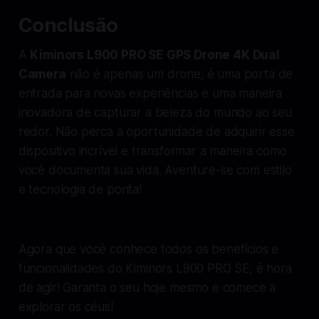
Conclusão
A
Kiminors L900 PRO SE GPS Drone 4K Dual
Camera
não é apenas um drone; é uma porta de
entrada para novas experiências e uma maneira
inovadora de capturar a beleza do mundo ao seu
redor. Não perca a oportunidade de adquirir esse
dispositivo incrível e transformar a maneira como
você documenta sua vida. Aventure-se com estilo
e tecnologia de ponta!
Agora que você conhece todos os benefícios e
funcionalidades do Kiminors L900 PRO SE, é hora
de agir! Garanta o seu hoje mesmo e comece a
explorar os céus!