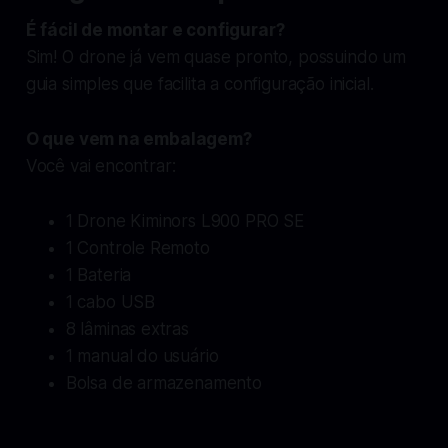
É fácil de montar e configurar?
Sim! O drone já vem quase pronto, possuindo um
guia simples que facilita a configuração inicial.
O que vem na embalagem?
Você vai encontrar:
1 Drone Kiminors L900 PRO SE
1 Controle Remoto
1 Bateria
1 cabo USB
8 lâminas extras
1 manual do usuário
Bolsa de armazenamento