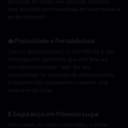
gravações em tempo real. Isso tudo enquanto
você aproveita uma transmissão de vídeo estável e
de alta definição!
💼 Praticidade e Portabilidade
Com um design dobrável, o L900 PRO SE é fácil
de transportar, permitindo que você leve sua
diversão para qualquer lugar. Ele vem
acompanhado de uma bolsa de armazenamento,
protegendo seu equipamento enquanto você
explora novos locais.
🔒 Segurança em Primeiro Lugar
Com o modo de retorno automático, o drone