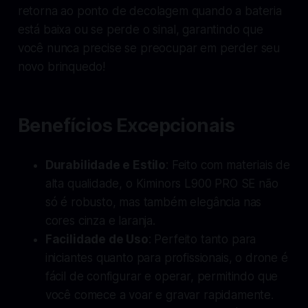
retorna ao ponto de decolagem quando a bateria
está baixa ou se perde o sinal, garantindo que
você nunca precise se preocupar em perder seu
novo brinquedo!
Benefícios Excepcionais
Durabilidade e Estilo
: Feito com materiais de
alta qualidade, o Kiminors L900 PRO SE não
só é robusto, mas também elegância nas
cores cinza e laranja.
Facilidade de Uso
: Perfeito tanto para
iniciantes quanto para profissionais, o drone é
fácil de configurar e operar, permitindo que
você comece a voar e gravar rapidamente.