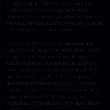
à violação das leis antitruste. O juiz rejeitou os
argumentos do Google de que as soluções
propostas seriam prejudiciais para consumidores e
empresas, destacando a importância de promover
a concorrência e eliminar barreiras.
Antes da audiência, a Epic Games apresentou
sugestões detalhadas de soluções para o Google,
incluindo a proibição de bloqueio de lojas de
aplicativos alternativas e sistemas de cobrança. O
Google contestou as propostas, argumentando
que as mudanças na Play Store já abordaram
questões anteriores de monopólio. O processo
continua e espera-se que as partes apresentem
seus argumentos finais em agosto, com a
possibilidade de penalidades serem aplicadas em
seguida.