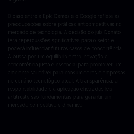
O caso entre a Epic Games e o Google reflete as
preocupações sobre práticas anticompetitivas no
mercado de tecnologia. A decisão do juiz Donato
terá repercussões significativas para o setor e
poderá influenciar futuros casos de concorrência.
A busca por um equilíbrio entre inovação e
concorrência justa é essencial para promover um
ambiente saudável para consumidores e empresas
no cenário tecnológico atual. A transparência, a
responsabilidade e a aplicação eficaz das leis
antitruste são fundamentais para garantir um
mercado competitivo e dinâmico.