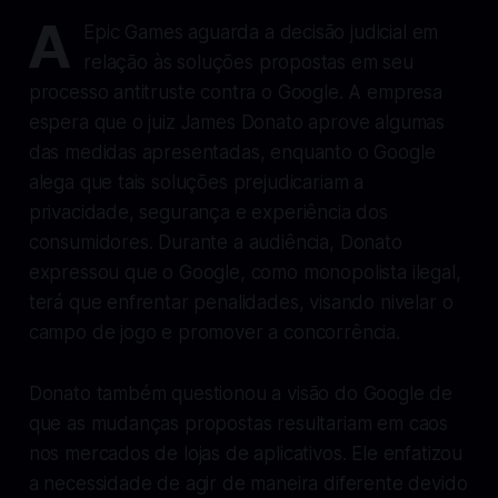
A
Epic Games aguarda a decisão judicial em
relação às soluções propostas em seu
processo antitruste contra o Google. A empresa
espera que o juiz James Donato aprove algumas
das medidas apresentadas, enquanto o Google
alega que tais soluções prejudicariam a
privacidade, segurança e experiência dos
consumidores. Durante a audiência, Donato
expressou que o Google, como monopolista ilegal,
terá que enfrentar penalidades, visando nivelar o
campo de jogo e promover a concorrência.
Donato também questionou a visão do Google de
que as mudanças propostas resultariam em caos
nos mercados de lojas de aplicativos. Ele enfatizou
a necessidade de agir de maneira diferente devido