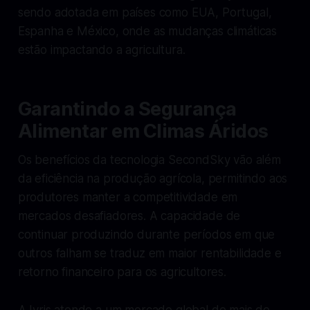
sendo adotada em países como EUA, Portugal,
Espanha e México, onde as mudanças climáticas
estão impactando a agricultura.
Garantindo a Segurança
Alimentar em Climas Áridos
Os benefícios da tecnologia SecondSky vão além
da eficiência na produção agrícola, permitindo aos
produtores manter a competitividade em
mercados desafiadores. A capacidade de
continuar produzindo durante períodos em que
outros falham se traduz em maior rentabilidade e
retorno financeiro para os agricultores.
A Iyris atende a um mercado global de mais de