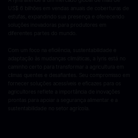
US$ 6 bilhões em vendas anuais de coberturas de
estufas, expandindo sua presença e oferecendo
soluções inovadoras para produtores em
diferentes partes do mundo.
Com um foco na eficiência, sustentabilidade e
adaptação às mudanças climáticas, a Iyris está no
caminho certo para transformar a agricultura em
climas quentes e desafiantes. Seu compromisso em
fornecer soluções acessíveis e eficazes para os
agricultores reflete a importância de inovações
prontas para apoiar a segurança alimentar e a
sustentabilidade no setor agrícola.