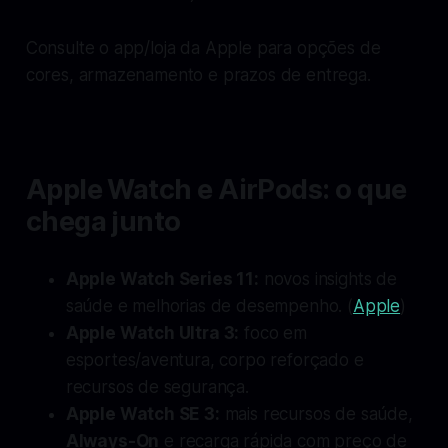
Consulte o app/loja da Apple para opções de
cores, armazenamento e prazos de entrega.
Apple Watch e AirPods: o que
chega junto
Apple Watch Series 11:
novos insights de
saúde e melhorias de desempenho. (
Apple
)
Apple Watch Ultra 3:
foco em
esportes/aventura, corpo reforçado e
recursos de segurança.
Apple Watch SE 3:
mais recursos de saúde,
Always-On
e recarga rápida com preço de