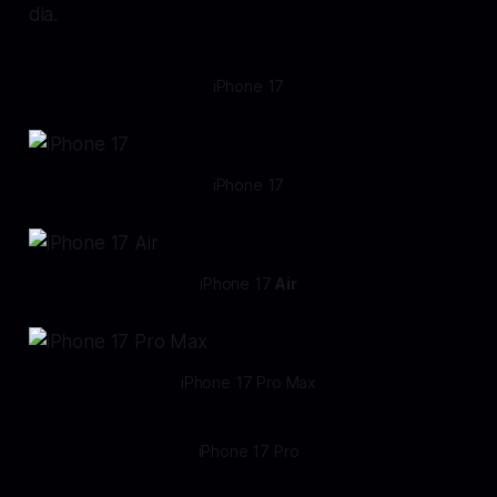
dia.
iPhone 17
iPhone 17
iPhone 17 
Air
iPhone 17 Pro Max
iPhone 17 Pro