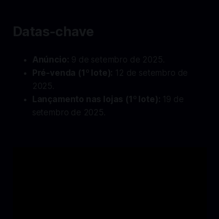
Datas-chave
Anúncio:
9 de setembro de 2025.
Pré-venda (1º lote):
12 de setembro de
2025.
Lançamento nas lojas (1º lote):
19 de
setembro de 2025.