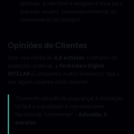
distância. A interface é amigável e ideal para
qualquer usuário, independentemente do
conhecimento tecnológico.
Opiniões de Clientes
Com uma média de
4,4 estrelas
e milhares de
avaliações positivas, a
Fechadura Digital
INTELAR
já conquistou muitos brasileiros! Veja o
que alguns usuários estão dizendo:
"Excelente solução de segurança! A instalação
foi fácil e a qualidade é impressionante.
Recomendo fortemente!" -
Adinaldo, 5
estrelas