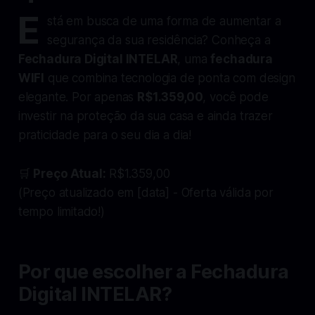
E
stá em busca de uma forma de aumentar a
segurança da sua residência? Conheça a
Fechadura Digital INTELAR
, uma
fechadura
WIFI
que combina tecnologia de ponta com design
elegante. Por apenas
R$1.359,00
, você pode
investir na proteção da sua casa e ainda trazer
praticidade para o seu dia a dia!
🛒
Preço Atual:
R$1.359,00
(Preço atualizado em [data] - Oferta válida por
tempo limitado!)
Por que escolher a Fechadura
Digital INTELAR?