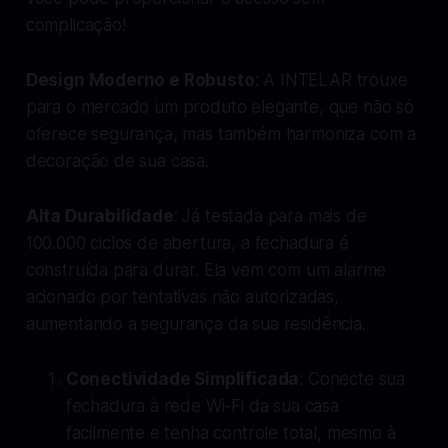
complicação!
Design Moderno e Robusto
: A INTELAR trouxe
para o mercado um produto elegante, que não só
oferece segurança, mas também harmoniza com a
decoração de sua casa.
Alta Durabilidade
: Já testada para mais de
100.000 ciclos de abertura, a fechadura é
construída para durar. Ela vem com um alarme
acionado por tentativas não autorizadas,
aumentando a segurança da sua residência.
Conectividade Simplificada
: Conecte sua
fechadura à rede Wi-Fi da sua casa
facilmente e tenha controle total, mesmo à