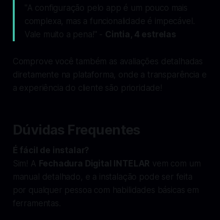
"A configuração pelo app é um pouco mais
complexa, mas a funcionalidade é impecável.
Vale muito a pena!" -
Cintia, 4 estrelas
Comprove você também as avaliações detalhadas
diretamente na plataforma, onde a transparência e
a experiência do cliente são prioridade!
Dúvidas Frequentes
É fácil de instalar?
Sim! A
Fechadura Digital INTELAR
vem com um
manual detalhado, e a instalação pode ser feita
por qualquer pessoa com habilidades básicas em
ferramentas.