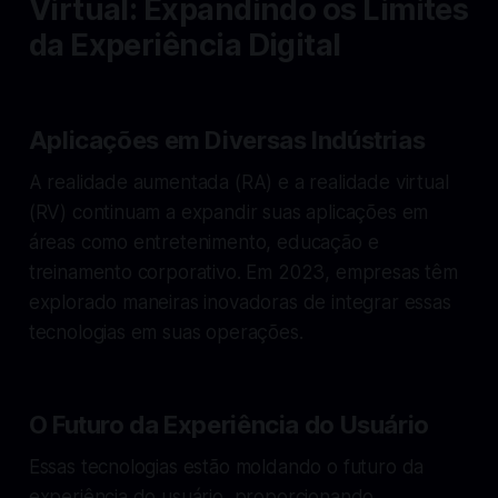
Virtual: Expandindo os Limites
da Experiência Digital
Aplicações em Diversas Indústrias
A realidade aumentada (RA) e a realidade virtual
(RV) continuam a expandir suas aplicações em
áreas como entretenimento, educação e
treinamento corporativo. Em 2023, empresas têm
explorado maneiras inovadoras de integrar essas
tecnologias em suas operações.
O Futuro da Experiência do Usuário
Essas tecnologias estão moldando o futuro da
experiência do usuário, proporcionando