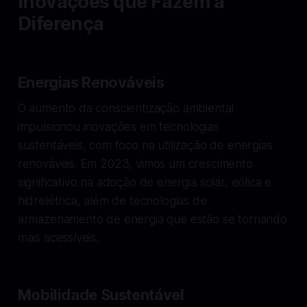
Inovações que Fazem a
Diferença
Energias Renováveis
O aumento da conscientização ambiental
impulsionou inovações em tecnologias
sustentáveis, com foco na utilização de energias
renováveis. Em 2023, vimos um crescimento
significativo na adoção de energia solar, eólica e
hidrelétrica, além de tecnologias de
armazenamento de energia que estão se tornando
mais acessíveis.
Mobilidade Sustentável