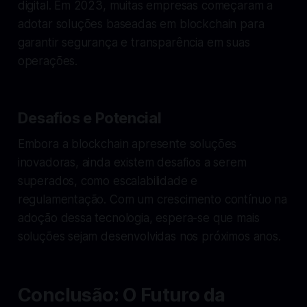
digital. Em 2023, muitas empresas começaram a
adotar soluções baseadas em blockchain para
garantir segurança e transparência em suas
operações.
Desafios e Potencial
Embora a blockchain apresente soluções
inovadoras, ainda existem desafios a serem
superados, como escalabilidade e
regulamentação. Com um crescimento contínuo na
adoção dessa tecnologia, espera-se que mais
soluções sejam desenvolvidas nos próximos anos.
Conclusão: O Futuro da