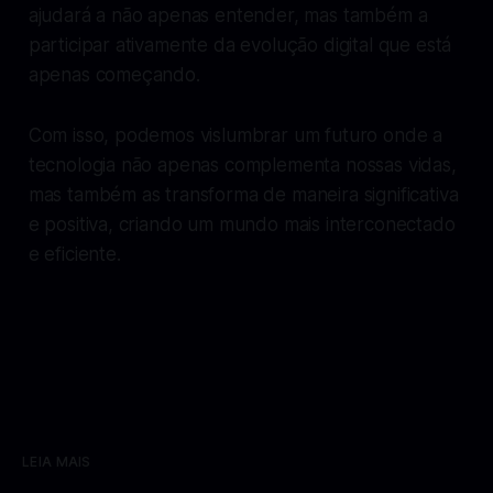
ajudará a não apenas entender, mas também a
participar ativamente da evolução digital que está
apenas começando.
Com isso, podemos vislumbrar um futuro onde a
tecnologia não apenas complementa nossas vidas,
mas também as transforma de maneira significativa
e positiva, criando um mundo mais interconectado
e eficiente.
LEIA MAIS