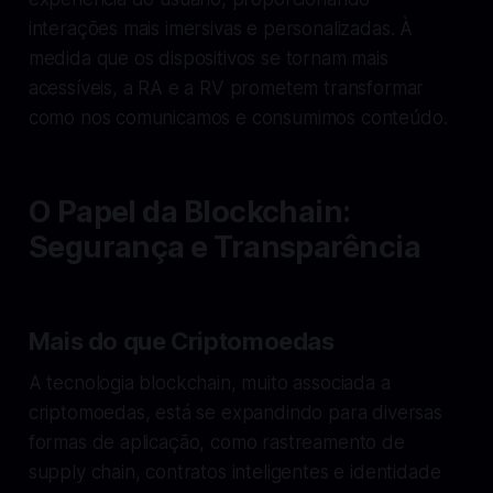
interações mais imersivas e personalizadas. À
medida que os dispositivos se tornam mais
acessíveis, a RA e a RV prometem transformar
como nos comunicamos e consumimos conteúdo.
O Papel da Blockchain:
Segurança e Transparência
Mais do que Criptomoedas
A tecnologia blockchain, muito associada a
criptomoedas, está se expandindo para diversas
formas de aplicação, como rastreamento de
supply chain, contratos inteligentes e identidade