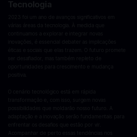
Tecnologia
2023 foi um ano de avanços significativos em
várias áreas da tecnologia. À medida que
continuamos a explorar e integrar novas
inovações, é essencial debater as implicações
éticas e sociais que elas trazem. O futuro promete
ser desafiador, mas também repleto de
oportunidades para crescimento e mudança
positiva.
O cenário tecnológico está em rápida
transformação e, com isso, surgem novas
possibilidades que moldarão nosso futuro. A
adaptação e a inovação serão fundamentais para
enfrentar os desafios que estão por vir.
Acompanhar de perto essas tendências nos