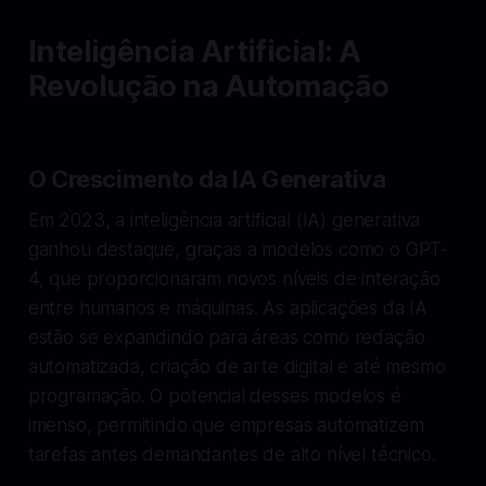
Inteligência Artificial: A
Revolução na Automação
O Crescimento da IA Generativa
Em 2023, a inteligência artificial (IA) generativa
ganhou destaque, graças a modelos como o GPT-
4, que proporcionaram novos níveis de interação
entre humanos e máquinas. As aplicações da IA
estão se expandindo para áreas como redação
automatizada, criação de arte digital e até mesmo
programação. O potencial desses modelos é
imenso, permitindo que empresas automatizem
tarefas antes demandantes de alto nível técnico.