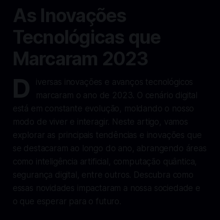
As Inovações
Tecnológicas que
Marcaram 2023
D
iversas inovações e avanços tecnológicos
marcaram o ano de 2023. O cenário digital
está em constante evolução, moldando o nosso
modo de viver e interagir. Neste artigo, vamos
explorar as principais tendências e inovações que
se destacaram ao longo do ano, abrangendo áreas
como inteligência artificial, computação quântica,
segurança digital, entre outros. Descubra como
essas novidades impactaram a nossa sociedade e
o que esperar para o futuro.