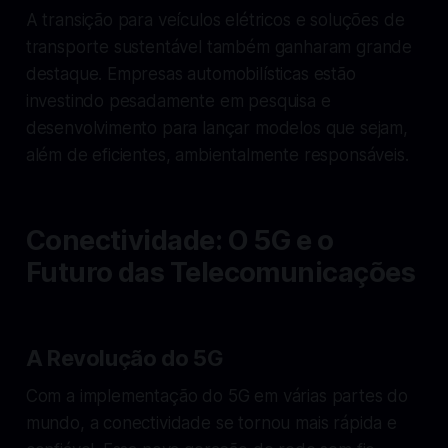
A transição para veículos elétricos e soluções de
transporte sustentável também ganharam grande
destaque. Empresas automobilísticas estão
investindo pesadamente em pesquisa e
desenvolvimento para lançar modelos que sejam,
além de eficientes, ambientalmente responsáveis.
Conectividade: O 5G e o
Futuro das Telecomunicações
A Revolução do 5G
Com a implementação do 5G em várias partes do
mundo, a conectividade se tornou mais rápida e