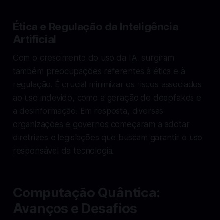
Ética e Regulação da Inteligência
Artificial
Com o crescimento do uso da IA, surgiram
também preocupações referentes à ética e à
regulação. É crucial minimizar os riscos associados
ao uso indevido, como a geração de deepfakes e
a desinformação. Em resposta, diversas
organizações e governos começaram a adotar
diretrizes e legislações que buscam garantir o uso
responsável da tecnologia.
Computação Quântica:
Avanços e Desafios