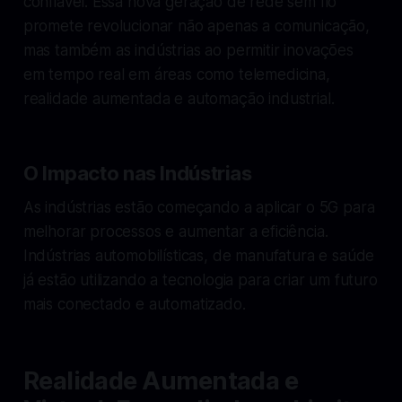
confiável. Essa nova geração de rede sem fio
promete revolucionar não apenas a comunicação,
mas também as indústrias ao permitir inovações
em tempo real em áreas como telemedicina,
realidade aumentada e automação industrial.
O Impacto nas Indústrias
As indústrias estão começando a aplicar o 5G para
melhorar processos e aumentar a eficiência.
Indústrias automobilísticas, de manufatura e saúde
já estão utilizando a tecnologia para criar um futuro
mais conectado e automatizado.
Realidade Aumentada e