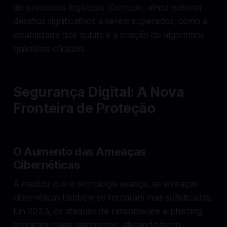
de processos logísticos. Contudo, ainda existem
desafios significativos a serem superados, como a
estabilidade dos qubits e a criação de algoritmos
quânticos eficazes.
Segurança Digital: A Nova
Fronteira de Proteção
O Aumento das Ameaças
Cibernéticas
À medida que a tecnologia avança, as ameaças
cibernéticas também se tornaram mais sofisticadas.
Em 2023, os ataques de ransomware e phishing
atingiram níveis alarmantes, afetando tanto