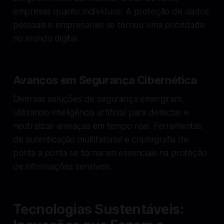
empresas quanto indivíduos. A proteção de dados
pessoais e empresariais se tornou uma prioridade
no mundo digital.
Avanços em Segurança Cibernética
Diversas soluções de segurança emergiram,
utilizando inteligência artificial para detectar e
neutralizar ameaças em tempo real. Ferramentas
de autenticação multifatorial e criptografia de
ponta a ponta se tornaram essenciais na proteção
de informações sensíveis.
Tecnologias Sustentáveis: