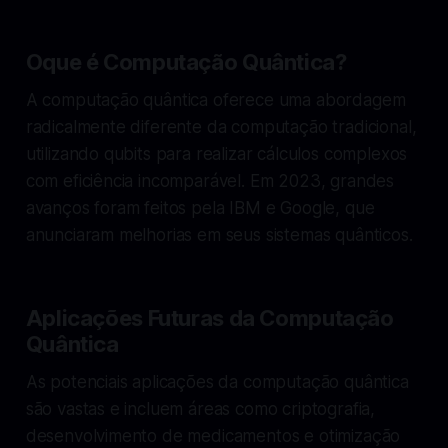
Oque é Computação Quântica?
A computação quântica oferece uma abordagem
radicalmente diferente da computação tradicional,
utilizando qubits para realizar cálculos complexos
com eficiência incomparável. Em 2023, grandes
avanços foram feitos pela IBM e Google, que
anunciaram melhorias em seus sistemas quânticos.
Aplicações Futuras da Computação
Quântica
As potenciais aplicações da computação quântica
são vastas e incluem áreas como criptografia,
desenvolvimento de medicamentos e otimização