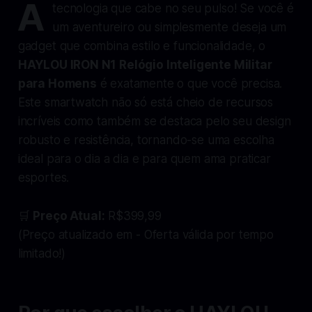
A
tecnologia que cabe no seu pulso! Se você é
um aventureiro ou simplesmente deseja um
gadget que combina estilo e funcionalidade, o
HAYLOU IRON N1 Relógio Inteligente Militar
para Homens
é exatamente o que você precisa.
Este smartwatch não só está cheio de recursos
incríveis como também se destaca pelo seu design
robusto e resistência, tornando-se uma escolha
ideal para o dia a dia e para quem ama praticar
esportes.
🛒
Preço Atual:
R$399,99
(Preço atualizado em - Oferta válida por tempo
limitado!)