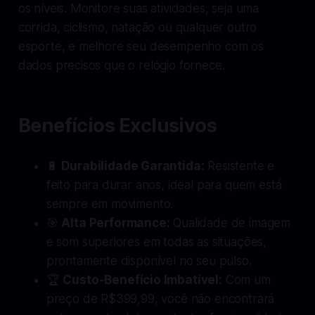
os níveis. Monitore suas atividades, seja uma
corrida, ciclismo, natação ou qualquer outro
esporte, e melhore seu desempenho com os
dados precisos que o relógio fornece.
Benefícios Exclusivos
🔋
Durabilidade Garantida:
Resistente e
feito para durar anos, ideal para quem está
sempre em movimento.
🎯
Alta Performance:
Qualidade de imagem
e som superiores em todas as situações,
prontamente disponível no seu pulso.
🏆
Custo-Benefício Imbatível:
Com um
preço de R$399,99, você não encontrará