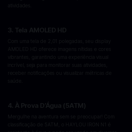
atividades.
3.
Tela AMOLED HD
Com uma tela de 2,01 polegadas, seu display
AMOLED HD oferece imagens nítidas e cores
vibrantes, garantindo uma experiência visual
incrível, seja para monitorar suas atividades,
receber notificações ou visualizar métricas de
saúde.
4.
À Prova D’Água (5ATM)
Mergulhe na aventura sem se preocupar! Com
classificação de 5ATM, o HAYLOU IRON N1 é