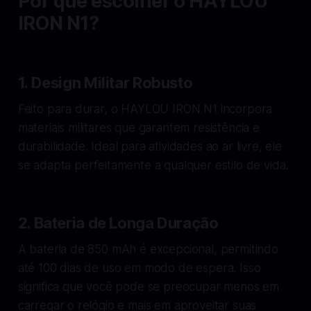
Por que escolher o HAYLOU
IRON N1?
1.
Design Militar Robusto
Feito para durar, o HAYLOU IRON N1 incorpora
materiais militares que garantem resistência e
durabilidade. Ideal para atividades ao ar livre, ele
se adapta perfeitamente a qualquer estilo de vida.
2.
Bateria de Longa Duração
A bateria de 850 mAh é excepcional, permitindo
até 100 dias de uso em modo de espera. Isso
significa que você pode se preocupar menos em
carregar o relógio e mais em aproveitar suas