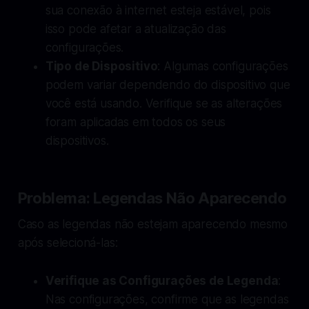
sua conexão à internet esteja estável, pois
isso pode afetar a atualização das
configurações.
Tipo de Dispositivo
: Algumas configurações
podem variar dependendo do dispositivo que
você está usando. Verifique se as alterações
foram aplicadas em todos os seus
dispositivos.
Problema: Legendas Não Aparecendo
Caso as legendas não estejam aparecendo mesmo
após selecioná-las:
Verifique as Configurações de Legenda
:
Nas configurações, confirme que as legendas