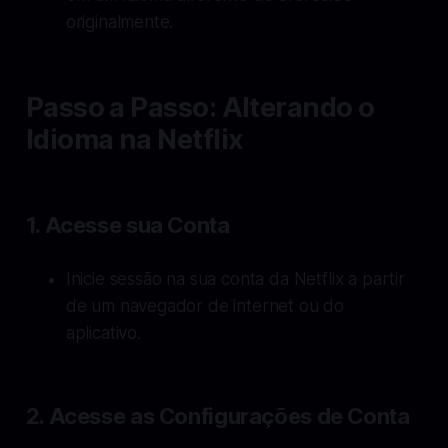
originalmente.
Passo a Passo: Alterando o
Idioma na Netflix
1. Acesse sua Conta
Inicie sessão na sua conta da Netflix a partir
de um navegador de internet ou do
aplicativo.
2. Acesse as Configurações de Conta