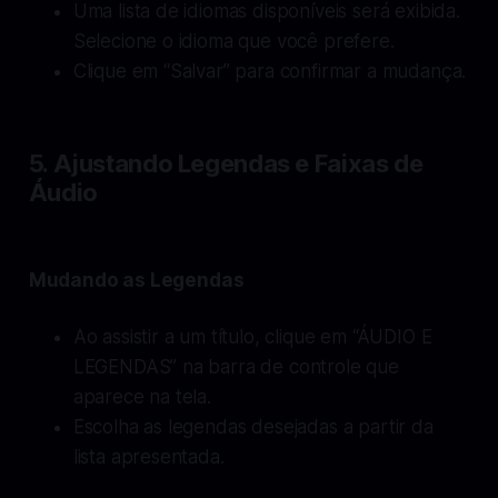
Uma lista de idiomas disponíveis será exibida.
Selecione o idioma que você prefere.
Clique em “Salvar” para confirmar a mudança.
5. Ajustando Legendas e Faixas de
Áudio
Mudando as Legendas
Ao assistir a um título, clique em “ÁUDIO E
LEGENDAS” na barra de controle que
aparece na tela.
Escolha as legendas desejadas a partir da
lista apresentada.