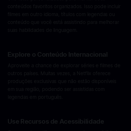
conteúdos favoritos organizados. Isso pode incluir
filmes em outro idioma, títulos com legendas ou
conteúdo que você está assistindo para melhorar
suas habilidades de linguagem.
Explore o Conteúdo Internacional
Aproveite a chance de explorar séries e filmes de
outros países. Muitas vezes, a Netflix oferece
produções exclusivas que não estão disponíveis
em sua região, podendo ser assistidas com
legendas em português.
Use Recursos de Acessibilidade