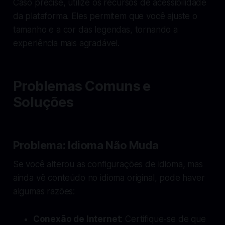
Caso precise, utilize os recursos de acessibilidade
da plataforma. Eles permitem que você ajuste o
tamanho e a cor das legendas, tornando a
experiência mais agradável.
Problemas Comuns e
Soluções
Problema: Idioma Não Muda
Se você alterou as configurações de idioma, mas
ainda vê conteúdo no idioma original, pode haver
algumas razões:
Conexão de Internet
: Certifique-se de que