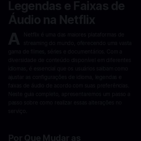
Legendas e Faixas de
Áudio na Netflix
A
Netflix é uma das maiores plataformas de
streaming do mundo, oferecendo uma vasta
gama de filmes, séries e documentários. Com a
diversidade de conteúdo disponível em diferentes
idiomas, é essencial que os usuários saibam como
ajustar as configurações de idioma, legendas e
faixas de áudio de acordo com suas preferências.
Neste guia completo, apresentaremos um passo a
passo sobre como realizar essas alterações no
serviço.
Por Que Mudar as