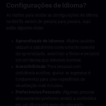
Configurações de Idioma?
As razões para mudar as configurações de idioma
na Netflix variam de pessoa para pessoa. Aqui
estão algumas delas:
Aprendizado de Idiomas
: Muitos usuários
utilizam a plataforma como uma ferramenta
de aprendizado, assistindo a filmes e seriados
em um idioma que desejam dominar.
Acessibilidade
: Para pessoas com
deficiência auditiva, ajustar as legendas é
fundamental para uma experiência de
visualização mais inclusiva.
Preferências Pessoais
: Algumas pessoas
simplesmente preferem assistir a conteúdos
em um idioma diferente do oferecido