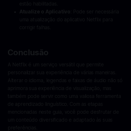
estão habilitadas.
Atualize o Aplicativo
: Pode ser necessária
uma atualização do aplicativo Netflix para
corrigir falhas.
Conclusão
A Netflix é um serviço versátil que permite
personalizar sua experiência de várias maneiras.
Alterar o idioma, legendas e faixas de áudio não só
aprimora sua experiência de visualização, mas
também pode servir como uma valiosa ferramenta
de aprendizado linguístico. Com as etapas
mencionadas neste guia, você pode desfrutar de
um conteúdo diversificado e adaptado às suas
preferências.