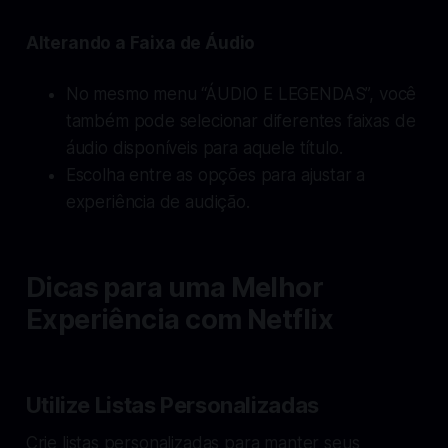
Alterando a Faixa de Áudio
No mesmo menu “ÁUDIO E LEGENDAS”, você
também pode selecionar diferentes faixas de
áudio disponíveis para aquele título.
Escolha entre as opções para ajustar a
experiência de audição.
Dicas para uma Melhor
Experiência com Netflix
Utilize Listas Personalizadas
Crie listas personalizadas para manter seus