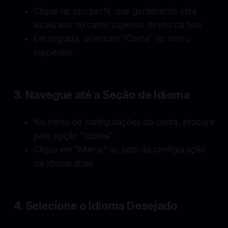
Clique no seu perfil, que geralmente está
localizado no canto superior direito da tela.
Em seguida, selecione “Conta” no menu
suspenso.
3. Navegue até a Seção de Idioma
No menu de configurações da conta, procure
pela opção “Idioma”.
Clique em “Alterar” ao lado da configuração
de idioma atual.
4. Selecione o Idioma Desejado