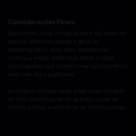
Considerações Finais
Experimente novas configurações e não hesite em
explorar diferentes idiomas e gêneros
cinematográficos. Além disso, a plataforma
continua a evoluir, então fique atento a novas
funcionalidades que podem tornar sua experiência
ainda mais rica e gratificante.
As imagens utilizadas neste artigo foram retiradas
de sites com licença de uso gratuito, ou são de
domínio público, e estão livres de direitos autorais.