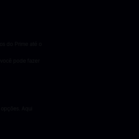
os do Prime até o
, você pode fazer
 opções. Aqui