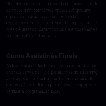
16 melhores duplas são divididas em chaves, onde
competem em confrontos diretos até que uma
equipe seja coroada campeã. As partidas são
disputadas em sets e, em caso de empate, um tie-
break é utilizado, garantindo que a emoção esteja
presente até o último ponto.
Como Assistir às Finais
As transmissões das finais estarão disponíveis em
diversos canais de TV e plataformas de streaming
ao redor do mundo. Para os fãs brasileiros e de
outros países de língua portuguesa, é importante
verificar a programação local.