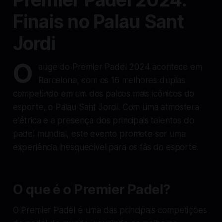
Finais no Palau Sant
Jordi
O
auge do Premier Padel 2024 acontece em
Barcelona, com os 16 melhores duplas
competindo em um dos palcos mais icônicos do
esporte, o Palau Sant Jordi. Com uma atmosfera
elétrica e a presença dos principais talentos do
padel mundial, este evento promete ser uma
experiência inesquecível para os fãs do esporte.
O que é o Premier Padel?
O Premier Padel é uma das principais competições