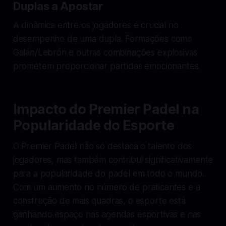
Duplas a Apostar
A dinâmica entre os jogadores é crucial no
desempenho de uma dupla. Formações como
Galán/Lebrón e outras combinações explosivas
prometem proporcionar partidas emocionantes.
Impacto do Premier Padel na
Popularidade do Esporte
O Premier Padel não só destaca o talento dos
jogadores, mas também contribui significativamente
para a popularidade do padel em todo o mundo.
Com um aumento no número de praticantes e a
construção de mais quadras, o esporte está
ganhando espaço nas agendas esportivas e nas