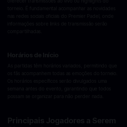
oferecer transmissões ao vivo ou highlights do
torneio. É fundamental acompanhar as novidades
nas redes sociais oficiais do Premier Padel, onde
informações sobre links de transmissão serão
compartilhadas.
Horários de Início
As partidas têm horários variados, permitindo que
os fãs acompanhem todas as emoções do torneio.
Os horários específicos serão divulgados uma
semana antes do evento, garantindo que todos
possam se organizar para não perder nada.
Principais Jogadores a Serem