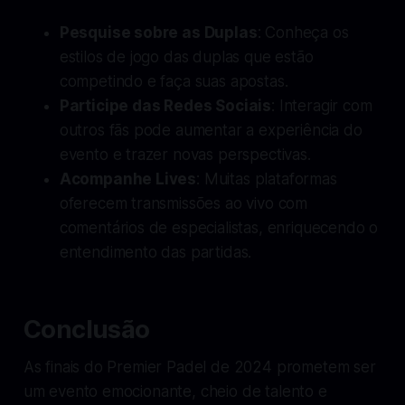
Pesquise sobre as Duplas
: Conheça os
estilos de jogo das duplas que estão
competindo e faça suas apostas.
Participe das Redes Sociais
: Interagir com
outros fãs pode aumentar a experiência do
evento e trazer novas perspectivas.
Acompanhe Lives
: Muitas plataformas
oferecem transmissões ao vivo com
comentários de especialistas, enriquecendo o
entendimento das partidas.
Conclusão
As finais do Premier Padel de 2024 prometem ser
um evento emocionante, cheio de talento e