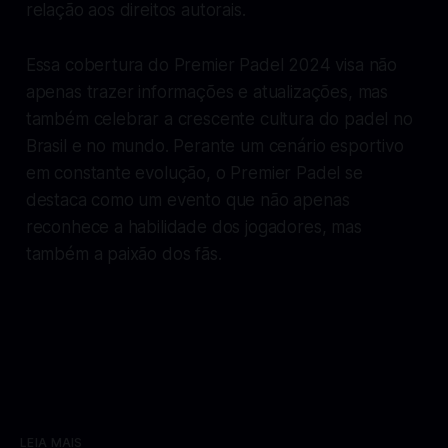
relação aos direitos autorais.
Essa cobertura do Premier Padel 2024 visa não
apenas trazer informações e atualizações, mas
também celebrar a crescente cultura do padel no
Brasil e no mundo. Perante um cenário esportivo
em constante evolução, o Premier Padel se
destaca como um evento que não apenas
reconhece a habilidade dos jogadores, mas
também a paixão dos fãs.
LEIA MAIS