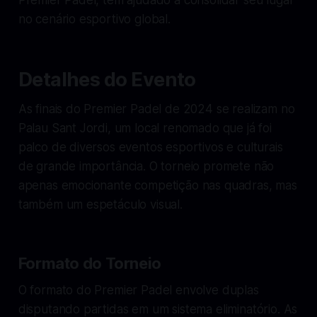
no cenário esportivo global.
Detalhes do Evento
As finais do Premier Padel de 2024 se realizam no
Palau Sant Jordi, um local renomado que já foi
palco de diversos eventos esportivos e culturais
de grande importância. O torneio promete não
apenas emocionante competição nas quadras, mas
também um espetáculo visual.
Formato do Torneio
O formato do Premier Padel envolve duplas
disputando partidas em um sistema eliminatório. As