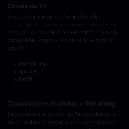
Canais de TV
A cobertura mundial do Premier Padel inclui
transmissões ao vivo em canais especializados em
esportes. Muitos países já confirmaram a exibição
das partidas. Confira a lista de canais e horários
abaixo:
ESPN Brasil
SporTV
DAZN
Transmissões Gratuitas e Streaming
Para aqueles que buscam opções gratuitas para
assistir às finais, plataformas de streaming podem