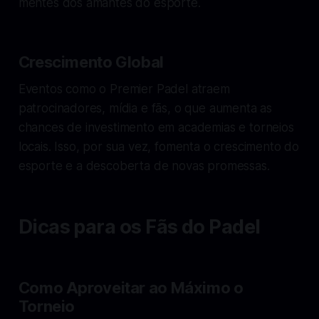
mentes dos amantes do esporte.
Crescimento Global
Eventos como o Premier Padel atraem
patrocinadores, mídia e fãs, o que aumenta as
chances de investimento em academias e torneios
locais. Isso, por sua vez, fomenta o crescimento do
esporte e a descoberta de novas promessas.
Dicas para os Fãs do Padel
Como Aproveitar ao Máximo o
Torneio