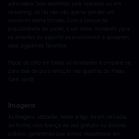
adrenalina. Seja assistindo pela televisão ou em
streaming, os fãs não vão querer perder um
momento deste torneio. Com a crescente
popularidade do padel, é um ótimo momento para
os amantes do esporte se envolverem e apoiarem
seus jogadores favoritos.
Fique de olho em todas as novidades e prepare-se
para dias de pura emoção nas quadras do Palau
Sant Jordi!
Imagens
As imagens utilizadas neste artigo foram retiradas
de fontes com licença de uso gratuito ou domínio
público, garantindo que somos respeitosos em