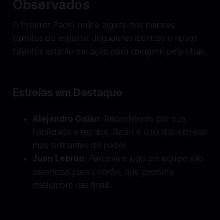
Observados
O Premier Padel reúne alguns dos maiores
talentos do esporte. Jogadores icônicos e novos
talentos estarão em ação para competir pelo título.
Estrelas em Destaque
Alejandro Galán
: Reconhecido por sua
habilidade e técnica, Galán é uma das estrelas
mais brilhantes do padel.
Juan Lebrón
: Parceria e jogo em equipe são
essenciais para Lebrón, que promete
deslumbre nas finais.