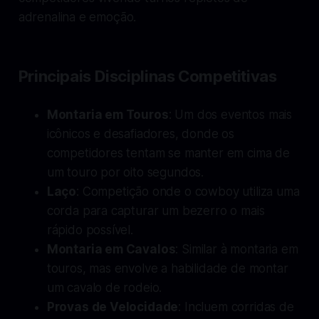
adrenalina e emoção.
Principais Disciplinas Competitivas
Montaria em Touros
: Um dos eventos mais
icônicos e desafiadores, donde os
competidores tentam se manter em cima de
um touro por oito segundos.
Laço
: Competição onde o cowboy utiliza uma
corda para capturar um bezerro o mais
rápido possível.
Montaria em Cavalos
: Similar à montaria em
touros, mas envolve a habilidade de montar
um cavalo de rodeio.
Provas de Velocidade
: Incluem corridas de