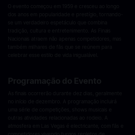
O evento começou em 1959 e cresceu ao longo
dos anos em popularidade e prestígio, tornando-
se um verdadeiro espetáculo que combina
tradição, cultura e entretenimento. As Finais
Nacionais atraem não apenas competidores, mas
também milhares de fãs que se reúnem para
celebrar esse estilo de vida inigualável.
Programação do Evento
As finais ocorrerão durante dez dias, geralmente
no início de dezembro. A programação incluirá
uma série de competições, shows musicais e
outras atividades relacionadas ao rodeio. A
atmosfera em Las Vegas é electricante, com fãs e
competidores vivendo turnos repletos de