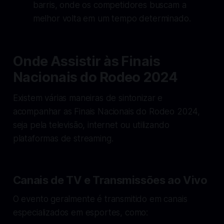
barris, onde os competidores buscam a
melhor volta em um tempo determinado.
Onde Assistir às Finais
Nacionais do Rodeo 2024
Existem várias maneiras de sintonizar e
acompanhar as Finais Nacionais do Rodeo 2024,
seja pela televisão, internet ou utilizando
plataformas de streaming.
Canais de TV e Transmissões ao Vivo
O evento geralmente é transmitido em canais
especializados em esportes, como: