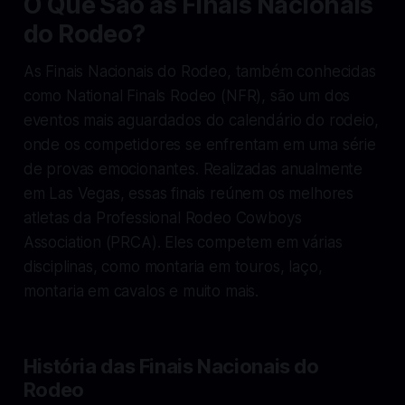
O Que São as Finais Nacionais
do Rodeo?
As Finais Nacionais do Rodeo, também conhecidas
como National Finals Rodeo (NFR), são um dos
eventos mais aguardados do calendário do rodeio,
onde os competidores se enfrentam em uma série
de provas emocionantes. Realizadas anualmente
em Las Vegas, essas finais reúnem os melhores
atletas da Professional Rodeo Cowboys
Association (PRCA). Eles competem em várias
disciplinas, como montaria em touros, laço,
montaria em cavalos e muito mais.
História das Finais Nacionais do
Rodeo