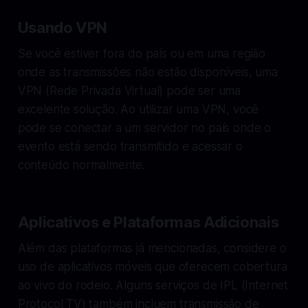
Usando VPN
Se você estiver fora do país ou em uma região
onde as transmissões não estão disponíveis, uma
VPN (Rede Privada Virtual) pode ser uma
excelente solução. Ao utilizar uma VPN, você
pode se conectar a um servidor no país onde o
evento está sendo transmitido e acessar o
conteúdo normalmente.
Aplicativos e Plataformas Adicionais
Além das plataformas já mencionadas, considere o
uso de aplicativos móveis que oferecem cobertura
ao vivo do rodeio. Alguns serviços de IPL (Internet
Protocol TV) também incluem transmissão de