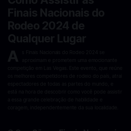
Finais Nacionais do
Rodeo 2024 de
Qualquer Lugar
A
s Finais Nacionais do Rodeo 2024 se
aproximam e prometem uma emocionante
competição em Las Vegas. Este evento, que reúne
os melhores competidores de rodeio do país, atrai
espectadores de todas as partes do mundo, e
está na hora de descobrir como você pode assistir
a essa grande celebração de habilidade e
coragem, independentemente da sua localidade.