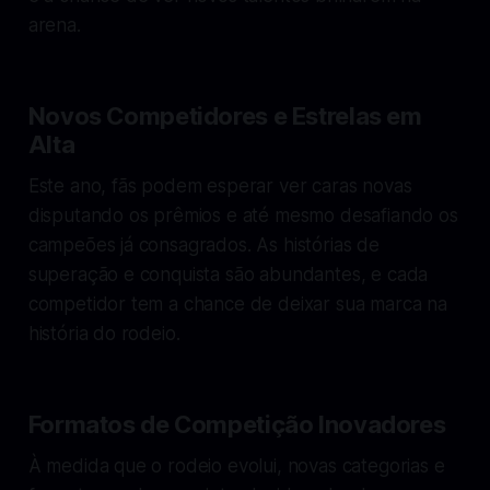
arena.
Novos Competidores e Estrelas em
Alta
Este ano, fãs podem esperar ver caras novas
disputando os prêmios e até mesmo desafiando os
campeões já consagrados. As histórias de
superação e conquista são abundantes, e cada
competidor tem a chance de deixar sua marca na
história do rodeio.
Formatos de Competição Inovadores
À medida que o rodeio evolui, novas categorias e