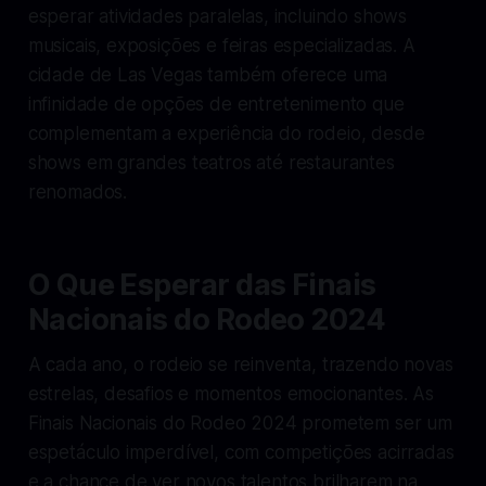
esperar atividades paralelas, incluindo shows
musicais, exposições e feiras especializadas. A
cidade de Las Vegas também oferece uma
infinidade de opções de entretenimento que
complementam a experiência do rodeio, desde
shows em grandes teatros até restaurantes
renomados.
O Que Esperar das Finais
Nacionais do Rodeo 2024
A cada ano, o rodeio se reinventa, trazendo novas
estrelas, desafios e momentos emocionantes. As
Finais Nacionais do Rodeo 2024 prometem ser um
espetáculo imperdível, com competições acirradas
e a chance de ver novos talentos brilharem na