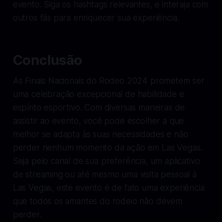
evento. Siga os hashtags relevantes, e interaja com
outros fãs para enriquecer sua experiência.
Conclusão
As Finais Nacionais do Rodeo 2024 prometem ser
uma celebração excepcional de habilidade e
espírito esportivo. Com diversas maneiras de
assistir ao evento, você pode escolher a que
melhor se adapta às suas necessidades e não
perder nenhum momento da ação em Las Vegas.
Seja pelo canal de sua preferência, um aplicativo
de streaming ou até mesmo uma visita pessoal à
Las Vegas, este evento é de fato uma experiência
que todos os amantes do rodeio não devem
perder.