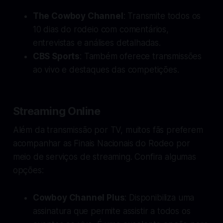
The Cowboy Channel
: Transmite todos os
10 dias do rodeio com comentários,
entrevistas e análises detalhadas.
CBS Sports
: Também oferece transmissões
ao vivo e destaques das competições.
Streaming Online
Além da transmissão por TV, muitos fãs preferem
acompanhar as Finais Nacionais do Rodeo por
meio de serviços de streaming. Confira algumas
opções:
Cowboy Channel Plus
: Disponibiliza uma
assinatura que permite assistir a todos os