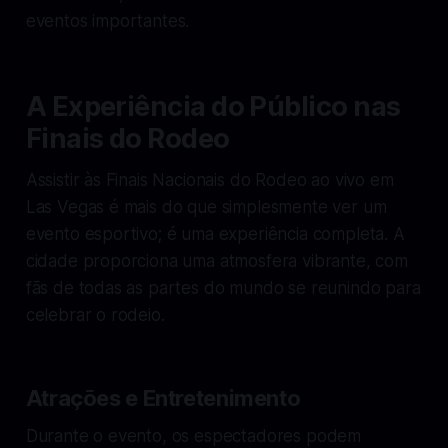
eventos importantes.
A Experiência do Público nas
Finais do Rodeo
Assistir às Finais Nacionais do Rodeo ao vivo em
Las Vegas é mais do que simplesmente ver um
evento esportivo; é uma experiência completa. A
cidade proporciona uma atmosfera vibrante, com
fãs de todas as partes do mundo se reunindo para
celebrar o rodeio.
Atrações e Entretenimento
Durante o evento, os espectadores podem