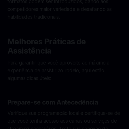
formatos podem ser introduzidos, dando aos
competidores maior variedade e desafiando as
habilidades tradicionais.
Melhores Práticas de
Assistência
Para garantir que você aproveite ao máximo a
experiência de assistir ao rodeio, aqui estão
algumas dicas úteis:
Prepare-se com Antecedência
Verifique sua programação local e certifique-se de
que você tenha acesso aos canais ou serviços de
streaming necessários. Teste sua conexão de