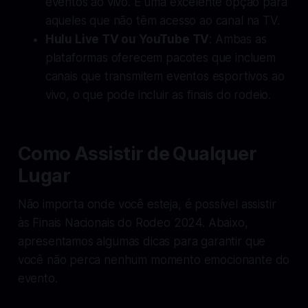
eventos ao vivo. É uma excelente opção para
aqueles que não têm acesso ao canal na TV.
Hulu Live TV ou YouTube TV
: Ambas as
plataformas oferecem pacotes que incluem
canais que transmitem eventos esportivos ao
vivo, o que pode incluir as finais do rodeio.
Como Assistir de Qualquer
Lugar
Não importa onde você esteja, é possível assistir
às Finais Nacionais do Rodeo 2024. Abaixo,
apresentamos algumas dicas para garantir que
você não perca nenhum momento emocionante do
evento.