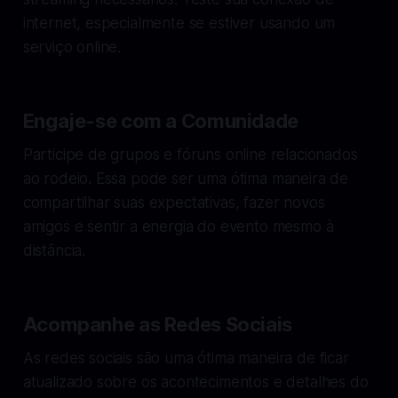
internet, especialmente se estiver usando um
serviço online.
Engaje-se com a Comunidade
Participe de grupos e fóruns online relacionados
ao rodeio. Essa pode ser uma ótima maneira de
compartilhar suas expectativas, fazer novos
amigos e sentir a energia do evento mesmo à
distância.
Acompanhe as Redes Sociais
As redes sociais são uma ótima maneira de ficar
atualizado sobre os acontecimentos e detalhes do