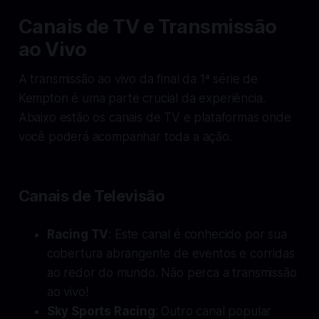
Canais de TV e Transmissão
ao Vivo
A transmissão ao vivo da final da 1ª série de
Kempton é uma parte crucial da experiência.
Abaixo estão os canais de TV e plataformas onde
você poderá acompanhar toda a ação.
Canais de Televisão
Racing TV
: Este canal é conhecido por sua
cobertura abrangente de eventos e corridas
ao redor do mundo. Não perca a transmissão
ao vivo!
Sky Sports Racing
: Outro canal popular