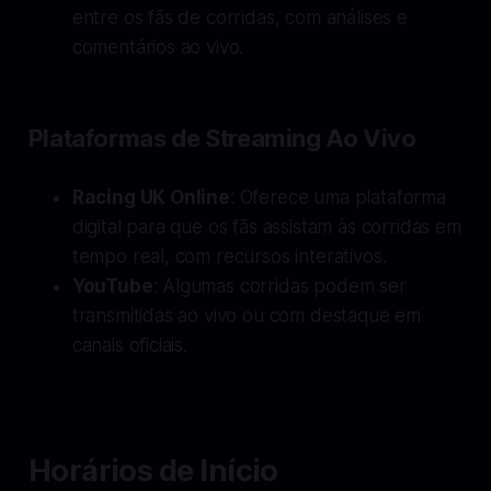
entre os fãs de corridas, com análises e
comentários ao vivo.
Plataformas de Streaming Ao Vivo
Racing UK Online
: Oferece uma plataforma
digital para que os fãs assistam às corridas em
tempo real, com recursos interativos.
YouTube
: Algumas corridas podem ser
transmitidas ao vivo ou com destaque em
canais oficiais.
Horários de Início