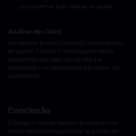
para aumentar suas chances de ganhar.
Análise das Odds
Acompanhar as odds (cotações) nas plataformas
de apostas é crucial. O mercado pode mudar
rapidamente com base nas opiniões dos
especialistas e no desempenho dos cavalos nas
qualificatórias.
Conclusão
A final da 1ª série de Kempton promete ser um
evento emocionante para todos os amantes de