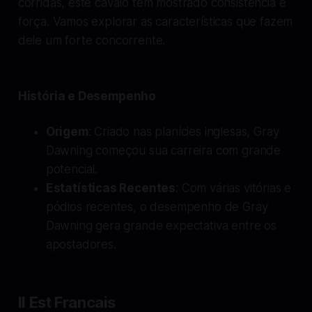
corridas, este cavalo tem mostrado consistência e
força. Vamos explorar as características que fazem
dele um forte concorrente.
História e Desempenho
Origem
: Criado nas planícies inglesas, Gray
Dawning começou sua carreira com grande
potencial.
Estatísticas Recentes
: Com várias vitórias e
pódios recentes, o desempenho de Gray
Dawning gera grande expectativa entre os
apostadores.
Il Est Francais