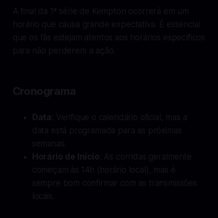
A final da 1ª série de Kempton ocorrerá em um
horário que causa grande expectativa. É essencial
que os fãs estejam atentos aos horários específicos
para não perderem a ação.
Cronograma
Data
: Verifique o calendário oficial, mas a
data está programada para as próximas
semanas.
Horário de Início
: As corridas geralmente
começam às 14h (horário local), mas é
sempre bom confirmar com as transmissões
locais.