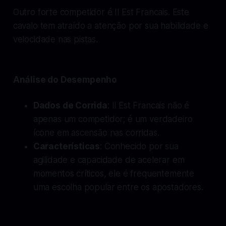
Outro forte competidor é Il Est Francais. Este
cavalo tem atraído a atenção por sua habilidade e
velocidade nas pistas.
Análise do Desempenho
Dados de Corrida
: Il Est Francais não é
apenas um competidor; é um verdadeiro
ícone em ascensão nas corridas.
Características
: Conhecido por sua
agilidade e capacidade de acelerar em
momentos críticos, ele é frequentemente
uma escolha popular entre os apostadores.