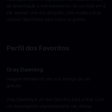
de alimentação e entretenimento. As corridas em si
são apenas uma das atrações, com muitas outras
opções disponíveis para todos os gostos.
Perfil dos Favoritos
Gray Dawning
Imagem retirada de site com licença de uso
gratuito
Gray Dawning é um dos favoritos para a final. Com
um desempenho impressionante nas últimas