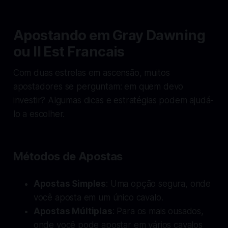
Apostando em Gray Dawning
ou Il Est Francais
Com duas estrelas em ascensão, muitos
apostadores se perguntam: em quem devo
investir? Algumas dicas e estratégias podem ajudá-
lo a escolher.
Métodos de Apostas
Apostas Simples
: Uma opção segura, onde
você aposta em um único cavalo.
Apostas Múltiplas
: Para os mais ousados,
onde você pode apostar em vários cavalos