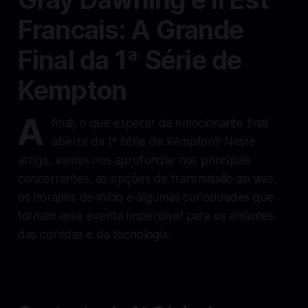
Francais: A Grande
Final da 1ª Série de
Kempton
A
final, o que esperar da emocionante final
aberta da 1ª série de Kempton? Neste
artigo, vamos nos aprofundar nos principais
concorrentes, as opções de transmissão ao vivo,
os horários de início e algumas curiosidades que
tornam esse evento imperdível para os amantes
das corridas e da tecnologia.