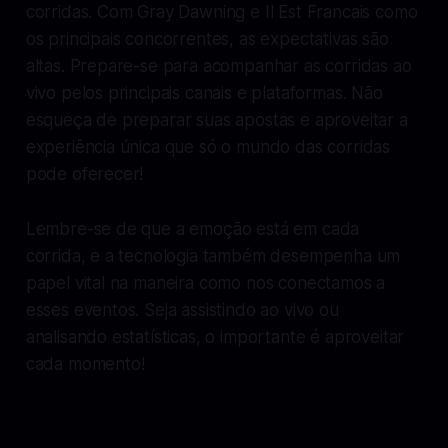
corridas. Com Gray Dawning e Il Est Francais como
os principais concorrentes, as expectativas são
altas. Prepare-se para acompanhar as corridas ao
vivo pelos principais canais e plataformas. Não
esqueça de preparar suas apostas e aproveitar a
experiência única que só o mundo das corridas
pode oferecer!
Lembre-se de que a emoção está em cada
corrida, e a tecnologia também desempenha um
papel vital na maneira como nos conectamos a
esses eventos. Seja assistindo ao vivo ou
analisando estatísticas, o importante é aproveitar
cada momento!