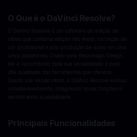
O Que é o DaVinci Resolve?
O DaVinci Resolve é um software de edição de
vídeo que combina edição não linear, correção de
cor profissional e pós-produção de áudio em uma
única plataforma. Criado pela Blackmagic Design,
ele é reconhecido pela sua versatilidade e pela
alta qualidade das ferramentas que oferece.
Desde sua versão inicial, o DaVinci Resolve evoluiu
consideravelmente, integrando novas funções e
aprimorando a usabilidade.
Principais Funcionalidades