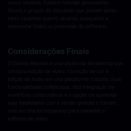
novos usuários. Existem tutoriais abundantes,
fóruns e grupos de discussão que podem ajudar
tanto iniciantes quanto usuários avançados a
desvendar todos os potenciais do software.
Considerações Finais
O DaVinci Resolve é uma poderosa ferramenta que
combina edição de vídeo, correção de cor e
edição de áudio em uma plataforma robusta. Suas
funcionalidades sofisticadas, fácil integração de
workflows colaborativos e a opção de aumentar
suas habilidades com a versão gratuita o tornam
uma escolha incomparável para cineastas e
editores de vídeo.