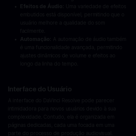
Efeitos de Áudio:
Uma variedade de efeitos
embutidos está disponível, permitindo que o
usuário melhore a qualidade do som
facilmente.
Automação:
A automação de áudio também
é uma funcionalidade avançada, permitindo
ajustes dinâmicos de volume e efeitos ao
longo da linha do tempo.
Interface do Usuário
A interface do DaVinci Resolve pode parecer
intimidadora para novos usuários devido à sua
complexidade. Contudo, ela é organizada em
páginas dedicadas, cada uma focada em uma
parte do processo de produção audiovisual.