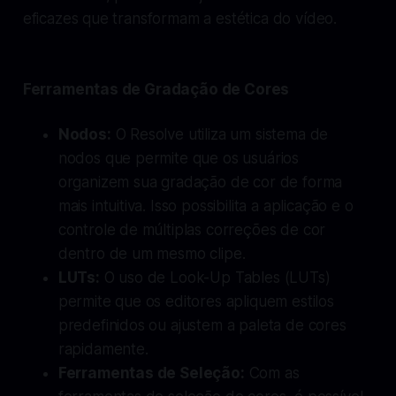
eficazes que transformam a estética do vídeo.
Ferramentas de Gradação de Cores
Nodos:
O Resolve utiliza um sistema de
nodos que permite que os usuários
organizem sua gradação de cor de forma
mais intuitiva. Isso possibilita a aplicação e o
controle de múltiplas correções de cor
dentro de um mesmo clipe.
LUTs:
O uso de Look-Up Tables (LUTs)
permite que os editores apliquem estilos
predefinidos ou ajustem a paleta de cores
rapidamente.
Ferramentas de Seleção:
Com as