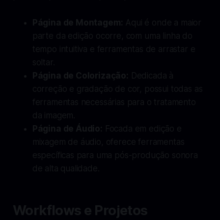
Página de Montagem:
Aqui é onde a maior
parte da edição ocorre, com uma linha do
tempo intuitiva e ferramentas de arrastar e
soltar.
Página de Colorização:
Dedicada à
correção e gradação de cor, possui todas as
ferramentas necessárias para o tratamento
da imagem.
Página de Áudio:
Focada em edição e
mixagem de áudio, oferece ferramentas
específicas para uma pós-produção sonora
de alta qualidade.
Workflows e Projetos