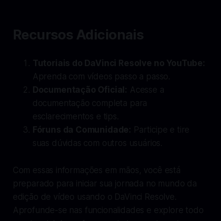
Recursos Adicionais
Tutoriais do DaVinci Resolve no YouTube:
Aprenda com vídeos passo a passo.
Documentação Oficial:
Acesse a
documentação completa para
esclarecimentos e tips.
Fóruns da Comunidade:
Participe e tire
suas dúvidas com outros usuários.
Com essas informações em mãos, você está
preparado para iniciar sua jornada no mundo da
edição de vídeo usando o DaVinci Resolve.
Aprofunde-se nas funcionalidades e explore todo