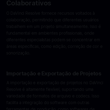
Colaborativos
O DaVinci Resolve fornece recursos voltados à
colaboração, permitindo que diferentes usuários
trabalhem em um projeto simultaneamente. Isso é
fundamental em ambientes profissionais, onde
diferentes especialistas podem se concentrar em
áreas específicas, como edição, correção de cor e
sonorização.
Importação e Exportação de Projetos
A importação e exportação de projetos no DaVinci
Resolve é altamente flexível, suportando uma
variedade de formatos de arquivo e codecs. Isso
facilita a integração do software com outras
ferramentas de produção, como softwares de