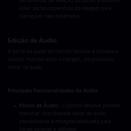
ferramentas de seleção de cores, é possível
isolar partes específicas da imagem para
correções mais detalhadas.
Edição de Áudio
A parte de áudio do DaVinci Resolve é robusta e
versátil, incorporando o Fairlight, um poderoso
motor de áudio.
Principais Funcionalidades de Áudio
Pistas de Áudio:
O DaVinci Resolve permite
trabalhar com diversas faixas de áudio,
possibilitando a mixagem adequada para
trilhas sonoras e diálogos.