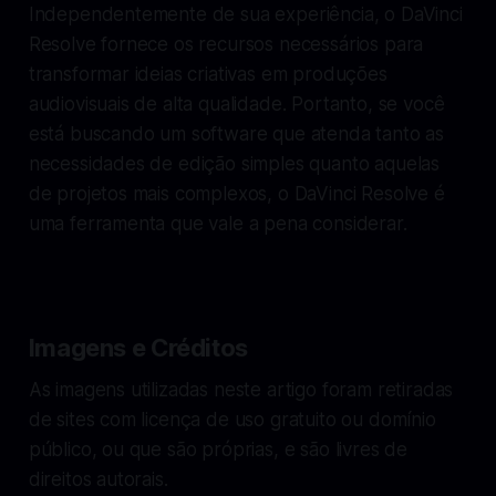
Independentemente de sua experiência, o DaVinci
Resolve fornece os recursos necessários para
transformar ideias criativas em produções
audiovisuais de alta qualidade. Portanto, se você
está buscando um software que atenda tanto as
necessidades de edição simples quanto aquelas
de projetos mais complexos, o DaVinci Resolve é
uma ferramenta que vale a pena considerar.
Imagens e Créditos
As imagens utilizadas neste artigo foram retiradas
de sites com licença de uso gratuito ou domínio
público, ou que são próprias, e são livres de
direitos autorais.