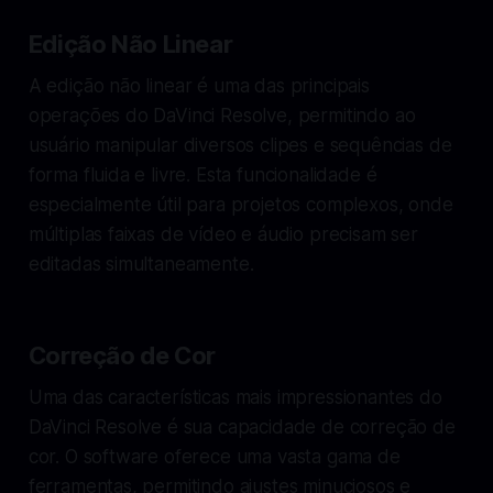
Edição Não Linear
A edição não linear é uma das principais
operações do DaVinci Resolve, permitindo ao
usuário manipular diversos clipes e sequências de
forma fluida e livre. Esta funcionalidade é
especialmente útil para projetos complexos, onde
múltiplas faixas de vídeo e áudio precisam ser
editadas simultaneamente.
Correção de Cor
Uma das características mais impressionantes do
DaVinci Resolve é sua capacidade de correção de
cor. O software oferece uma vasta gama de
ferramentas, permitindo ajustes minuciosos e