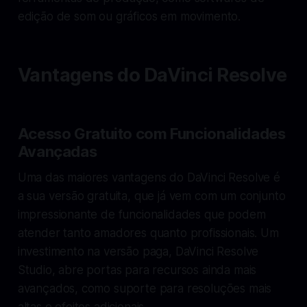
edição de som ou gráficos em movimento.
Vantagens do DaVinci Resolve
Acesso Gratuito com Funcionalidades
Avançadas
Uma das maiores vantagens do DaVinci Resolve é
a sua versão gratuita, que já vem com um conjunto
impressionante de funcionalidades que podem
atender tanto amadores quanto profissionais. Um
investimento na versão paga, DaVinci Resolve
Studio, abre portas para recursos ainda mais
avançados, como suporte para resoluções mais
altas e efeitos adicionais.