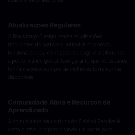
Atualizações Regulares
A Blackmagic Design realiza atualizações
frequentes do software, introduzindo novas
funcionalidades, correções de bugs e melhorando
a performance global. Isso garante que os usuários
tenham acesso sempre às melhores ferramentas
disponíveis.
Comunidade Ativa e Recursos de
Aprendizado
A comunidade de usuários do DaVinci Resolve é
vasta e ativa, proporcionando um norte para