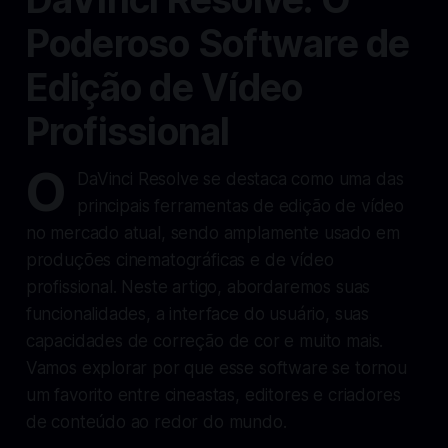
Poderoso Software de
Edição de Vídeo
Profissional
O
DaVinci Resolve se destaca como uma das
principais ferramentas de edição de vídeo
no mercado atual, sendo amplamente usado em
produções cinematográficas e de vídeo
profissional. Neste artigo, abordaremos suas
funcionalidades, a interface do usuário, suas
capacidades de correção de cor e muito mais.
Vamos explorar por que esse software se tornou
um favorito entre cineastas, editores e criadores
de conteúdo ao redor do mundo.