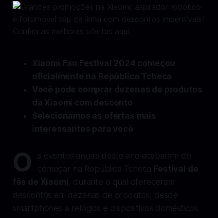
Xiaomi Fan Festival 2024 começou
oficialmente na República Tcheca
Você pode comprar dezenas de produtos
da Xiaomi com desconto
Selecionamos as ofertas mais
interessantes para você
O
s eventos anuais deste ano acabaram de
começar na República Tcheca
Festival de
fãs de Xiaomi
, durante o qual ofereceram
descontos em dezenas de produtos, desde
smartphones a relógios e dispositivos domésticos