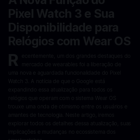
Pixel Watch 3 e Sua
Disponibilidade para
Relógios com Wear OS
R
ecentemente, um dos grandes destaques do
mercado de wearables foi a liberação de
uma nova e aguardada funcionalidade do Pixel
Watch 3. A notícia de que o Google está
expandindo essa atualização para todos os
relógios que operam com o sistema Wear OS
trouxe uma onda de otimismo entre os usuários e
amantes de tecnologia. Neste artigo, iremos
explorar todos os detalhes dessa atualização, suas
implicações e mudanças no ecossistema dos