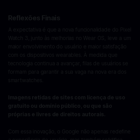
Reflexões Finais
A expectativa é que a nova funcionalidade do Pixel
Watch 3, junto às melhorias no Wear OS, leve a um
maior envolvimento do usuário e maior satisfação
com os dispositivos wearables. À medida que
tecnologia continua a avançar, filas de usuários se
formam para garantir a sua vaga na nova era dos
smartwatches.
Imagens retidas de sites com licença de uso
gratuito ou domínio público, ou que são
próprias e livres de direitos autorais.
Com essa inovação, o Google não apenas redefine
a experiência do usuário, mas também solidifica