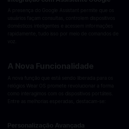
A presença do Google Assistant permite que os
usuários façam consultas, controlem dispositivos
domésticos inteligentes e acessem informações
rapidamente, tudo isso por meio de comandos de
voz.
A Nova Funcionalidade
A nova função que está sendo liberada para os
relógios Wear OS promete revolucionar a forma
como interagimos com os dispositivos portáteis.
Entre as melhorias esperadas, destacam-se:
Personalização Avançada