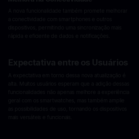
A nova funcionalidade também promete melhorar
a conectividade com smartphones e outros
dispositivos, permitindo uma sincronização mais
rápida e eficiente de dados e notificações.
Expectativa entre os Usuários
A expectativa em torno dessa nova atualização é
alta. Muitos usuários esperam que a adição dessas
funcionalidades não apenas melhore a experiência
geral com os smartwatches, mas também amplie
as possibilidades de uso, tornando os dispositivos
mais versáteis e funcionais.