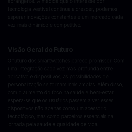
abrangente. À medida que o interesse por
tecnologia vestível continua a crescer, podemos
esperar inovações constantes e um mercado cada
vez mais dinâmico e competitivo.
Visão Geral do Futuro
O futuro dos smartwatches parece promissor. Com
uma integração cada vez mais profunda entre
aplicativo e dispositivos, as possibilidades de
personalização se tornam mais amplas. Além disso,
com o aumento do foco na saúde e bem-estar,
espera-se que os usuários passem a ver esses
dispositivos não apenas como um acessório
tecnológico, mas como parceiros essenciais na
jornada pela saúde e qualidade de vida.