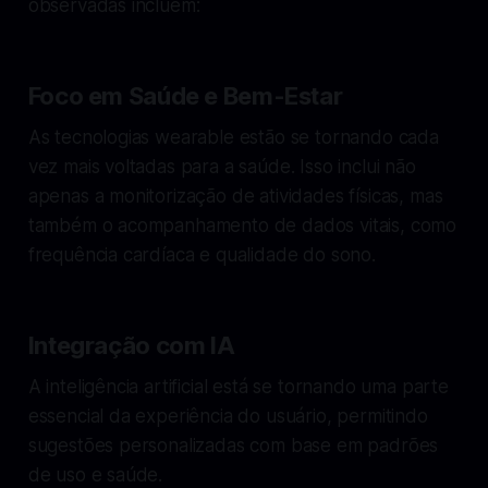
observadas incluem:
Foco em Saúde e Bem-Estar
As tecnologias wearable estão se tornando cada
vez mais voltadas para a saúde. Isso inclui não
apenas a monitorização de atividades físicas, mas
também o acompanhamento de dados vitais, como
frequência cardíaca e qualidade do sono.
Integração com IA
A inteligência artificial está se tornando uma parte
essencial da experiência do usuário, permitindo
sugestões personalizadas com base em padrões
de uso e saúde.