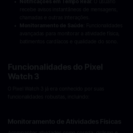
Notificações em Tempo Real
: O usuário
recebe avisos instantâneos de mensagens,
chamadas e outras interações.
Monitoramento de Saúde
: Funcionalidades
avançadas para monitorar a atividade física,
batimentos cardíacos e qualidade do sono.
Funcionalidades do Pixel
Watch 3
O Pixel Watch 3 já era conhecido por suas
funcionalidades robustas, incluindo:
Monitoramento de Atividades Físicas
Acompanhar atividades como corrida, ciclismo e