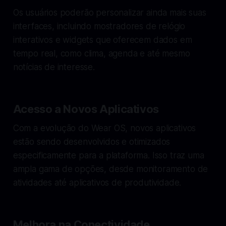
Os usuários poderão personalizar ainda mais suas
interfaces, incluindo mostradores de relógio
interativos e widgets que oferecem dados em
tempo real, como clima, agenda e até mesmo
notícias de interesse.
Acesso a Novos Aplicativos
Com a evolução do Wear OS, novos aplicativos
estão sendo desenvolvidos e otimizados
especificamente para a plataforma. Isso traz uma
ampla gama de opções, desde monitoramento de
atividades até aplicativos de produtividade.
Melhora na Conectividade