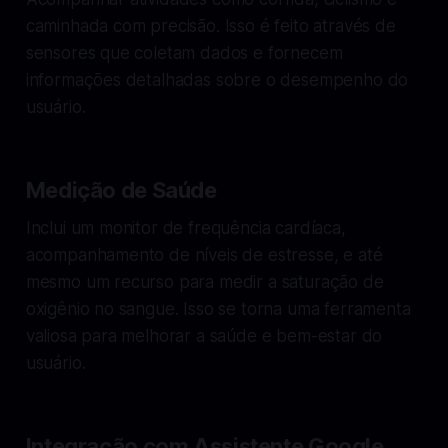
caminhada com precisão. Isso é feito através de
sensores que coletam dados e fornecem
informações detalhadas sobre o desempenho do
usuário.
Medição de Saúde
Inclui um monitor de frequência cardíaca,
acompanhamento de níveis de estresse, e até
mesmo um recurso para medir a saturação de
oxigênio no sangue. Isso se torna uma ferramenta
valiosa para melhorar a saúde e bem-estar do
usuário.
Integração com Assistente Google