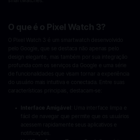
smartwatches.
O que é o Pixel Watch 3?
O Pixel Watch 3 é um smartwatch desenvolvido
pelo Google, que se destaca não apenas pelo
design elegante, mas também por sua integração
profunda com os serviços da Google e uma série
de funcionalidades que visam tornar a experiência
do usuário mais intuitiva e conectada. Entre suas
características principais, destacam-se:
Interface Amigável
: Uma interface limpa e
fácil de navegar que permite que os usuários
acessem rapidamente seus aplicativos e
notificações.