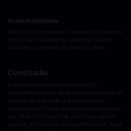
Sustentabilidade
Marcas estão começando a responder à demanda
por produtos sustentáveis, utilizando materiais
recicláveis e processos de produção éticos.
Conclusão
A nova funcionalidade do Pixel Watch 3
representa um passo significativo para o Google no
mercado de wearables. A ampliação dessa
atualização para todos os dispositivos que operam
com Wear OS irá beneficiar um número maior de
usuários, promovendo uma experiência mais rica e