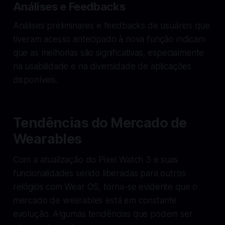
Análises e Feedbacks
Análises preliminares e feedbacks de usuários que
tiveram acesso antecipado à nova função indicam
que as melhorias são significativas, especialmente
na usabilidade e na diversidade de aplicações
disponíveis.
Tendências do Mercado de
Wearables
Com a atualização do Pixel Watch 3 e suas
funcionalidades sendo liberadas para outros
relógios com Wear OS, torna-se evidente que o
mercado de wearables está em constante
evolução. Algumas tendências que podem ser