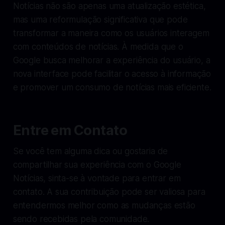
Notícias não são apenas uma atualização estética,
mas uma reformulação significativa que pode
transformar a maneira como os usuários interagem
com conteúdos de notícias. À medida que o
Google busca melhorar a experiência do usuário, a
nova interface pode facilitar o acesso à informação
e promover um consumo de notícias mais eficiente.
Entre em Contato
Se você tem alguma dica ou gostaria de
compartilhar sua experiência com o Google
Notícias, sinta-se à vontade para entrar em
contato. A sua contribuição pode ser valiosa para
entendermos melhor como as mudanças estão
sendo recebidas pela comunidade.