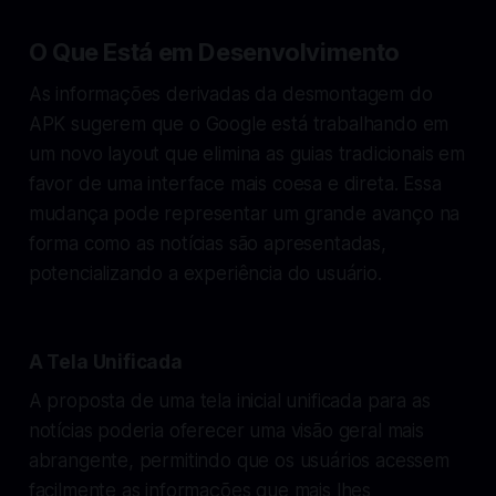
O Que Está em Desenvolvimento
As informações derivadas da desmontagem do
APK sugerem que o Google está trabalhando em
um novo layout que elimina as guias tradicionais em
favor de uma interface mais coesa e direta. Essa
mudança pode representar um grande avanço na
forma como as notícias são apresentadas,
potencializando a experiência do usuário.
A Tela Unificada
A proposta de uma tela inicial unificada para as
notícias poderia oferecer uma visão geral mais
abrangente, permitindo que os usuários acessem
facilmente as informações que mais lhes