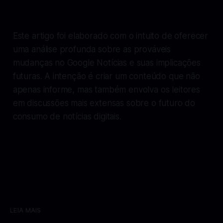
Este artigo foi elaborado com o intuito de oferecer
uma análise profunda sobre as prováveis
mudanças no Google Notícias e suas implicações
futuras. A intenção é criar um conteúdo que não
apenas informe, mas também envolva os leitores
em discussões mais extensas sobre o futuro do
consumo de notícias digitais.
LEIA MAIS