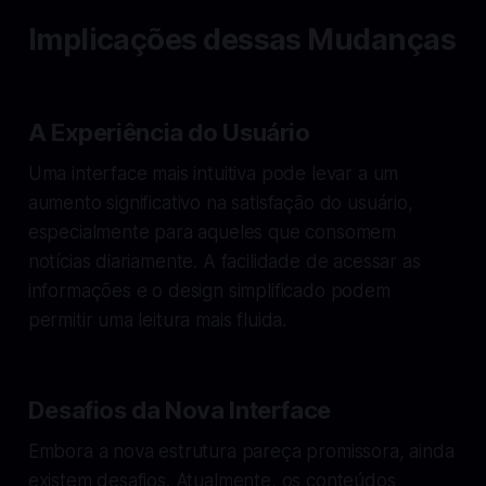
Implicações dessas Mudanças
A Experiência do Usuário
Uma interface mais intuitiva pode levar a um
aumento significativo na satisfação do usuário,
especialmente para aqueles que consomem
notícias diariamente. A facilidade de acessar as
informações e o design simplificado podem
permitir uma leitura mais fluida.
Desafios da Nova Interface
Embora a nova estrutura pareça promissora, ainda
existem desafios. Atualmente, os conteúdos