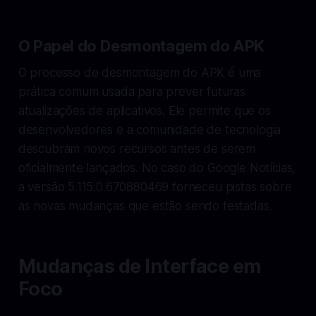
O Papel do Desmontagem do APK
O processo de desmontagem do APK é uma
prática comum usada para prever futuras
atualizações de aplicativos. Ele permite que os
desenvolvedores e a comunidade de tecnologia
descubram novos recursos antes de serem
oficialmente lançados. No caso do Google Notícias,
a versão 5.115.0.670880469 forneceu pistas sobre
as novas mudanças que estão sendo testadas.
Mudanças de Interface em
Foco