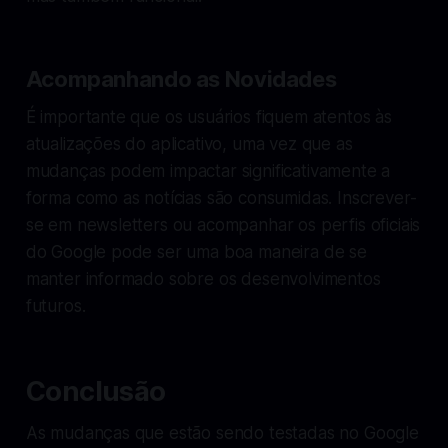
Acompanhando as Novidades
É importante que os usuários fiquem atentos às
atualizações do aplicativo, uma vez que as
mudanças podem impactar significativamente a
forma como as notícias são consumidas. Inscrever-
se em newsletters ou acompanhar os perfis oficiais
do Google pode ser uma boa maneira de se
manter informado sobre os desenvolvimentos
futuros.
Conclusão
As mudanças que estão sendo testadas no Google