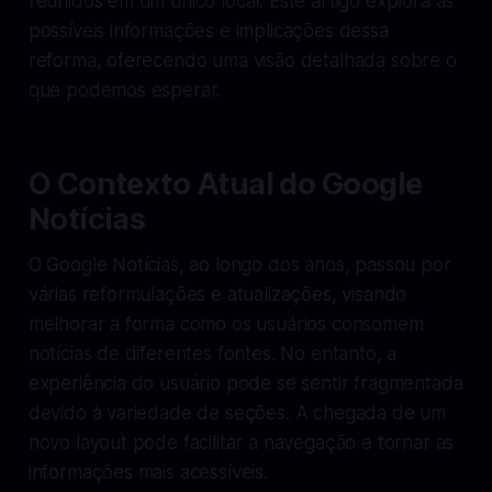
reunidos em um único local. Este artigo explora as
possíveis informações e implicações dessa
reforma, oferecendo uma visão detalhada sobre o
que podemos esperar.
O Contexto Atual do Google
Notícias
O Google Notícias, ao longo dos anos, passou por
várias reformulações e atualizações, visando
melhorar a forma como os usuários consomem
notícias de diferentes fontes. No entanto, a
experiência do usuário pode se sentir fragmentada
devido à variedade de seções. A chegada de um
novo layout pode facilitar a navegação e tornar as
informações mais acessíveis.