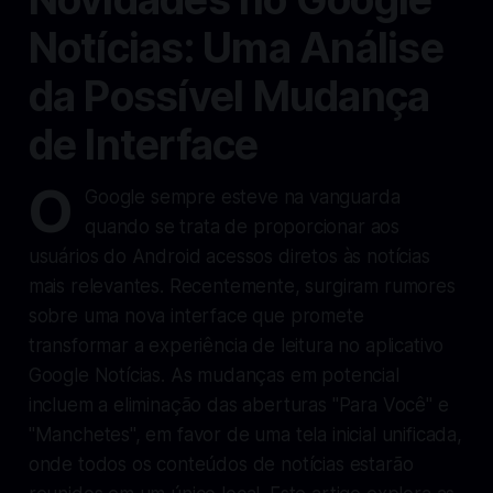
Notícias: Uma Análise
da Possível Mudança
de Interface
O
Google sempre esteve na vanguarda
quando se trata de proporcionar aos
usuários do Android acessos diretos às notícias
mais relevantes. Recentemente, surgiram rumores
sobre uma nova interface que promete
transformar a experiência de leitura no aplicativo
Google Notícias. As mudanças em potencial
incluem a eliminação das aberturas "Para Você" e
"Manchetes", em favor de uma tela inicial unificada,
onde todos os conteúdos de notícias estarão