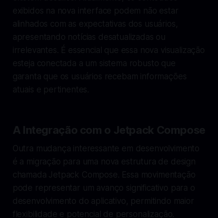
exibidos na nova interface podem não estar
alinhados com as expectativas dos usuários,
apresentando notícias desatualizadas ou
irrelevantes. É essencial que essa nova visualização
esteja conectada a um sistema robusto que
garanta que os usuários recebam informações
atuais e pertinentes.
A Integração com o Jetpack Compose
Outra mudança interessante em desenvolvimento
é a migração para uma nova estrutura de design
chamada Jetpack Compose. Essa movimentação
pode representar um avanço significativo para o
desenvolvimento do aplicativo, permitindo maior
flexibilidade e potencial de personalização.