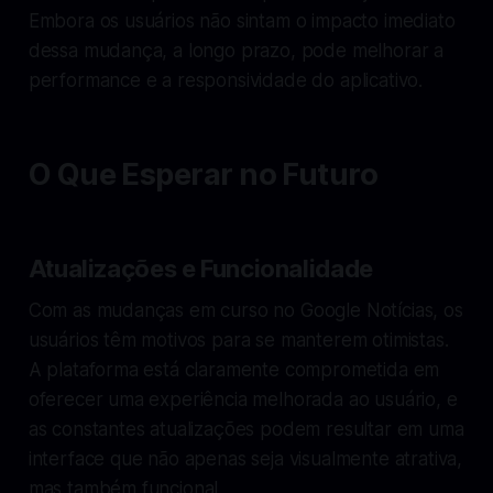
Embora os usuários não sintam o impacto imediato
dessa mudança, a longo prazo, pode melhorar a
performance e a responsividade do aplicativo.
O Que Esperar no Futuro
Atualizações e Funcionalidade
Com as mudanças em curso no Google Notícias, os
usuários têm motivos para se manterem otimistas.
A plataforma está claramente comprometida em
oferecer uma experiência melhorada ao usuário, e
as constantes atualizações podem resultar em uma
interface que não apenas seja visualmente atrativa,
mas também funcional.