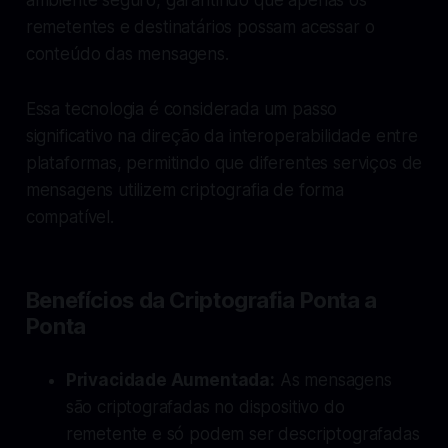
remetentes e destinatários possam acessar o
conteúdo das mensagens.
Essa tecnologia é considerada um passo
significativo na direção da interoperabilidade entre
plataformas, permitindo que diferentes serviços de
mensagens utilizem criptografia de forma
compatível.
Benefícios da Criptografia Ponta a
Ponta
Privacidade Aumentada:
As mensagens
são criptografadas no dispositivo do
remetente e só podem ser descriptografadas