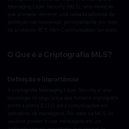
Messaging Layer Security (MLS), uma inovação
que promete oferecer uma camada adicional de
proteção nas conversas, principalmente por meio
do protocolo RCS (Rich Communication Services).
O Que é a Criptografia MLS?
Definição e Importância
A criptografia Messaging Layer Security é uma
tecnologia de segurança que fornece criptografia
ponta a ponta (E2EE) para comunicações em
aplicativos de mensagens. Por meio da MLS, os
usuários podem trocar mensagens em um
ambiente seguro, garantindo que apenas os