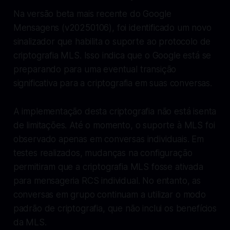
Na versão beta mais recente do Google
Mensagens (v20250106), foi identificado um novo
sinalizador que habilita o suporte ao protocolo de
criptografia MLS. Isso indica que o Google está se
preparando para uma eventual transição
significativa para a criptografia em suas conversas.
A implementação desta criptografia não está isenta
de limitações. Até o momento, o suporte à MLS foi
observado apenas em conversas individuais. Em
testes realizados, mudanças na configuração
permitiram que a criptografia MLS fosse ativada
para mensageria RCS individual. No entanto, as
conversas em grupo continuam a utilizar o modo
padrão de criptografia, que não inclui os benefícios
da MLS.