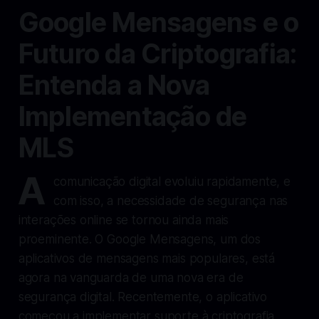
Google Mensagens e o
Futuro da Criptografia:
Entenda a Nova
Implementação de
MLS
A
comunicação digital evoluiu rapidamente, e
com isso, a necessidade de segurança nas
interações online se tornou ainda mais
proeminente. O Google Mensagens, um dos
aplicativos de mensagens mais populares, está
agora na vanguarda de uma nova era de
segurança digital. Recentemente, o aplicativo
começou a implementar suporte à criptografia