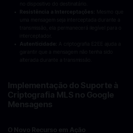
no dispositivo do destinatário.
Resistência a Interceptações:
Mesmo que
uma mensagem seja interceptada durante a
transmissão, ela permanecerá ilegível para o
interceptador.
Autenticidade:
A criptografia E2EE ajuda a
garantir que a mensagem não tenha sido
alterada durante a transmissão.
Implementação do Suporte à
Criptografia MLS no Google
Mensagens
O Novo Recurso em Ação