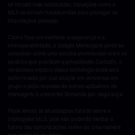
se tornam mais sofisticadas, inovações como a
MLS se tornam fundamentais para proteger as
informações pessoais.
Com o foco em melhorar a segurança e a
interoperabilidade, o Google Mensagens pode se
consolidar como uma escolha preferencial entre os
usuários que priorizam a privacidade. Contudo, o
verdadeiro impacto dessa tecnologia ainda será
determinado por sua adoção em conversas em
grupo e pela resposta de outros aplicativos de
mensagens à crescente demanda por segurança.
Fique atento às atualizações futuras sobre a
criptografia MLS, pois elas poderão moldar o
futuro das comunicações online de uma maneira