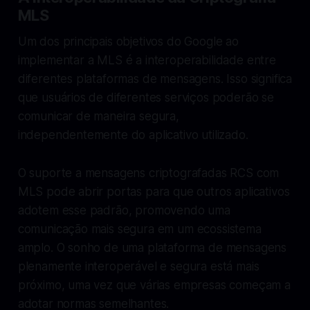
MLS
Um dos principais objetivos do Google ao
implementar a MLS é a interoperabilidade entre
diferentes plataformas de mensagens. Isso significa
que usuários de diferentes serviços poderão se
comunicar de maneira segura,
independentemente do aplicativo utilizado.
O suporte a mensagens criptografadas RCS com
MLS pode abrir portas para que outros aplicativos
adotem esse padrão, promovendo uma
comunicação mais segura em um ecossistema
amplo. O sonho de uma plataforma de mensagens
plenamente interoperável e segura está mais
próximo, uma vez que várias empresas começam a
adotar normas semelhantes.