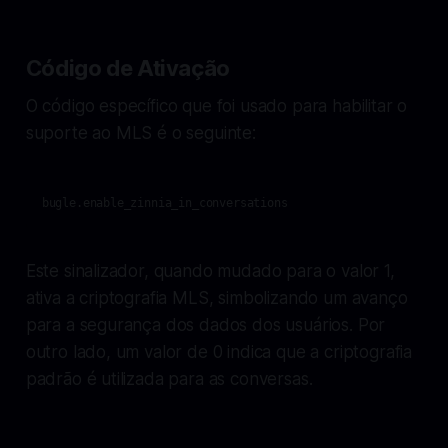
Código de Ativação
O código específico que foi usado para habilitar o
suporte ao MLS é o seguinte:
bugle.enable_zinnia_in_conversations
Este sinalizador, quando mudado para o valor 1,
ativa a criptografia MLS, simbolizando um avanço
para a segurança dos dados dos usuários. Por
outro lado, um valor de 0 indica que a criptografia
padrão é utilizada para as conversas.