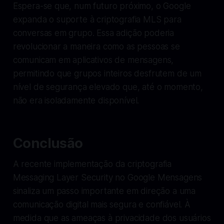
Espera-se que, num futuro próximo, o Google
expanda o suporte à criptografia MLS para
conversas em grupo. Essa adição poderia
revolucionar a maneira como as pessoas se
comunicam em aplicativos de mensagens,
permitindo que grupos inteiros desfrutem de um
nível de segurança elevado que, até o momento,
não era isoladamente disponível.
Conclusão
A recente implementação da criptografia
Messaging Layer Security no Google Mensagens
sinaliza um passo importante em direção a uma
comunicação digital mais segura e confiável. À
medida que as ameaças à privacidade dos usuários