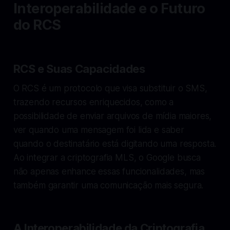
Interoperabilidade e o Futuro
do RCS
RCS e Suas Capacidades
O RCS é um protocolo que visa substituir o SMS,
trazendo recursos enriquecidos, como a
possibilidade de enviar arquivos de mídia maiores,
ver quando uma mensagem foi lida e saber
quando o destinatário está digitando uma resposta.
Ao integrar a criptografia MLS, o Google busca
não apenas enhance essas funcionalidades, mas
também garantir uma comunicação mais segura.
A Interoperabilidade da Criptografia