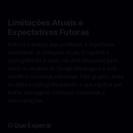
Limitações Atuais e
Expectativas Futuras
Embora o avanço seja promissor, é importante
reconhecer as limitações atuais. O suporte à
criptografia MLS ainda não está disponível para
todos os usuários do Google Mensagens e está
restrito a conversas individuais. Para grupos, ainda
se utiliza a criptografia padrão, o que significa que
muitas mensagens continuam suscetíveis a
interceptações.
O Que Esperar