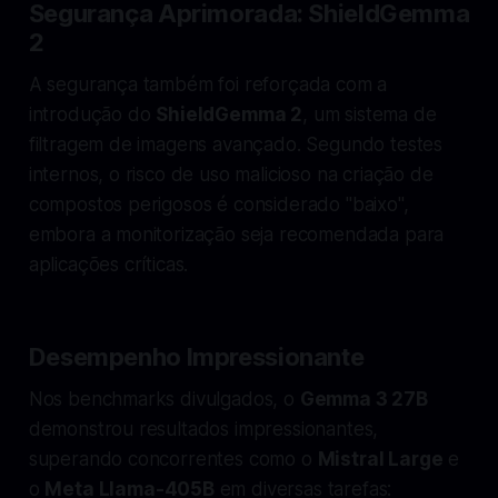
Segurança Aprimorada: ShieldGemma
2
A segurança também foi reforçada com a
introdução do
ShieldGemma 2
, um sistema de
filtragem de imagens avançado. Segundo testes
internos, o risco de uso malicioso na criação de
compostos perigosos é considerado "baixo",
embora a monitorização seja recomendada para
aplicações críticas.
Desempenho Impressionante
Nos benchmarks divulgados, o
Gemma 3 27B
demonstrou resultados impressionantes,
superando concorrentes como o
Mistral Large
e
o
Meta Llama-405B
em diversas tarefas: