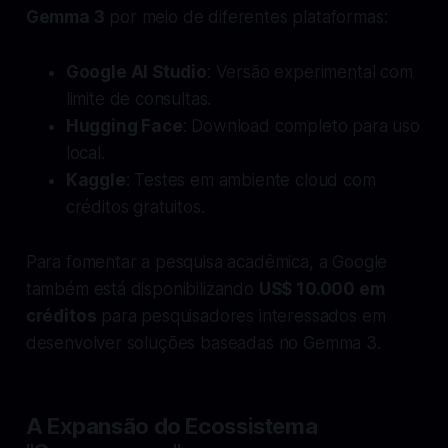
Gemma 3
por meio de diferentes plataformas:
Google AI Studio
: Versão experimental com
limite de consultas.
Hugging Face
: Download completo para uso
local.
Kaggle
: Testes em ambiente cloud com
créditos gratuitos.
Para fomentar a pesquisa acadêmica, a Google
também está disponibilizando
US$ 10.000 em
créditos
para pesquisadores interessados em
desenvolver soluções baseadas no Gemma 3.
A Expansão do Ecossistema