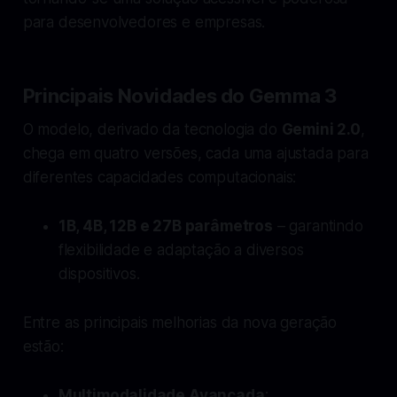
para desenvolvedores e empresas.
Principais Novidades do Gemma 3
O modelo, derivado da tecnologia do
Gemini 2.0
,
chega em quatro versões, cada uma ajustada para
diferentes capacidades computacionais:
1B, 4B, 12B e 27B parâmetros
– garantindo
flexibilidade e adaptação a diversos
dispositivos.
Entre as principais melhorias da nova geração
estão:
Multimodalidade Avançada
: