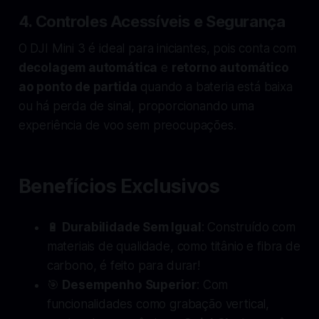
4.
Controles Acessíveis e Segurança
O DJI Mini 3 é ideal para iniciantes, pois conta com
decolagem automática
e
retorno automático
ao ponto de partida
quando a bateria está baixa
ou há perda de sinal, proporcionando uma
experiência de voo sem preocupações.
Benefícios Exclusivos
🔋
Durabilidade Sem Igual
: Construído com
materiais de qualidade, como titânio e fibra de
carbono, é feito para durar!
🎯
Desempenho Superior
: Com
funcionalidades como grabação vertical,