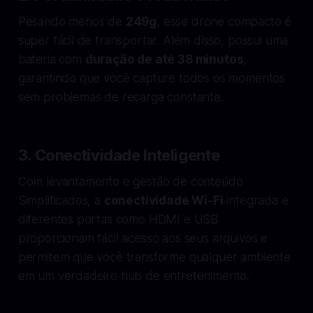
Pesando menos de
249g
, esse drone compacto é
super fácil de transportar. Além disso, possui uma
bateria com
duração de até 38 minutos
,
garantindo que você capture todos os momentos
sem problemas de recarga constante.
3.
Conectividade Inteligente
Com levantamento e gestão de conteúdo
Simplificados, a
conectividade Wi-Fi
integrada e
diferentes portas como HDMI e USB
proporcionam fácil acesso aos seus arquivos e
permitem que você transforme qualquer ambiente
em um verdadeiro hub de entretenimento.