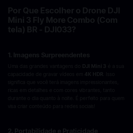
Por Que Escolher o Drone DJI
Mini 3 Fly More Combo (Com
tela) BR - DJI033?
1.
Imagens Surpreendentes
Uma das grandes vantagens do
DJI Mini 3
é a sua
capacidade de gravar vídeos em
4K HDR
. Isso
significa que você terá imagens impressionantes,
ricas em detalhes e com cores vibrantes, tanto
durante o dia quanto à noite. É perfeito para quem
visa criar conteúdo para redes sociais!
2.
Portabilidade e Praticidade