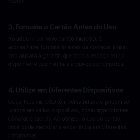
nuvem.
3. Formate o Cartão Antes do Uso
Ao adquirir um novo cartão microSD, é
aconselhável formatá-lo antes de começar a usar.
Isso ajudará a garantir que todo o espaço esteja
disponível e que não haja arquivos corrompidos.
4. Utilize em Diferentes Dispositivos
Os cartões microSD têm versatilidade e podem ser
usados em vários dispositivos, como smartphones,
câmeras e tablets. Ao otimizar o uso do cartão,
você pode melhorar a experiência em diferentes
plataformas.