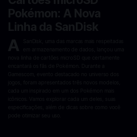
Pokémon: A Nova
Linha da SanDisk
A
SanDisk, uma das marcas mais respeitadas
em armazenamento de dados, lançou uma
nova linha de cartões microSD que certamente
encantará os fãs de Pokémon. Durante a
Gamescom, evento destacado no universo dos
jogos, foram apresentados três novos modelos,
cada um inspirado em um dos Pokémon mais
icônicos. Vamos explorar cada um deles, suas
especificações, além de dicas sobre como você
pode otimizar seu uso.