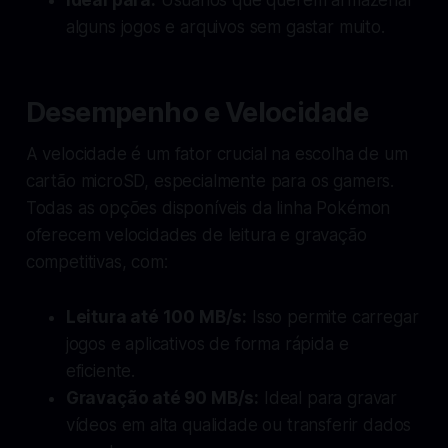
alguns jogos e arquivos sem gastar muito.
Desempenho e Velocidade
A velocidade é um fator crucial na escolha de um
cartão microSD, especialmente para os gamers.
Todas as opções disponíveis da linha Pokémon
oferecem velocidades de leitura e gravação
competitivas, com:
Leitura até 100 MB/s:
Isso permite carregar
jogos e aplicativos de forma rápida e
eficiente.
Gravação até 90 MB/s:
Ideal para gravar
vídeos em alta qualidade ou transferir dados