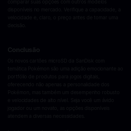
comparar suas opções com outros modelos
disponíveis no mercado. Verifique a capacidade, a
velocidade e, claro, o preço antes de tomar uma
decisão.
Conclusão
Os novos cartões microSD da SanDisk com
temática Pokémon são uma adição emocionante ao
portfólio de produtos para jogos digitais,
oferecendo não apenas a personalidade dos
Pokémon, mas também um desempenho robusto
e velocidades de alto nível. Seja você um ávido
jogador ou um novato, as opções disponíveis
atendem a diversas necessidades.