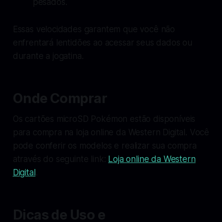
pesados.
Essas velocidades garantem que você não
enfrentará lentidões ao acessar seus dados ou
durante a jogatina.
Onde Comprar
Os cartões microSD Pokémon estão disponíveis
para compra na loja online da Western Digital. Você
pode conferir os modelos e realizar sua compra
através do seguinte link:
Loja online da Western
Digital
.
Dicas de Uso e