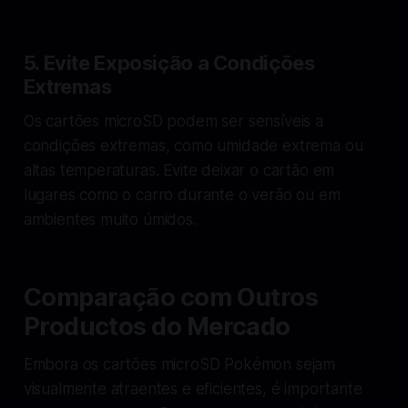
5. Evite Exposição a Condições
Extremas
Os cartões microSD podem ser sensíveis a
condições extremas, como umidade extrema ou
altas temperaturas. Evite deixar o cartão em
lugares como o carro durante o verão ou em
ambientes muito úmidos.
Comparação com Outros
Productos do Mercado
Embora os cartões microSD Pokémon sejam
visualmente atraentes e eficientes, é importante