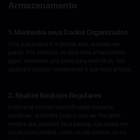
Armazenamento
1. Mantenha seus Dados Organizados
Uma boa prática é organizar seus arquivos em
pastas. Por exemplo, se você está armazenando
jogos, mantenha uma pasta para cada título. Isso
ajudará a localizar rapidamente o que você precisa.
2. Realize Backups Regulares
Embora os cartões microSD sejam bastante
confiáveis, acidentes podem ocorrer. Portanto,
sempre que possível, faça backup dos dados em
um local secundário, como um HD externo ou na