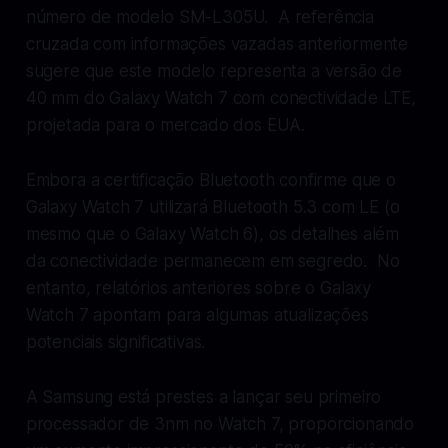
número de modelo SM-L305U. A referência
cruzada com informações vazadas anteriormente
sugere que este modelo representa a versão de
40 mm do Galaxy Watch 7 com conectividade LTE,
projetada para o mercado dos EUA.
Embora a certificação Bluetooth confirme que o
Galaxy Watch 7 utilizará Bluetooth 5.3 com LE (o
mesmo que o Galaxy Watch 6), os detalhes além
da conectividade permanecem em segredo. No
entanto, relatórios anteriores sobre o Galaxy
Watch 7 apontam para algumas atualizações
potenciais significativas.
A Samsung está prestes a lançar seu primeiro
processador de 3nm no Watch 7, proporcionando