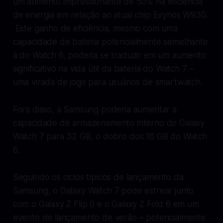
um aumento impressionante de 50% na eficiência
de energia em relação ao atual chip Exynos W930.
Este ganho de eficiência, mesmo com uma
capacidade de bateria potencialmente semelhante
à do Watch 6, poderia se traduzir em um aumento
significativo na vida útil da bateria do Watch 7 –
uma virada de jogo para usuários de smartwatch.
Fora disso, a Samsung poderia aumentar a
capacidade de armazenamento interno do Galaxy
Watch 7 para 32 GB, o dobro dos 16 GB do Watch
6.
Seguindo os ciclos típicos de lançamento da
Samsung, o Galaxy Watch 7 pode estrear junto
com o Galaxy Z Flip 6 e o ​​Galaxy Z Fold 6 em um
evento de lançamento de verão – potencialmente