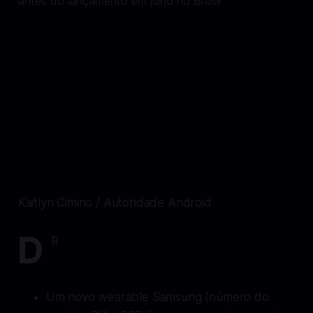
Kaitlyn Cimino / Autoridade Android
D
R
Um novo wearable Samsung (número do