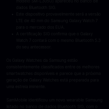
modelo SM-L305U) apareceu no banco de
dados Bluetooth SIG.
Este dispositivo provavelmente será a versão
LTE de 40 mm do Samsung Galaxy Watch 7
para o mercado dos EUA.
A certificação SIG confirma que o Galaxy
Watch 7 contará com o mesmo Bluetooth 5.3
do seu antecessor.
Os Galaxy Watches da Samsung estão
consistentemente classificados entre os melhores
smartwatches disponíveis e parece que a próxima
geração de Galaxy Watches está preparada para
uma estreia iminente.
SamMobile
identificou um novo wearable Samsung
listado no banco de dados Bluetooth SIG, com o