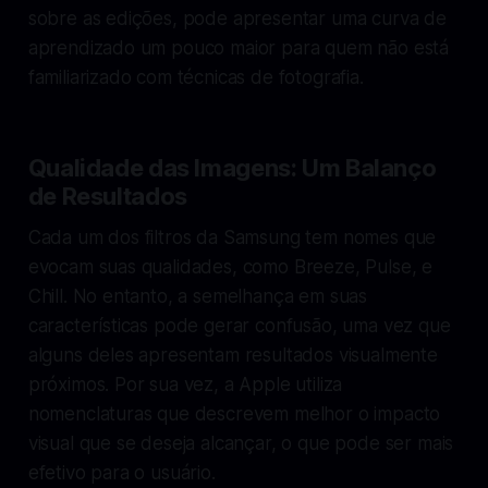
sobre as edições, pode apresentar uma curva de
aprendizado um pouco maior para quem não está
familiarizado com técnicas de fotografia.
Qualidade das Imagens: Um Balanço
de Resultados
Cada um dos filtros da Samsung tem nomes que
evocam suas qualidades, como Breeze, Pulse, e
Chill. No entanto, a semelhança em suas
características pode gerar confusão, uma vez que
alguns deles apresentam resultados visualmente
próximos. Por sua vez, a Apple utiliza
nomenclaturas que descrevem melhor o impacto
visual que se deseja alcançar, o que pode ser mais
efetivo para o usuário.