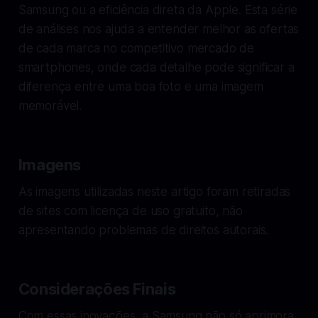
Samsung ou a eficiência direta da Apple. Esta série
de análises nos ajuda a entender melhor as ofertas
de cada marca no competitivo mercado de
smartphones, onde cada detalhe pode significar a
diferença entre uma boa foto e uma imagem
memorável.
Imagens
As imagens utilizadas neste artigo foram retiradas
de sites com licença de uso gratuito, não
apresentando problemas de direitos autorais.
Considerações Finais
Com essas inovações, a Samsung não só aprimora