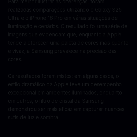
Para melhor ilustrar as diferenças, foram
realizadas comparações utilizando o Galaxy S25
Ultra e o iPhone 16 Pro em várias situações de
iluminação e cenários. O resultado foi uma série de
imagens que evidenciam que, enquanto a Apple
tende a oferecer uma paleta de cores mais quente
e vivaz, a Samsung prevalece na precisão das
cores.
Os resultados foram mistos: em alguns casos, o
estilo dramático da Apple teve um desempenho
excepcional em ambientes iluminados, enquanto
em outros, o filtro de cristal da Samsung
demonstrou ser mais eficaz em capturar nuances
sutis de luz e sombra.