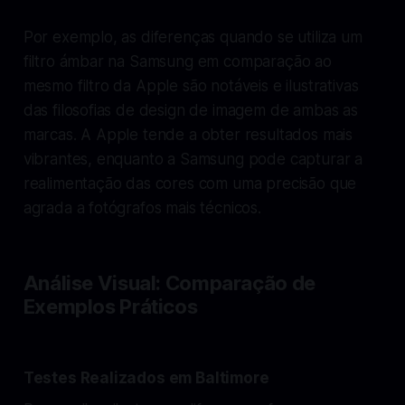
Por exemplo, as diferenças quando se utiliza um
filtro ámbar na Samsung em comparação ao
mesmo filtro da Apple são notáveis e ilustrativas
das filosofias de design de imagem de ambas as
marcas. A Apple tende a obter resultados mais
vibrantes, enquanto a Samsung pode capturar a
realimentação das cores com uma precisão que
agrada a fotógrafos mais técnicos.
Análise Visual: Comparação de
Exemplos Práticos
Testes Realizados em Baltimore