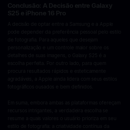
Conclusão: A Decisão entre Galaxy
S25 e iPhone 16 Pro
A decisão de optar entre a Samsung e a Apple
pode depender da preferência pessoal pelo estilo
de fotografia. Para aqueles que desejam
personalização e um controle maior sobre os
detalhes de suas imagens, o Galaxy S25 é a
escolha perfeita. Por outro lado, para quem
procura resultados rápidos e esteticamente
agradáveis, a Apple ainda lidera com seus estilos
fotográficos ousados e bem definidos.
Em suma, embora ambas as plataformas ofereçam
recursos intrigantes, a verdadeira escolha se
resume a quais valores o usuário prioriza em seu
estilo de fotografia: a criatividade contínua da