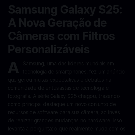
Samsung Galaxy S25:
A Nova Geração de
Câmeras com Filtros
Personalizáveis
A
Samsung, uma das líderes mundiais em
tecnologia de smartphones, fez um anúncio
que gerou muitas expectativas e debates na
comunidade de entusiastas de tecnologia e
fotografia. A série Galaxy S25 chegou, trazendo
como principal destaque um novo conjunto de
recursos de software para sua câmera, ao invés
de realizar grandes mudanças no hardware. Isso
levanta a pergunta: o que realmente muda com os