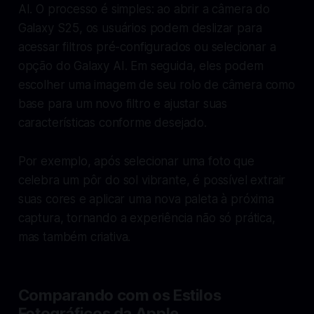
AI. O processo é simples: ao abrir a câmera do
Galaxy S25, os usuários podem deslizar para
acessar filtros pré-configurados ou selecionar a
opção do Galaxy AI. Em seguida, eles podem
escolher uma imagem de seu rolo de câmera como
base para um novo filtro e ajustar suas
características conforme desejado.
Por exemplo, após selecionar uma foto que
celebra um pôr do sol vibrante, é possível extrair
suas cores e aplicar uma nova paleta à próxima
captura, tornando a experiência não só prática,
mas também criativa.
Comparando com os Estilos
Fotográficos da Apple