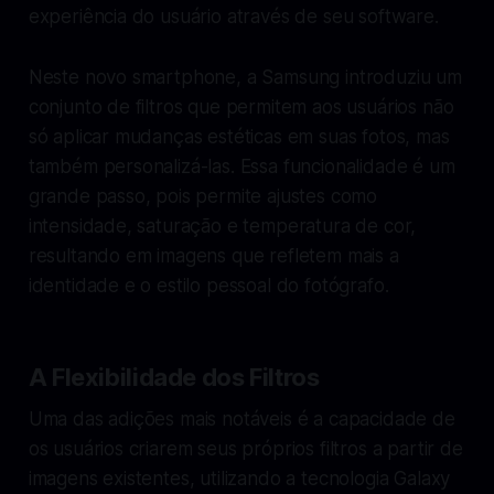
experiência do usuário através de seu software.
Neste novo smartphone, a Samsung introduziu um
conjunto de filtros que permitem aos usuários não
só aplicar mudanças estéticas em suas fotos, mas
também personalizá-las. Essa funcionalidade é um
grande passo, pois permite ajustes como
intensidade, saturação e temperatura de cor,
resultando em imagens que refletem mais a
identidade e o estilo pessoal do fotógrafo.
A Flexibilidade dos Filtros
Uma das adições mais notáveis é a capacidade de
os usuários criarem seus próprios filtros a partir de
imagens existentes, utilizando a tecnologia Galaxy