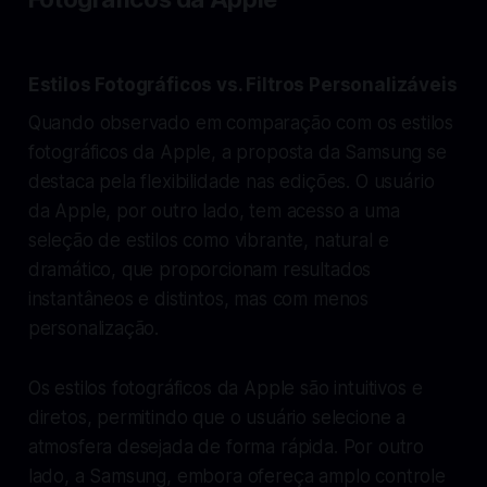
Estilos Fotográficos vs. Filtros Personalizáveis
Quando observado em comparação com os estilos
fotográficos da Apple, a proposta da Samsung se
destaca pela flexibilidade nas edições. O usuário
da Apple, por outro lado, tem acesso a uma
seleção de estilos como vibrante, natural e
dramático, que proporcionam resultados
instantâneos e distintos, mas com menos
personalização.
Os estilos fotográficos da Apple são intuitivos e
diretos, permitindo que o usuário selecione a
atmosfera desejada de forma rápida. Por outro
lado, a Samsung, embora ofereça amplo controle