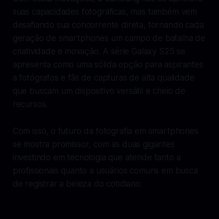
suas capacidades fotográficas, mas também vem
desafiando sua concorrente direta, tornando cada
geração de smartphones um campo de batalha de
criatividade e inovação. A série Galaxy S25 se
apresenta como uma sólida opção para aspirantes
a fotógrafos e fãs de capturas de alta qualidade
que buscam um dispositivo versátil e cheio de
recursos.
Com isso, o futuro da fotografia em smartphones
se mostra promissor, com as duas gigantes
investindo em tecnologia que atende tanto a
profissionais quanto a usuários comuns em busca
de registrar a beleza do cotidiano.