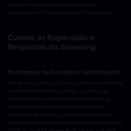
parecer tentadora em um momento de
necessidade, os riscos superam os benefícios.
Custos de Reparação e
Respostas da Samsung
Problemas de Garantia e Substituição
Desde que o Galaxy S22 saiu do mercado e muitos
usuários estão fora da garantia, aqueles que
enfrentam este problema frequentemente se
deparam com custos elevados ao procurar
assistência da Samsung. Quando submetidos a
reparos, as placas-mãe costumam ser substituídas,
todos os usuários devem estar cientes que este