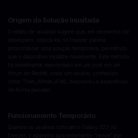
Origem da Solução Inusitada
O relato de usuários sugere que, em momentos de
desespero, colocá-los no freezer parece
proporcionar uma solução temporária, permitindo
que o dispositivo inicialize novamente. Este método
foi inicialmente mencionado em um post em um
fórum do Reddit, onde um usuário, conhecido
como Then_Whole_4146, descreveu a experiência
de forma peculiar.
Funcionamento Temporário
Quando os usuários colocam o Galaxy S22 no
freezer, o aparelho aparentemente “revive” por