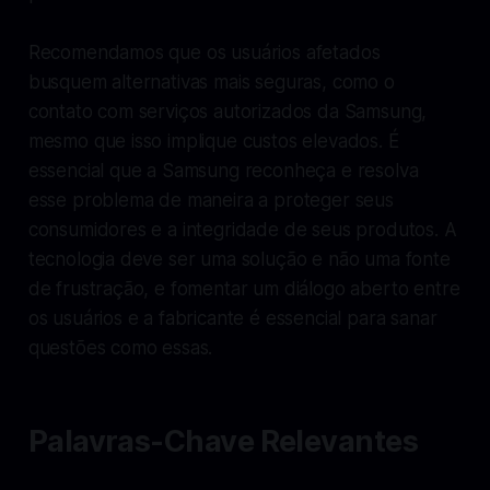
Recomendamos que os usuários afetados
busquem alternativas mais seguras, como o
contato com serviços autorizados da Samsung,
mesmo que isso implique custos elevados. É
essencial que a Samsung reconheça e resolva
esse problema de maneira a proteger seus
consumidores e a integridade de seus produtos. A
tecnologia deve ser uma solução e não uma fonte
de frustração, e fomentar um diálogo aberto entre
os usuários e a fabricante é essencial para sanar
questões como essas.
Palavras-Chave Relevantes