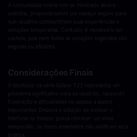
A comunidade online tem se mostrado ativa e
solidária, proporcionando um espaço seguro para
que usuários compartilhem suas experiências e
soluções temporárias. Contudo, é necessário ter
cautela, pois nem todas as soluções sugeridas são
seguras ou eficazes.
Considerações Finais
O bootloop na série Galaxy S22 representa um
problema significativo para os usuários, causando
frustração e dificuldades no acesso a dados
importantes. Embora a solução de colocar o
telefone no freezer possa oferecer um alívio
temporário, os riscos envolvidos não justificam esta
prática.