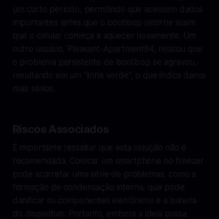
um curto período, permitindo que acessem dados
importantes antes que o bootloop retorne assim
que o celular começa a aquecer novamente. Um
outro usuário, Pleasant-Apartment84, relatou que
o problema persistente de bootloop se agravou,
resultando em um "linha verde", o que indica danos
mais sérios.
Riscos Associados
É importante ressaltar que esta solução não é
recomendada. Colocar um smartphone no freezer
pode acarretar uma série de problemas, como a
formação de condensação interna, que pode
danificar os componentes eletrônicos e a bateria
do dispositivo. Portanto, embora a ideia possa