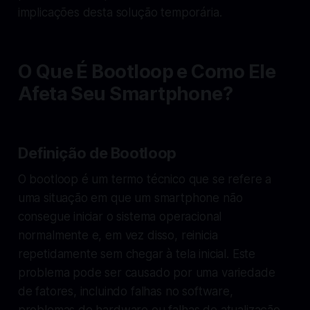
implicações desta solução temporária.
O Que É Bootloop e Como Ele
Afeta Seu Smartphone?
Definição de Bootloop
O bootloop é um termo técnico que se refere a
uma situação em que um smartphone não
consegue iniciar o sistema operacional
normalmente e, em vez disso, reinicia
repetidamente sem chegar à tela inicial. Este
problema pode ser causado por uma variedade
de fatores, incluindo falhas no software,
problemas de hardware ou falhas de atualização.