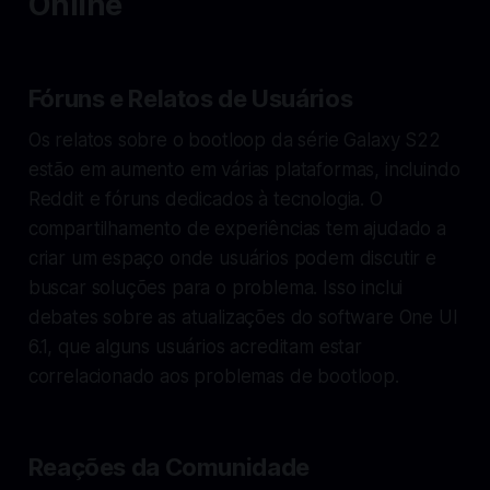
Online
Fóruns e Relatos de Usuários
Os relatos sobre o bootloop da série Galaxy S22
estão em aumento em várias plataformas, incluindo
Reddit e fóruns dedicados à tecnologia. O
compartilhamento de experiências tem ajudado a
criar um espaço onde usuários podem discutir e
buscar soluções para o problema. Isso inclui
debates sobre as atualizações do software One UI
6.1, que alguns usuários acreditam estar
correlacionado aos problemas de bootloop.
Reações da Comunidade