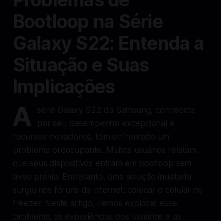
Bootloop na Série
Galaxy S22: Entenda a
Situação e Suas
Implicações
A
série Galaxy S22 da Samsung, conhecida
por seu desempenho excepcional e
recursos inovadores, tem enfrentado um
problema preocupante. Muitos usuários relatam
que seus dispositivos entram em bootloop sem
aviso prévio. Entretanto, uma solução inusitada
surgiu nos fóruns da internet: colocar o celular no
freezer. Neste artigo, iremos explorar esse
problema, as experiências dos usuários e as