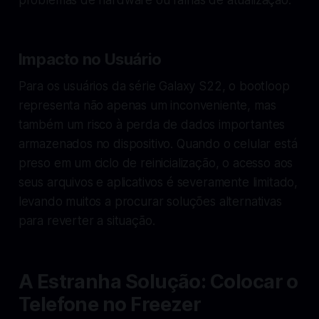
Impacto no Usuário
Para os usuários da série Galaxy S22, o bootloop
representa não apenas um inconveniente, mas
também um risco à perda de dados importantes
armazenados no dispositivo. Quando o celular está
preso em um ciclo de reinicialização, o acesso aos
seus arquivos e aplicativos é severamente limitado,
levando muitos a procurar soluções alternativas
para reverter a situação.
A Estranha Solução: Colocar o
Telefone no Freezer