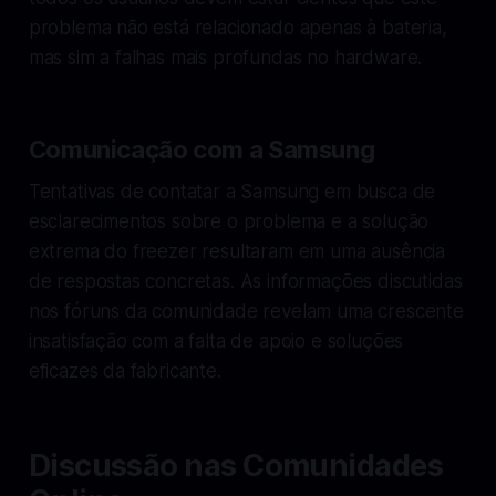
problema não está relacionado apenas à bateria,
mas sim a falhas mais profundas no hardware.
Comunicação com a Samsung
Tentativas de contatar a Samsung em busca de
esclarecimentos sobre o problema e a solução
extrema do freezer resultaram em uma ausência
de respostas concretas. As informações discutidas
nos fóruns da comunidade revelam uma crescente
insatisfação com a falta de apoio e soluções
eficazes da fabricante.
Discussão nas Comunidades