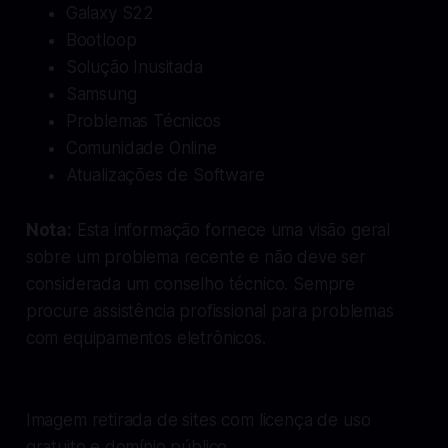
Galaxy S22
Bootloop
Solução Inusitada
Samsung
Problemas Técnicos
Comunidade Online
Atualizações de Software
Nota:
Esta informação fornece uma visão geral
sobre um problema recente e não deve ser
considerada um conselho técnico. Sempre
procure assistência profissional para problemas
com equipamentos eletrônicos.
Imagem retirada de sites com licença de uso
gratuito e domínio público.