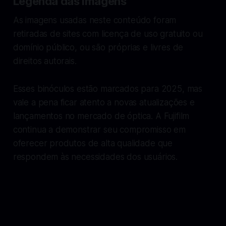
Legenda das Imagens
As imagens usadas neste conteúdo foram
retiradas de sites com licença de uso gratuito ou
domínio público, ou são próprias e livres de
direitos autorais.
Esses binóculos estão marcados para 2025, mas
vale a pena ficar atento a novas atualizações e
lançamentos no mercado de óptica. A Fujifilm
continua a demonstrar seu compromisso em
oferecer produtos de alta qualidade que
respondem às necessidades dos usuários.