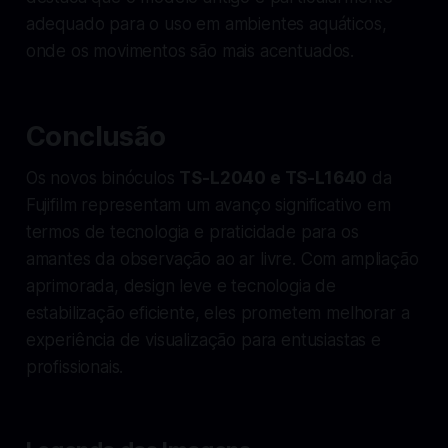
adequado para o uso em ambientes aquáticos,
onde os movimentos são mais acentuados.
Conclusão
Os novos binóculos
TS-L2040 e TS-L1640
da
Fujifilm representam um avanço significativo em
termos de tecnologia e praticidade para os
amantes da observação ao ar livre. Com ampliação
aprimorada, design leve e tecnologia de
estabilização eficiente, eles prometem melhorar a
experiência de visualização para entusiastas e
profissionais.