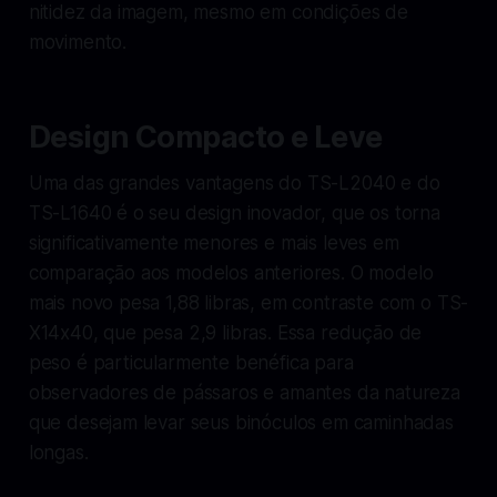
nitidez da imagem, mesmo em condições de
movimento.
Design Compacto e Leve
Uma das grandes vantagens do TS-L2040 e do
TS-L1640 é o seu design inovador, que os torna
significativamente menores e mais leves em
comparação aos modelos anteriores. O modelo
mais novo pesa 1,88 libras, em contraste com o TS-
X14x40, que pesa 2,9 libras. Essa redução de
peso é particularmente benéfica para
observadores de pássaros e amantes da natureza
que desejam levar seus binóculos em caminhadas
longas.