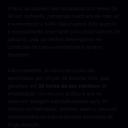
Ambos os modelos vêm equipados com lentes de
40 mm na frente, permitindo a entrada de mais luz
e aumentando o brilho das imagens. Este aspecto
é especialmente importante para observadores de
pássaros, pois um melhor desempenho em
condições de baixa luminosidade é sempre
desejável.
Adicionalmente, os novos binóculos são
alimentados por um par de baterias AAA, que
garantem até
30 horas de uso contínuo
de
estabilização. Um recurso prático é que os
binóculos desligam automaticamente após 60
minutos de inatividade, evitando assim o consumo
desnecessário da bateria durante excursões de
longa duração.