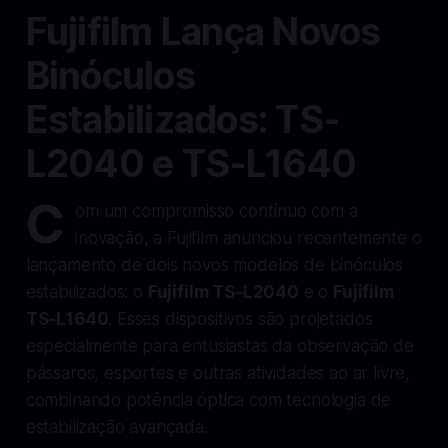
Fujifilm Lança Novos
Binóculos
Estabilizados: TS-
L2040 e TS-L1640
C
om um compromisso contínuo com a
inovação, a Fujifilm anunciou recentemente o
lançamento de dois novos modelos de binóculos
estabilizados: o
Fujifilm TS-L2040
e o
Fujifilm
TS-L1640
. Esses dispositivos são projetados
especialmente para entusiastas da observação de
pássaros, esportes e outras atividades ao ar livre,
combinando potência óptica com tecnologia de
estabilização avançada.