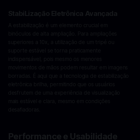
StabiLização Eletrônica Avançada
A estabilização é um elemento crucial em
binóculos de alta ampliação. Para ampliações
superiores a 10x, a utilização de um tripé ou
suporte estável se torna praticamente
indispensável, pois mesmo os menores
movimentos de mãos podem resultar em imagens
borradas. É aqui que a tecnologia de estabilização
eletrônica brilha, permitindo que os usuários
desfrutem de uma experiência de visualização
mais estável e clara, mesmo em condições
desafiadoras.
Performance e Usabilidade