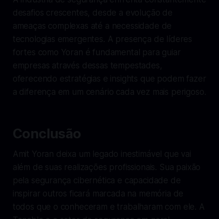
desafios crescentes, desde a evolução de
ameaças complexas até a necessidade de
tecnologias emergentes. A presença de líderes
fortes como Yoran é fundamental para guiar
empresas através dessas tempestades,
oferecendo estratégias e insights que podem fazer
a diferença em um cenário cada vez mais perigoso.
Conclusão
Amit Yoran deixa um legado inestimável que vai
além de suas realizações profissionais. Sua paixão
pela segurança cibernética e capacidade de
inspirar outros ficará marcada na memória de
todos que o conheceram e trabalharam com ele. A