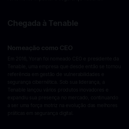
Chegada à Tenable
Nomeação como CEO
Em 2016, Yoran foi nomeado CEO e presidente da
Tenable, uma empresa que desde então se tornou
referência em gestão de vulnerabilidades e
segurança cibernética. Sob sua liderança, a
Tenable lançou vários produtos inovadores e
expandiu sua presença no mercado, continuando
a ser uma força motriz na evolução das melhores
práticas em segurança digital.