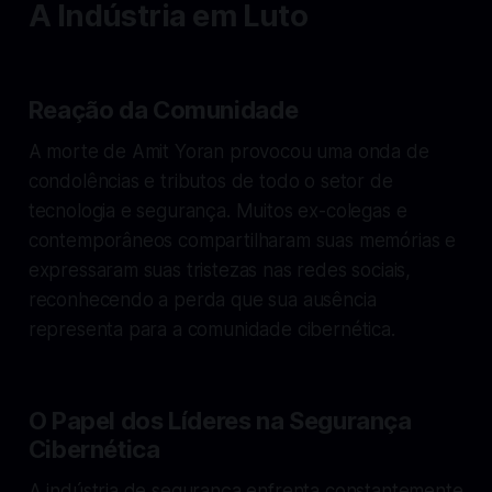
A Indústria em Luto
Reação da Comunidade
A morte de Amit Yoran provocou uma onda de
condolências e tributos de todo o setor de
tecnologia e segurança. Muitos ex-colegas e
contemporâneos compartilharam suas memórias e
expressaram suas tristezas nas redes sociais,
reconhecendo a perda que sua ausência
representa para a comunidade cibernética.
O Papel dos Líderes na Segurança
Cibernética
A indústria de segurança enfrenta constantemente