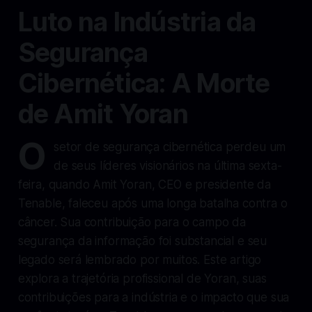
Luto na Indústria da
Segurança
Cibernética: A Morte
de Amit Yoran
O
setor de segurança cibernética perdeu um
de seus líderes visionários na última sexta-
feira, quando Amit Yoran, CEO e presidente da
Tenable, faleceu após uma longa batalha contra o
câncer. Sua contribuição para o campo da
segurança da informação foi substancial e seu
legado será lembrado por muitos. Este artigo
explora a trajetória profissional de Yoran, suas
contribuições para a indústria e o impacto que sua