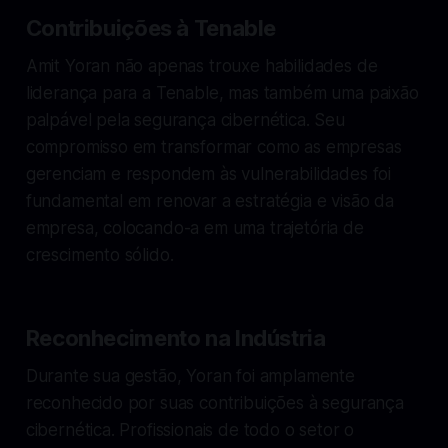
Contribuições à Tenable
Amit Yoran não apenas trouxe habilidades de
liderança para a Tenable, mas também uma paixão
palpável pela segurança cibernética. Seu
compromisso em transformar como as empresas
gerenciam e respondem às vulnerabilidades foi
fundamental em renovar a estratégia e visão da
empresa, colocando-a em uma trajetória de
crescimento sólido.
Reconhecimento na Indústria
Durante sua gestão, Yoran foi amplamente
reconhecido por suas contribuições à segurança
cibernética. Profissionais de todo o setor o