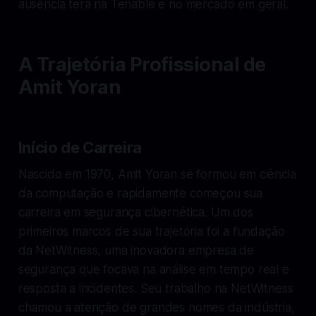
ausência terá na Tenable e no mercado em geral.
A Trajetória Profissional de
Amit Yoran
Início de Carreira
Nascido em 1970, Amit Yoran se formou em ciência
da computação e rapidamente começou sua
carreira em segurança cibernética. Um dos
primeiros marcos de sua trajetória foi a fundação
da NetWitness, uma inovadora empresa de
segurança que focava na análise em tempo real e
resposta a incidentes. Seu trabalho na NetWitness
chamou a atenção de grandes nomes da indústria,