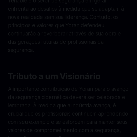
Tenable e o setor de segurança em geral
enfrentarão desafios à medida que se adaptam à
nova realidade sem sua liderança. Contudo, os
princípios e valores que Yoran defendeu
continuarão a reverberar através de sua obra e
das gerações futuras de profissionais da
segurança.
Tributo a um Visionário
A importante contribuição de Yoran para o avanço
da segurança cibernética deverá ser celebrada e
lembrada. À medida que a indústria avança, é
crucial que os profissionais continuem aprendendo
com seu exemplo e se esforcem para manter seus
valores de comprometimento com a segurança,