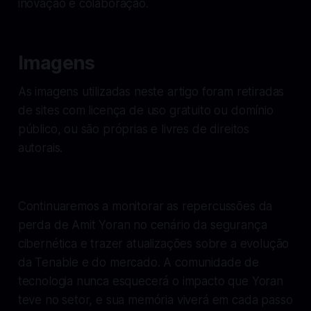
inovação e colaboração.
Imagens
As imagens utilizadas neste artigo foram retiradas
de sites com licença de uso gratuito ou domínio
público, ou são próprias e livres de direitos
autorais.
Continuaremos a monitorar as repercussões da
perda de Amit Yoran no cenário da segurança
cibernética e trazer atualizações sobre a evolução
da Tenable e do mercado. A comunidade de
tecnologia nunca esquecerá o impacto que Yoran
teve no setor, e sua memória viverá em cada passo