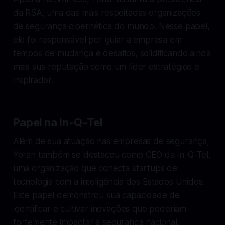
da RSA, uma das mais respeitadas organizações
de segurança cibernética do mundo. Nesse papel,
ele foi responsável por guiar a empresa em
tempos de mudança e desafios, solidificando ainda
mais sua reputação como um líder estratégico e
inspirador.
Papel na In-Q-Tel
Além de sua atuação nas empresas de segurança,
Yoran também se destacou como CEO da In-Q-Tel,
uma organização que conecta startups de
tecnologia com a inteligência dos Estados Unidos.
Este papel demonstrou sua capacidade de
identificar e cultivar inovações que poderiam
fortemente impactar a segurança nacional.