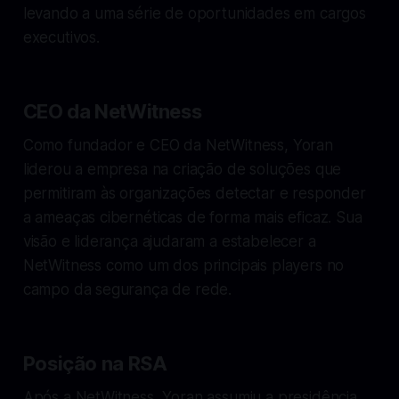
levando a uma série de oportunidades em cargos
executivos.
CEO da NetWitness
Como fundador e CEO da NetWitness, Yoran
liderou a empresa na criação de soluções que
permitiram às organizações detectar e responder
a ameaças cibernéticas de forma mais eficaz. Sua
visão e liderança ajudaram a estabelecer a
NetWitness como um dos principais players no
campo da segurança de rede.
Posição na RSA
Após a NetWitness, Yoran assumiu a presidência