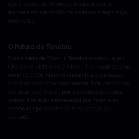
que o legado de Yoran continuará a guiar a
empresa em sua missão de melhorar a segurança
cibernética.
O Futuro da Tenable
Com a saída de Yoran, a Tenable anunciou que o
CFO Steve Vintz e o COO Mark Thurmond atuarão
como co-CEOs interinos enquanto a organização
busca um novo líder permanente. Este período de
transição será crucial, pois a empresa precisará
manter a direção estabelecida por Yoran e ao
mesmo tempo adaptar-se às mudanças do
mercado.