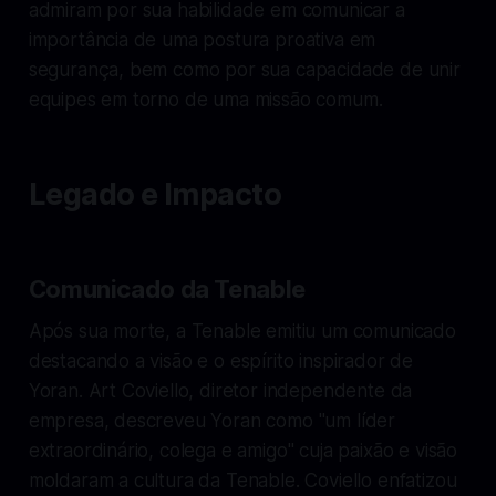
admiram por sua habilidade em comunicar a
importância de uma postura proativa em
segurança, bem como por sua capacidade de unir
equipes em torno de uma missão comum.
Legado e Impacto
Comunicado da Tenable
Após sua morte, a Tenable emitiu um comunicado
destacando a visão e o espírito inspirador de
Yoran. Art Coviello, diretor independente da
empresa, descreveu Yoran como "um líder
extraordinário, colega e amigo" cuja paixão e visão
moldaram a cultura da Tenable. Coviello enfatizou