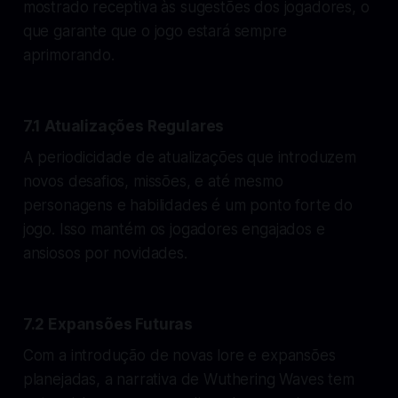
mostrado receptiva às sugestões dos jogadores, o
que garante que o jogo estará sempre
aprimorando.
7.1 Atualizações Regulares
A periodicidade de atualizações que introduzem
novos desafios, missões, e até mesmo
personagens e habilidades é um ponto forte do
jogo. Isso mantém os jogadores engajados e
ansiosos por novidades.
7.2 Expansões Futuras
Com a introdução de novas lore e expansões
planejadas, a narrativa de Wuthering Waves tem