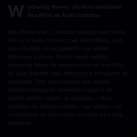
W
uthering Waves: Um Novo Horizonte
Nos RPGs de Ação Gratuitos
Nos últimos anos, o mercado de jogos eletrônicos
tem se tornado cada vez mais diversificado, com
uma infinidade de lançamentos que atraem
diferentes públicos. Dentro desse cenário,
Wuthering Waves se destaca como um dos RPGs
de ação gratuitos mais ambiciosos e inovadores da
atualidade. Com uma proposta que mistura
combate inteligente, movimentos ágeis e um
mundo aberto repleto de segredos, o título
promete não apenas entreter, mas também criar
um ambiente de exploração marcante para seus
jogadores.