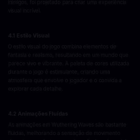
inimigos, foi projetado para criar uma experiência
visual incrível.
4.1 Estilo Visual
O estilo visual do jogo combina elementos de
fantasia e realismo, resultando em um mundo que
parece vivo e vibrante. A paleta de cores utilizada
durante o jogo é estimulante, criando uma
atmosfera que envolve o jogador e o convida a
explorar cada detalhe.
4.2 Animações Fluídas
As animações em Wuthering Waves são bastante
fluidas, melhorando a sensação de movimento