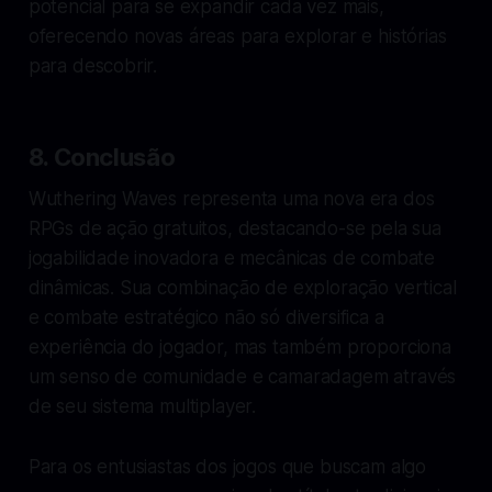
potencial para se expandir cada vez mais,
oferecendo novas áreas para explorar e histórias
para descobrir.
8. Conclusão
Wuthering Waves representa uma nova era dos
RPGs de ação gratuitos, destacando-se pela sua
jogabilidade inovadora e mecânicas de combate
dinâmicas. Sua combinação de exploração vertical
e combate estratégico não só diversifica a
experiência do jogador, mas também proporciona
um senso de comunidade e camaradagem através
de seu sistema multiplayer.
Para os entusiastas dos jogos que buscam algo