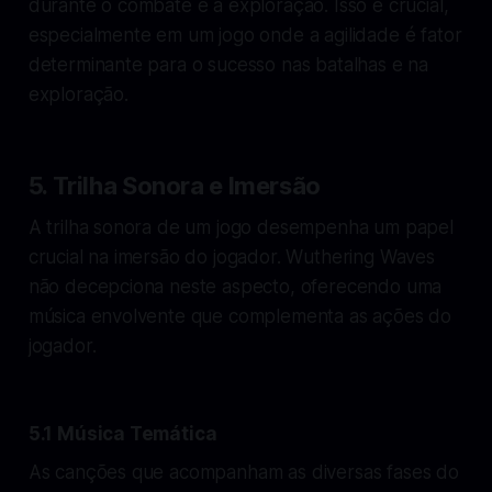
durante o combate e a exploração. Isso é crucial,
especialmente em um jogo onde a agilidade é fator
determinante para o sucesso nas batalhas e na
exploração.
5. Trilha Sonora e Imersão
A trilha sonora de um jogo desempenha um papel
crucial na imersão do jogador. Wuthering Waves
não decepciona neste aspecto, oferecendo uma
música envolvente que complementa as ações do
jogador.
5.1 Música Temática
As canções que acompanham as diversas fases do