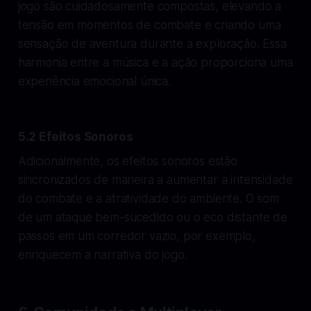
jogo são cuidadosamente compostas, elevando a
tensão em momentos de combate e criando uma
sensação de aventura durante a exploração. Essa
harmonia entre a música e a ação proporciona uma
experiência emocional única.
5.2 Efeitos Sonoros
Adicionalmente, os efeitos sonoros estão
sincronizados de maneira a aumentar a intensidade
do combate e a atratividade do ambiente. O som
de um ataque bem-sucedido ou o eco distante de
passos em um corredor vazio, por exemplo,
enriquecem a narrativa do jogo.