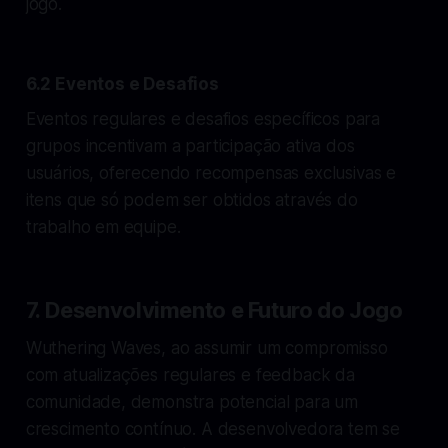
jogo.
6.2 Eventos e Desafios
Eventos regulares e desafios específicos para
grupos incentivam a participação ativa dos
usuários, oferecendo recompensas exclusivas e
itens que só podem ser obtidos através do
trabalho em equipe.
7. Desenvolvimento e Futuro do Jogo
Wuthering Waves, ao assumir um compromisso
com atualizações regulares e feedback da
comunidade, demonstra potencial para um
crescimento contínuo. A desenvolvedora tem se