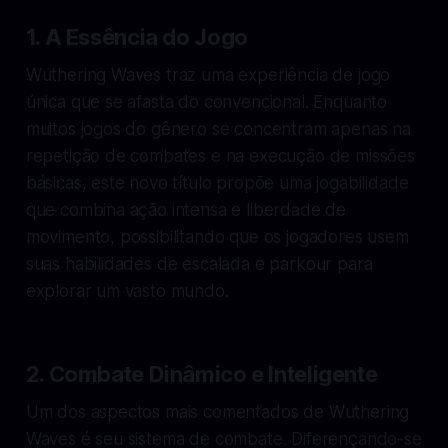
1. A Essência do Jogo
Wuthering Waves traz uma experiência de jogo
única que se afasta do convencional. Enquanto
muitos jogos do gênero se concentram apenas na
repetição de combates e na execução de missões
básicas, este novo título propõe uma jogabilidade
que combina ação intensa e liberdade de
movimento, possibilitando que os jogadores usem
suas habilidades de escalada e parkour para
explorar um vasto mundo.
2. Combate Dinâmico e Inteligente
Um dos aspectos mais comentados de Wuthering
Waves é seu sistema de combate. Diferençando-se