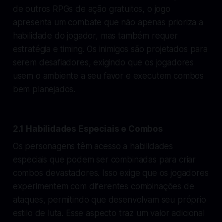
de outros RPGs de ação gratuitos, o jogo
apresenta um combate que não apenas prioriza a
habilidade do jogador, mas também requer
estratégia e timing. Os inimigos são projetados para
serem desafiadores, exigindo que os jogadores
usem o ambiente a seu favor e executem combos
bem planejados.
2.1 Habilidades Especiais e Combos
Os personagens têm acesso a habilidades
especiais que podem ser combinadas para criar
combos devastadores. Isso exige que os jogadores
experimentem com diferentes combinações de
ataques, permitindo que desenvolvam seu próprio
estilo de luta. Esse aspecto traz um valor adicional