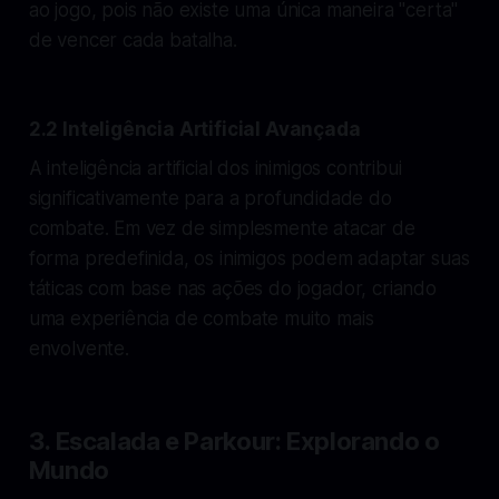
ao jogo, pois não existe uma única maneira "certa"
de vencer cada batalha.
2.2 Inteligência Artificial Avançada
A inteligência artificial dos inimigos contribui
significativamente para a profundidade do
combate. Em vez de simplesmente atacar de
forma predefinida, os inimigos podem adaptar suas
táticas com base nas ações do jogador, criando
uma experiência de combate muito mais
envolvente.
3. Escalada e Parkour: Explorando o
Mundo