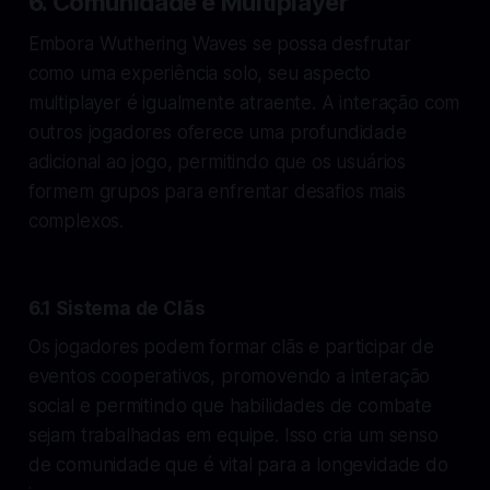
6. Comunidade e Multiplayer
Embora Wuthering Waves se possa desfrutar
como uma experiência solo, seu aspecto
multiplayer é igualmente atraente. A interação com
outros jogadores oferece uma profundidade
adicional ao jogo, permitindo que os usuários
formem grupos para enfrentar desafios mais
complexos.
6.1 Sistema de Clãs
Os jogadores podem formar clãs e participar de
eventos cooperativos, promovendo a interação
social e permitindo que habilidades de combate
sejam trabalhadas em equipe. Isso cria um senso
de comunidade que é vital para a longevidade do