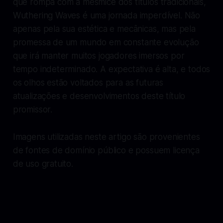
que rompa com a mesmice dos títulos tradicionais,
Wuthering Waves é uma jornada imperdível. Não
apenas pela sua estética e mecânicas, mas pela
promessa de um mundo em constante evolução
que irá manter muitos jogadores imersos por
tempo indeterminado. A expectativa é alta, e todos
os olhos estão voltados para as futuras
atualizações e desenvolvimentos deste título
promissor.
Imagens utilizadas neste artigo são provenientes
de fontes de domínio público e possuem licença
de uso gratuito.