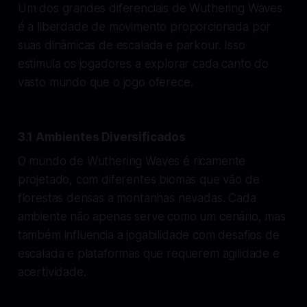
Um dos grandes diferenciais de Wuthering Waves
é a liberdade de movimento proporcionada por
suas dinâmicas de escalada e parkour. Isso
estimula os jogadores a explorar cada canto do
vasto mundo que o jogo oferece.
3.1 Ambientes Diversificados
O mundo de Wuthering Waves é ricamente
projetado, com diferentes biomas que vão de
florestas densas a montanhas nevadas. Cada
ambiente não apenas serve como um cenário, mas
também influencia a jogabilidade com desafios de
escalada e plataformas que requerem agilidade e
acertividade.