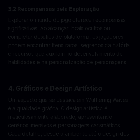
3.2 Recompensas pela Exploração
Explorar o mundo do jogo oferece recompensas
significativas. Ao alcançar locais ocultos ou
completar desafios de plataforma, os jogadores
podem encontrar itens raros, segredos da história
e recursos que auxiliam no desenvolvimento de
habilidades e na personalização de personagens.
4. Gráficos e Design Artístico
Um aspecto que se destaca em Wuthering Waves
é a qualidade gráfica. O design artístico é
meticulosamente elaborado, apresentando
cenários imersivos e personagens carismáticos.
Cada detalhe, desde o ambiente até o design dos