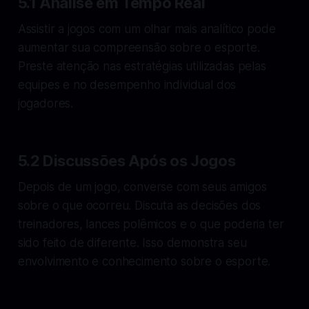
5.1 Análise em Tempo Real
Assistir a jogos com um olhar mais analítico pode
aumentar sua compreensão sobre o esporte.
Preste atenção nas estratégias utilizadas pelas
equipes e no desempenho individual dos
jogadores.
5.2 Discussões Após os Jogos
Depois de um jogo, converse com seus amigos
sobre o que ocorreu. Discuta as decisões dos
treinadores, lances polêmicos e o que poderia ter
sido feito de diferente. Isso demonstra seu
envolvimento e conhecimento sobre o esporte.