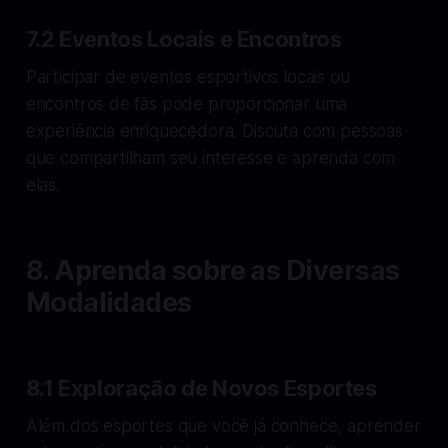
7.2 Eventos Locais e Encontros
Participar de eventos esportivos locais ou
encontros de fãs pode proporcionar uma
experiência enriquecedora. Discuta com pessoas
que compartilham seu interesse e aprenda com
elas.
8. Aprenda sobre as Diversas
Modalidades
8.1 Exploração de Novos Esportes
Além dos esportes que você já conhece, aprender