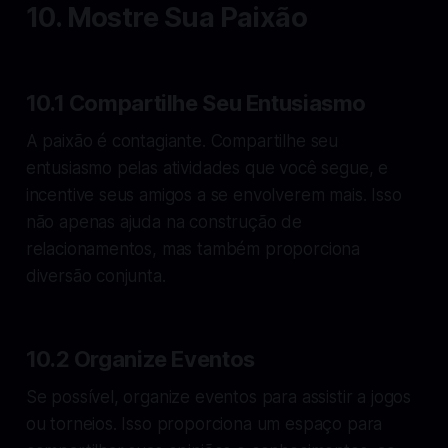
10. Mostre Sua Paixão
10.1 Compartilhe Seu Entusiasmo
A paixão é contagiante. Compartilhe seu
entusiasmo pelas atividades que você segue, e
incentive seus amigos a se envolverem mais. Isso
não apenas ajuda na construção de
relacionamentos, mas também proporciona
diversão conjunta.
10.2 Organize Eventos
Se possível, organize eventos para assistir a jogos
ou torneios. Isso proporciona um espaço para