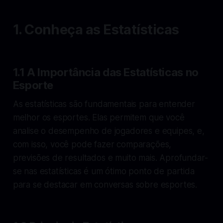
1. Conheça as Estatísticas
1.1 A Importância das Estatísticas no
Esporte
As estatísticas são fundamentais para entender
melhor os esportes. Elas permitem que você
analise o desempenho de jogadores e equipes, e,
com isso, você pode fazer comparações,
previsões de resultados e muito mais. Aprofundar-
se nas estatísticas é um ótimo ponto de partida
para se destacar em conversas sobre esportes.