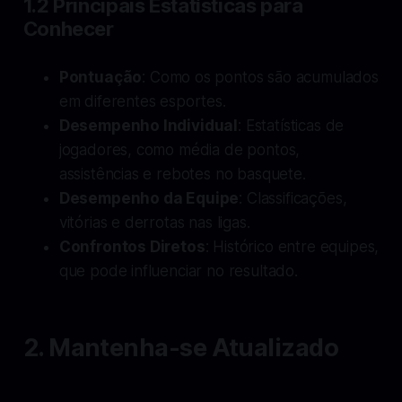
1.2 Principais Estatísticas para
Conhecer
Pontuação
: Como os pontos são acumulados
em diferentes esportes.
Desempenho Individual
: Estatísticas de
jogadores, como média de pontos,
assistências e rebotes no basquete.
Desempenho da Equipe
: Classificações,
vitórias e derrotas nas ligas.
Confrontos Diretos
: Histórico entre equipes,
que pode influenciar no resultado.
2. Mantenha-se Atualizado