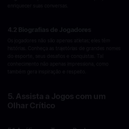
enriquecer suas conversas.
4.2 Biografias de Jogadores
Os jogadores não são apenas atletas; eles têm
histórias. Conheça as trajetórias de grandes nomes
do esporte, seus desafios e conquistas. Tal
conhecimento não apenas impressiona, como
também gera inspiração e respeito.
5. Assista a Jogos com um
Olhar Crítico