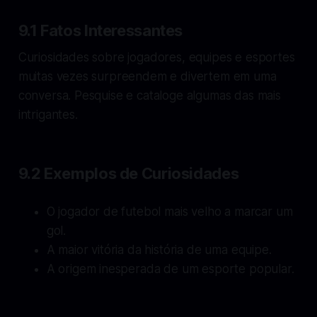
9.1 Fatos Interessantes
Curiosidades sobre jogadores, equipes e esportes
muitas vezes surpreendem e divertem em uma
conversa. Pesquise e cataloge algumas das mais
intrigantes.
9.2 Exemplos de Curiosidades
O jogador de futebol mais velho a marcar um
gol.
A maior vitória da história de uma equipe.
A origem inesperada de um esporte popular.