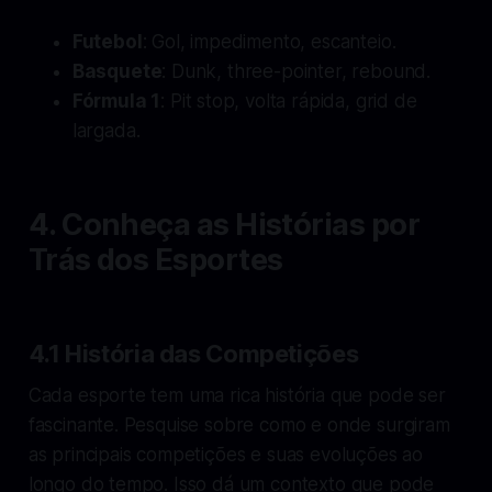
Futebol
: Gol, impedimento, escanteio.
Basquete
: Dunk, three-pointer, rebound.
Fórmula 1
: Pit stop, volta rápida, grid de
largada.
4. Conheça as Histórias por
Trás dos Esportes
4.1 História das Competições
Cada esporte tem uma rica história que pode ser
fascinante. Pesquise sobre como e onde surgiram
as principais competições e suas evoluções ao
longo do tempo. Isso dá um contexto que pode