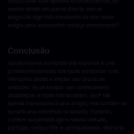
compartilhar suas opiniões e conhecimentos, ao
mesmo tempo em que se diverte com os
amigos.Há algo mais envolvente do que reunir
amigos para acompanhar um jogo emocionante?
Conclusão
Aprofundar-se no mundo dos esportes é uma
jornada emocionante que pode enriquecer suas
interações sociais e ampliar seu círculo de
amizades. Ao se equipar com conhecimento,
atualizações e ideias interessantes, você não
apenas impressionará seus amigos, mas também se
tornará uma referência no assunto. Portanto,
comece sua jornada agora mesmo: estude,
participe, compartilhe e, principalmente, divirta-se