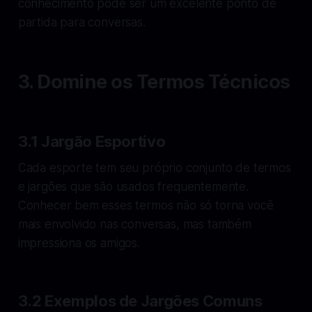
conhecimento pode ser um excelente ponto de
partida para conversas.
3. Domine os Termos Técnicos
3.1 Jargão Esportivo
Cada esporte tem seu próprio conjunto de termos
e jargões que são usados frequentemente.
Conhecer bem esses termos não só torna você
mais envolvido nas conversas, mas também
impressiona os amigos.
3.2 Exemplos de Jargões Comuns