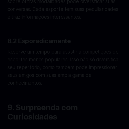
sobre outras modalidades pode diversificar suas
conversas. Cada esporte tem suas peculiaridades
e traz informações interessantes.
8.2 Esporadicamente
Reserve um tempo para assistir a competições de
esportes menos populares. Isso não só diversifica
seu repertório, como também pode impressionar
seus amigos com suas ampla gama de
conhecimentos.
9. Surpreenda com
Curiosidades