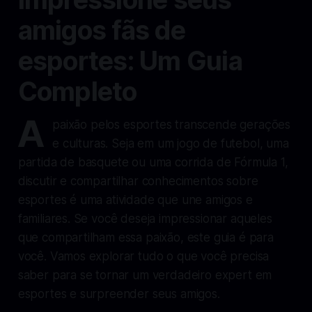
amigos fãs de
esportes: Um Guia
Completo
A
paixão pelos esportes transcende gerações
e culturas. Seja em um jogo de futebol, uma
partida de basquete ou uma corrida de Fórmula 1,
discutir e compartilhar conhecimentos sobre
esportes é uma atividade que une amigos e
familiares. Se você deseja impressionar aqueles
que compartilham essa paixão, este guia é para
você. Vamos explorar tudo o que você precisa
saber para se tornar um verdadeiro expert em
esportes e surpreender seus amigos.