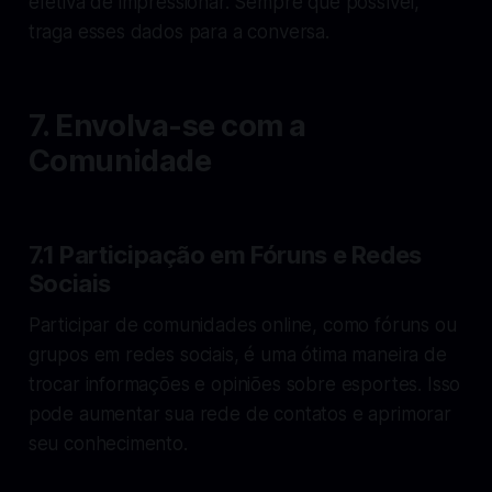
efetiva de impressionar. Sempre que possível,
traga esses dados para a conversa.
7. Envolva-se com a
Comunidade
7.1 Participação em Fóruns e Redes
Sociais
Participar de comunidades online, como fóruns ou
grupos em redes sociais, é uma ótima maneira de
trocar informações e opiniões sobre esportes. Isso
pode aumentar sua rede de contatos e aprimorar
seu conhecimento.