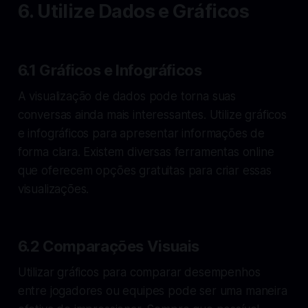
6. Utilize Dados e Gráficos
6.1 Gráficos e Infográficos
A visualização de dados pode torna suas
conversas ainda mais interessantes. Utilize gráficos
e infográficos para apresentar informações de
forma clara. Existem diversas ferramentas online
que oferecem opções gratuitas para criar essas
visualizações.
6.2 Comparações Visuais
Utilizar gráficos para comparar desempenhos
entre jogadores ou equipes pode ser uma maneira