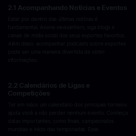
2.1 Acompanhando Notícias e Eventos
Estar por dentro das últimas notícias é
fundamental. Assine newsletters, siga blogs e
canais de mídia social dos seus esportes favoritos.
Além disso, acompanhar podcasts sobre esportes
pode ser uma maneira divertida de obter
informações.
2.2 Calendários de Ligas e
Competições
Ter em mãos um calendário dos principais torneios
ajuda você a não perder nenhum evento. Conheça
datas importantes, como finais, campeonatos
mundiais e início das temporadas. Esse