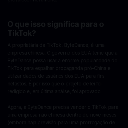
O que isso significa para o
TikTok?
A proprietária da TikTok, ByteDance, é uma
empresa chinesa. O governo dos EUA teme que a
ByteDance possa usar a enorme popularidade do
TikTok para espalhar propaganda pró-China e
utilizar dados de usuários dos EUA para fins
nefastos. É por isso que o projeto de lei foi
redigido e, em última análise, foi aprovado.
Agora, a ByteDance precisa vender o TikTok para
uma empresa não chinesa dentro de nove meses
(embora haja previsão para uma prorrogação de