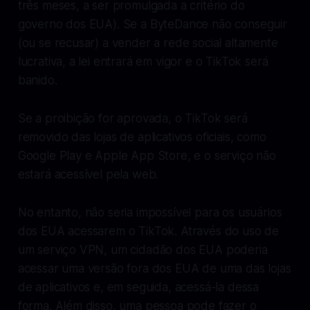
três meses, a ser promulgada a critério do
governo dos EUA). Se a ByteDance não conseguir
(ou se recusar) a vender a rede social altamente
lucrativa, a lei entrará em vigor e o TikTok será
banido.
Se a proibição for aprovada, o TikTok será
removido das lojas de aplicativos oficiais, como
Google Play e Apple App Store, e o serviço não
estará acessível pela web.
No entanto, não seria impossível para os usuários
dos EUA acessarem o TikTok. Através do uso de
um serviço VPN, um cidadão dos EUA poderia
acessar uma versão fora dos EUA de uma das lojas
de aplicativos e, em seguida, acessá-la dessa
forma. Além disso, uma pessoa pode fazer o