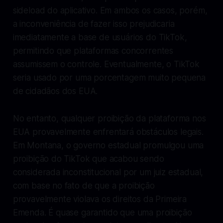
sideload do aplicativo. Em ambos os casos, porém,
a inconveniência de fazer isso prejudicaria
imediatamente a base de usuários do TikTok,
permitindo que plataformas concorrentes
assumissem o controle. Eventualmente, o TikTok
seria usado por uma porcentagem muito pequena
de cidadãos dos EUA.
No entanto, qualquer proibição da plataforma nos
EUA provavelmente enfrentará obstáculos legais.
Em Montana, o governo estadual promulgou uma
proibição do TikTok que acabou sendo
considerada inconstitucional por um juiz estadual,
com base no fato de que a proibição
provavelmente violava os direitos da Primeira
Emenda. É quase garantido que uma proibição