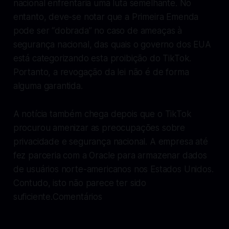
nacional enfrentaria uma luta semelhante. No
entanto, deve-se notar que a Primeira Emenda
pode ser “dobrada” no caso de ameaças à
segurança nacional, das quais o governo dos EUA
está categorizando esta proibição do TikTok.
Portanto, a revogação da lei não é de forma
alguma garantida.
A notícia também chega depois que o TikTok
procurou amenizar as preocupações sobre
privacidade e segurança nacional. A empresa até
fez parceria com a Oracle para armazenar dados
de usuários norte-americanos nos Estados Unidos.
Contudo, isto não parece ter sido
suficiente.Comentários