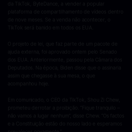
da TikTok, ByteDance, a vender a popular
plataforma de compartilhamento de vídeos dentro
de nove meses. Se a venda não acontecer, o
TikTok será banido em todos os EUA.
O projeto de lei, que faz parte de um pacote de
ajuda externa, foi aprovado ontem pelo Senado
dos EUA. Anteriormente, passou pela Câmara dos
Deputados. Na época, Biden disse que o assinaria
assim que chegasse à sua mesa, o que
acompanhou hoje.
Em comunicado, o CEO da TikTok, Shou Zi Chew,
prometeu derrotar a proibição. “Fique tranquilo –
não vamos a lugar nenhum”, disse Chew. “Os factos
e a Constituição estão do nosso lado e esperamos
prevalecer novamente.”