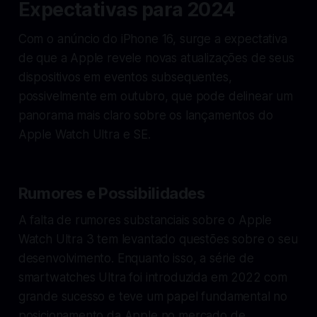
Expectativas para 2024
Com o anúncio do iPhone 16, surge a expectativa
de que a Apple revele novas atualizações de seus
dispositivos em eventos subsequentes,
possivelmente em outubro, que pode delinear um
panorama mais claro sobre os lançamentos do
Apple Watch Ultra e SE.
Rumores e Possibilidades
A falta de rumores substanciais sobre o Apple
Watch Ultra 3 tem levantado questões sobre o seu
desenvolvimento. Enquanto isso, a série de
smartwatches Ultra foi introduzida em 2022 com
grande sucesso e teve um papel fundamental no
posicionamento da Apple no mercado de