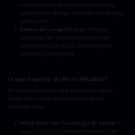
monitoramento de frequência cardíaca e
medições de altitude, tornando-o ideal para
aventureiros.
Bateria de Longa Duração
: Oferece
autonomia não vista anteriormente nos
smartwatches da Apple, essencial para
atividades prolongadas.
O que Esperar do Novo Modelo?
Se realmente houver uma atualização para o
Apple Watch Ultra, seria interessante ver
melhorias como:
Integração com Tecnologia de Saúde
: A
Apple está constantemente investindo em