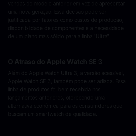
vendas do modelo anterior em vez de apresentar
uma nova geração. Essa decisão pode ser
justificada por fatores como custos de produção,
disponibilidade de componentes e a necessidade
de um plano mais sólido para a linha "Ultra".
O Atraso do Apple Watch SE 3
Além do Apple Watch Ultra 3, a versão acessível,
Apple Watch SE 3, também pode ser adiada. Essa
linha de produtos foi bem recebida nos
lançamentos anteriores, oferecendo uma
alternativa econômica para os consumidores que
buscam um smartwatch de qualidade.