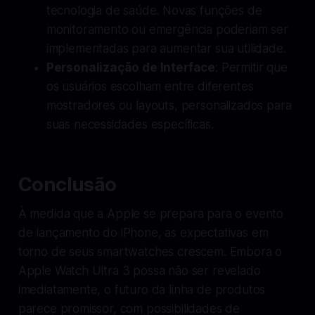
tecnologia de saúde. Novas funções de
monitoramento ou emergência poderiam ser
implementadas para aumentar sua utilidade.
Personalização de Interface
: Permitir que
os usuários escolham entre diferentes
mostradores ou layouts, personalizados para
suas necessidades específicas.
Conclusão
À medida que a Apple se prepara para o evento
de lançamento do iPhone, as expectativas em
torno de seus smartwatches crescem. Embora o
Apple Watch Ultra 3 possa não ser revelado
imediatamente, o futuro da linha de produtos
parece promissor, com possibilidades de