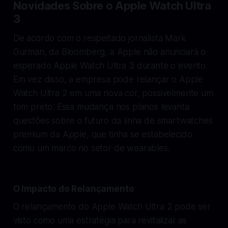
Novidades Sobre o Apple Watch Ultra
3
De acordo com o respeitado jornalista Mark
Gurman, da Bloomberg, a Apple não anunciará o
esperado Apple Watch Ultra 3 durante o evento.
Em vez disso, a empresa pode relançar o Apple
Watch Ultra 2 em uma nova cor, possivelmente um
tom preto. Essa mudança nos planos levanta
questões sobre o futuro da linha de smartwatches
premium da Apple, que tinha se estabelecido
como um marco no setor de wearables.
O Impacto do Relançamento
O relançamento do Apple Watch Ultra 2 pode ser
visto como uma estratégia para revitalizar as