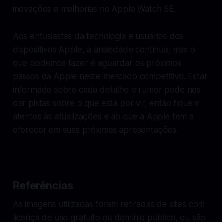
inovações e melhorias no Apple Watch SE.
Aos entusiastas da tecnologia e usuários dos
dispositivos Apple, a ansiedade continua, mas o
que podemos fazer é aguardar os próximos
passos da Apple neste mercado competitivo. Estar
informado sobre cada detalhe e rumor pode nos
dar pistas sobre o que está por vir, então fiquem
atentos às atualizações e ao que a Apple tem a
oferecer em suas próximas apresentações.
Referências
As imagens utilizadas foram retiradas de sites com
licença de uso gratuito ou domínio público, ou são