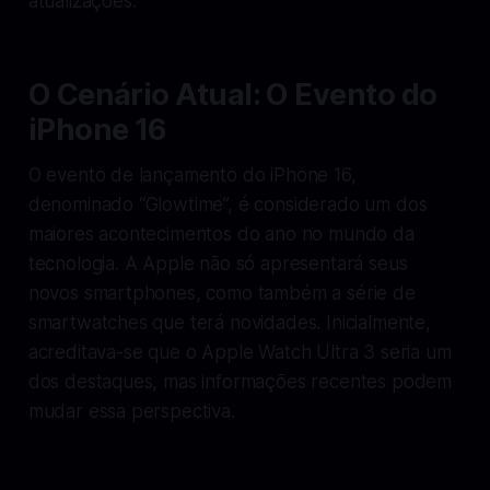
atualizações.
O Cenário Atual: O Evento do
iPhone 16
O evento de lançamento do iPhone 16,
denominado “Glowtime”, é considerado um dos
maiores acontecimentos do ano no mundo da
tecnologia. A Apple não só apresentará seus
novos smartphones, como também a série de
smartwatches que terá novidades. Inicialmente,
acreditava-se que o Apple Watch Ultra 3 seria um
dos destaques, mas informações recentes podem
mudar essa perspectiva.