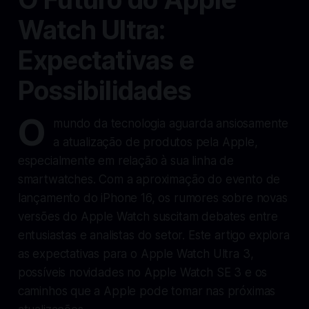
Watch Ultra:
Expectativas e
Possibilidades
O
mundo da tecnologia aguarda ansiosamente
a atualização de produtos pela Apple,
especialmente em relação à sua linha de
smartwatches. Com a aproximação do evento de
lançamento do iPhone 16, os rumores sobre novas
versões do Apple Watch suscitam debates entre
entusiastas e analistas do setor. Este artigo explora
as expectativas para o Apple Watch Ultra 3,
possíveis novidades no Apple Watch SE 3 e os
caminhos que a Apple pode tomar nas próximas