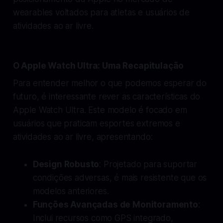
wearables voltados para atletas e usuários de
atividades ao ar livre.
O Apple Watch Ultra: Uma Recapitulação
Para entender melhor o que podemos esperar do
futuro, é interessante rever as características do
Apple Watch Ultra. Este modelo é focado em
usuários que praticam esportes extremos e
atividades ao ar livre, apresentando:
Design Robusto
: Projetado para suportar
condições adversas, é mais resistente que os
modelos anteriores.
Funções Avançadas de Monitoramento
:
Inclui recursos como GPS integrado,