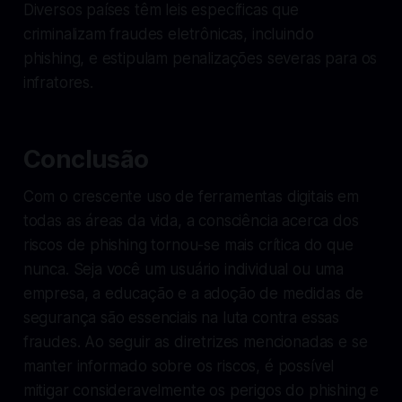
Diversos países têm leis específicas que
criminalizam fraudes eletrônicas, incluindo
phishing, e estipulam penalizações severas para os
infratores.
Conclusão
Com o crescente uso de ferramentas digitais em
todas as áreas da vida, a consciência acerca dos
riscos de phishing tornou-se mais crítica do que
nunca. Seja você um usuário individual ou uma
empresa, a educação e a adoção de medidas de
segurança são essenciais na luta contra essas
fraudes. Ao seguir as diretrizes mencionadas e se
manter informado sobre os riscos, é possível
mitigar consideravelmente os perigos do phishing e