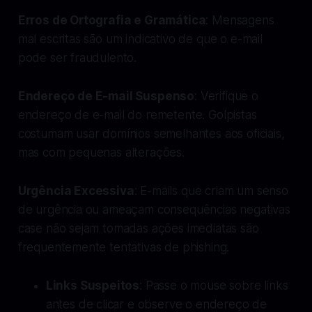
Erros de Ortografia e Gramática
: Mensagens
mal escritas são um indicativo de que o e-mail
pode ser fraudulento.
Endereço de E-mail Suspenso
: Verifique o
endereço de e-mail do remetente. Golpistas
costumam usar domínios semelhantes aos oficiais,
mas com pequenas alterações.
Urgência Excessiva
: E-mails que criam um senso
de urgência ou ameaçam consequências negativas
case não sejam tomadas ações imediatas são
frequentemente tentativas de phishing.
Links Suspeitos
: Passe o mouse sobre links
antes de clicar e observe o endereço de