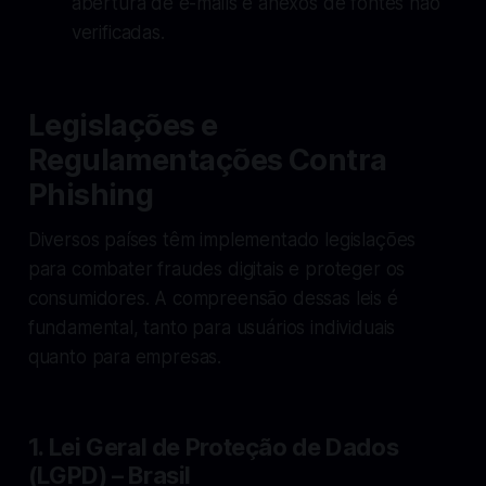
abertura de e-mails e anexos de fontes não
verificadas.
Legislações e
Regulamentações Contra
Phishing
Diversos países têm implementado legislações
para combater fraudes digitais e proteger os
consumidores. A compreensão dessas leis é
fundamental, tanto para usuários individuais
quanto para empresas.
1. Lei Geral de Proteção de Dados
(LGPD) – Brasil