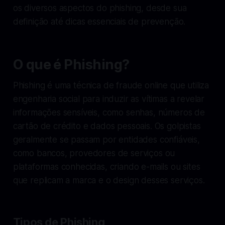
os diversos aspectos do phishing, desde sua
definição até dicas essenciais de prevenção.
O que é Phishing?
Phishing é uma técnica de fraude online que utiliza
engenharia social para induzir as vítimas a revelar
informações sensíveis, como senhas, números de
cartão de crédito e dados pessoais. Os golpistas
geralmente se passam por entidades confiáveis,
como bancos, provedores de serviços ou
plataformas conhecidas, criando e-mails ou sites
que replicam a marca e o design desses serviços.
Tipos de Phishing