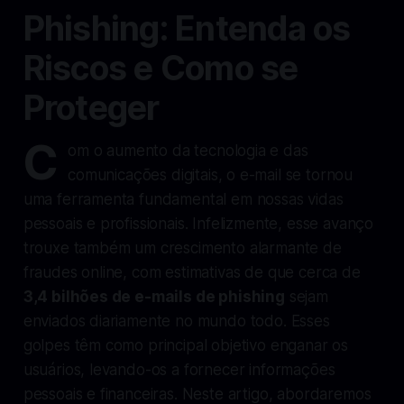
Phishing: Entenda os
Riscos e Como se
Proteger
C
om o aumento da tecnologia e das
comunicações digitais, o e-mail se tornou
uma ferramenta fundamental em nossas vidas
pessoais e profissionais. Infelizmente, esse avanço
trouxe também um crescimento alarmante de
fraudes online, com estimativas de que cerca de
3,4 bilhões de e-mails de phishing
sejam
enviados diariamente no mundo todo. Esses
golpes têm como principal objetivo enganar os
usuários, levando-os a fornecer informações
pessoais e financeiras. Neste artigo, abordaremos