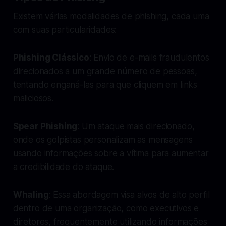
Existem várias modalidades de phishing, cada uma
com suas particularidades:
Phishing Clássico
: Envio de e-mails fraudulentos
direcionados a um grande número de pessoas,
tentando enganá-las para que cliquem em links
maliciosos.
Spear Phishing
: Um ataque mais direcionado,
onde os golpistas personalizam as mensagens
usando informações sobre a vítima para aumentar
a credibilidade do ataque.
Whaling
: Essa abordagem visa alvos de alto perfil
dentro de uma organização, como executivos e
diretores, frequentemente utilizando informações