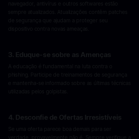
navegador, antivírus e outros softwares estão
sempre atualizados. Atualizações contêm patches
de segurança que ajudam a proteger seu
dispositivo contra novas ameaças.
3. Eduque-se sobre as Amenças
A educação é fundamental na luta contra o
phishing. Participe de treinamentos de segurança
e mantenha-se informado sobre as últimas técnicas
utilizadas pelos golpistas.
4. Desconfie de Ofertas Irresistíveis
Se uma oferta parece boa demais para ser
verdade, provavelmente não é. Sempre verifique a