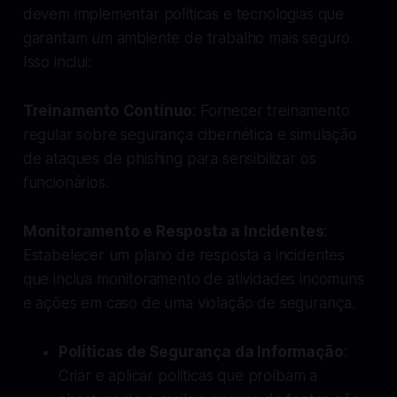
devem implementar políticas e tecnologias que
garantam um ambiente de trabalho mais seguro.
Isso inclui:
Treinamento Contínuo
: Fornecer treinamento
regular sobre segurança cibernética e simulação
de ataques de phishing para sensibilizar os
funcionários.
Monitoramento e Resposta a Incidentes
:
Estabelecer um plano de resposta a incidentes
que inclua monitoramento de atividades incomuns
e ações em caso de uma violação de segurança.
Políticas de Segurança da Informação
:
Criar e aplicar políticas que proíbam a