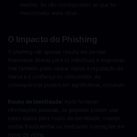
destino. Se não corresponder ao que foi
mencionado, evite clicar.
O Impacto do Phishing
O phishing não apenas resulta em perdas
financeiras diretas para os indivíduos e empresas,
mas também pode causar danos à reputação da
marca e à confiança do consumidor. As
consequências podem ser significativas, incluindo:
Roubo de Identidade
: Após fornecer
informações pessoais, os golpistas podem usar
esses dados para roubo de identidade, criando
contas fraudulentas ou realizando transações em
nome da vítima.