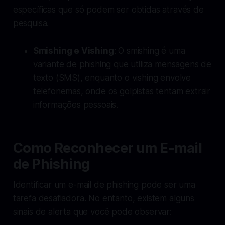
específicas que só podem ser obtidas através de
pesquisa.
Smishing e Vishing
: O smishing é uma
variante de phishing que utiliza mensagens de
texto (SMS), enquanto o vishing envolve
telefonemas, onde os golpistas tentam extrair
informações pessoais.
Como Reconhecer um E-mail
de Phishing
Identificar um e-mail de phishing pode ser uma
tarefa desafiadora. No entanto, existem alguns
sinais de alerta que você pode observar: