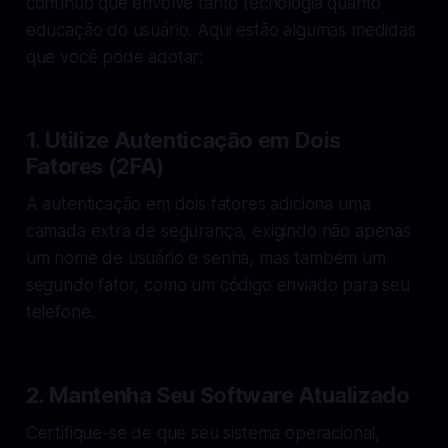
contínuo que envolve tanto tecnologia quanto
educação do usuário. Aqui estão algumas medidas
que você pode adotar:
1. Utilize Autenticação em Dois
Fatores (2FA)
A autenticação em dois fatores adiciona uma
camada extra de segurança, exigindo não apenas
um nome de usuário e senha, mas também um
segundo fator, como um código enviado para seu
telefone.
2. Mantenha Seu Software Atualizado
Certifique-se de que seu sistema operacional,