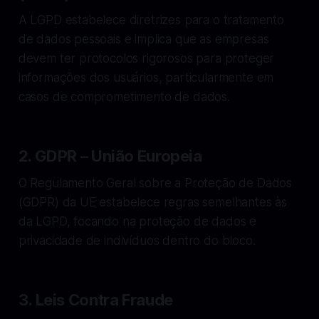
A LGPD estabelece diretrizes para o tratamento
de dados pessoais e implica que as empresas
devem ter protocolos rigorosos para proteger
informações dos usuários, particularmente em
casos de comprometimento de dados.
2. GDPR – União Europeia
O Regulamento Geral sobre a Proteção de Dados
(GDPR) da UE estabelece regras semelhantes às
da LGPD, focando na proteção de dados e
privacidade de indivíduos dentro do bloco.
3. Leis Contra Fraude