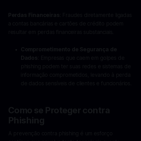
Perdas Financeiras
: Fraudes diretamente ligadas
a contas bancárias e cartões de crédito podem
resultar em perdas financeiras substanciais.
Comprometimento de Segurança de
Dados
: Empresas que caem em golpes de
phishing podem ter suas redes e sistemas de
informação comprometidos, levando à perda
de dados sensíveis de clientes e funcionários.
Como se Proteger contra
Phishing
A prevenção contra phishing é um esforço