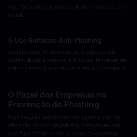
autenticidade de quaisquer ofertas recebidas por
e-mail.
5. Use Software Anti-Phishing
Existem várias ferramentas de segurança que
podem ajudar a detectar e bloquear tentativas de
phishing antes que você clique em links maliciosos.
O Papel das Empresas na
Prevenção do Phishing
Organizações também têm um papel crucial na
mitigação do risco de phishing. Além de educar
seus funcionários sobre os riscos, as empresas