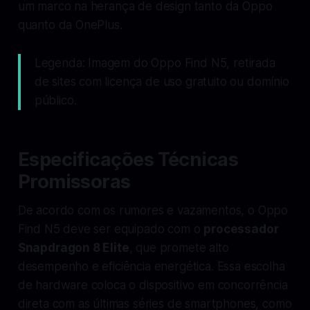
um marco na herança de design tanto da Oppo
quanto da OnePlus.
Legenda: Imagem do Oppo Find N5, retirada
de sites com licença de uso gratuito ou domínio
público.
Especificações Técnicas
Promissoras
De acordo com os rumores e vazamentos, o Oppo
Find N5 deve ser equipado com o
processador
Snapdragon 8 Elite
, que promete alto
desempenho e eficiência energética. Essa escolha
de hardware coloca o dispositivo em concorrência
direta com as últimas séries de smartphones, como