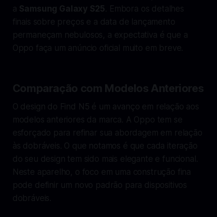
a
Samsung Galaxy S25
. Embora os detalhes
finais sobre preços e a data de lançamento
permaneçam nebulosos, a expectativa é que a
Oppo faça um anúncio oficial muito em breve.
Comparação com Modelos Anteriores
O design do Find N5 é um avanço em relação aos
modelos anteriores da marca. A Oppo tem se
esforçado para refinar sua abordagem em relação
às dobráveis. O que notamos é que cada iteração
do seu design tem sido mais elegante e funcional.
Neste aparelho, o foco em uma construção fina
pode definir um novo padrão para dispositivos
dobráveis.