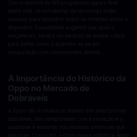
Com o anúncio do N5 programado para o final
deste mês, os entusiastas da tecnologia estão
ansiosos para descobrir todos os detalhes sobre o
dispositivo. Especialistas sugerem que após o
lançamento, haverá um período de análise crítica
para definir como o aparelho se sai em
comparação com concorrentes diretos.
A Importância do Histórico da
Oppo no Mercado de
Dobráveis
A Oppo não é novata no mundo dos smartphones
dobráveis. Seu compromisso com a inovação e a
qualidade é evidente nos modelos anteriores que
lançaram. Com o N5, a Oppo busca solidificar ainda