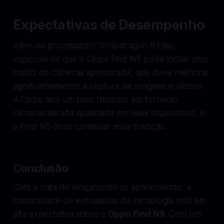
Expectativas de Desempenho
Além do processador Snapdragon 8 Elite,
especula-se que o Oppo Find N5 pode incluir uma
matriz de câmeras aprimorada, que deve melhorar
significativamente a captura de imagens e vídeos.
A Oppo tem um bom histórico em fornecer
câmeras de alta qualidade em seus dispositivos, e
o Find N5 deve continuar essa tradição.
Conclusão
Com a data de lançamento se aproximando, a
comunidade de entusiastas de tecnologia está em
alta expectativa sobre o
Oppo Find N5
. Com um