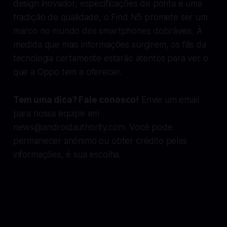
design inovador, especificações de ponta e uma
tradição de qualidade, o Find N5 promete ser um
marco no mundo dos smartphones dobráveis. À
medida que mais informações surgirem, os fãs da
tecnologia certamente estarão atentos para ver o
que a Oppo tem a oferecer.
Tem uma dica? Fale conosco!
Envie um email
para nossa equipe em
news@androidauthority.com
. Você pode
permanecer anônimo ou obter crédito pelas
informações, é sua escolha.