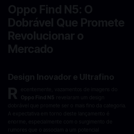
Oppo Find N5: O
Dobrável Que Promete
Revolucionar o
Mercado
Design Inovador e Ultrafino
R
ecentemente, vazamentos de imagens do
Oppo Find N5
revelaram um design
dobrável que promete ser o mais fino da categoria.
A expectativa em torno deste lançamento é
enorme, especialmente com o surgimento de
rumores que o associam a um potencial