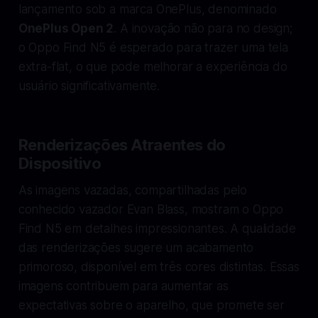
lançamento sob a marca OnePlus, denominado
OnePlus Open 2
. A inovação não para no design;
o Oppo Find N5 é esperado para trazer uma tela
extra-flat, o que pode melhorar a experiência do
usuário significativamente.
Renderizações Atraentes do
Dispositivo
As imagens vazadas, compartilhadas pelo
conhecido vazador Evan Blass, mostram o Oppo
Find N5 em detalhes impressionantes. A qualidade
das renderizações sugere um acabamento
primoroso, disponível em três cores distintas. Essas
imagens contribuem para aumentar as
expectativas sobre o aparelho, que promete ser