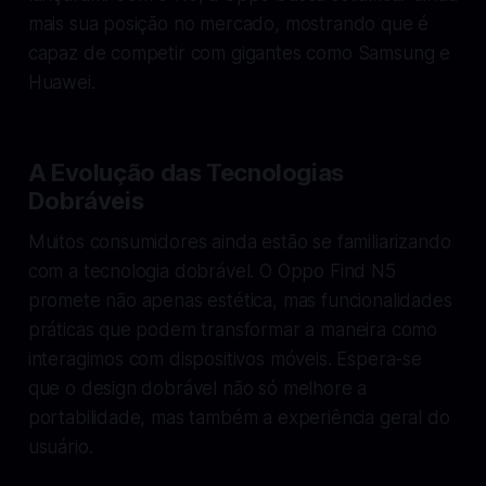
mais sua posição no mercado, mostrando que é
capaz de competir com gigantes como Samsung e
Huawei.
A Evolução das Tecnologias
Dobráveis
Muitos consumidores ainda estão se familiarizando
com a tecnologia dobrável. O Oppo Find N5
promete não apenas estética, mas funcionalidades
práticas que podem transformar a maneira como
interagimos com dispositivos móveis. Espera-se
que o design dobrável não só melhore a
portabilidade, mas também a experiência geral do
usuário.