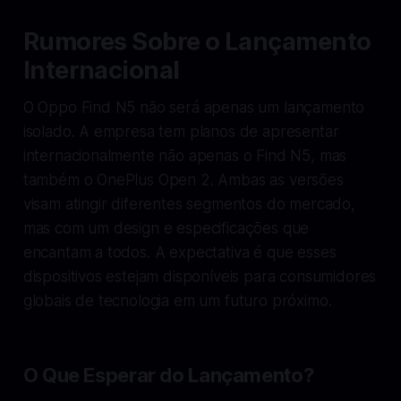
Rumores Sobre o Lançamento
Internacional
O Oppo Find N5 não será apenas um lançamento
isolado. A empresa tem planos de apresentar
internacionalmente não apenas o Find N5, mas
também o OnePlus Open 2. Ambas as versões
visam atingir diferentes segmentos do mercado,
mas com um design e especificações que
encantam a todos. A expectativa é que esses
dispositivos estejam disponíveis para consumidores
globais de tecnologia em um futuro próximo.
O Que Esperar do Lançamento?