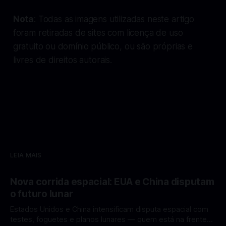
Nota
: Todas as imagens utilizadas neste artigo
foram retiradas de sites com licença de uso
gratuito ou domínio público, ou são próprias e
livres de direitos autorais.
LEIA MAIS
Nova corrida espacial: EUA e China disputam
o futuro lunar
Estados Unidos e China intensificam disputa espacial com
testes, foguetes e planos lunares — quem está na frente