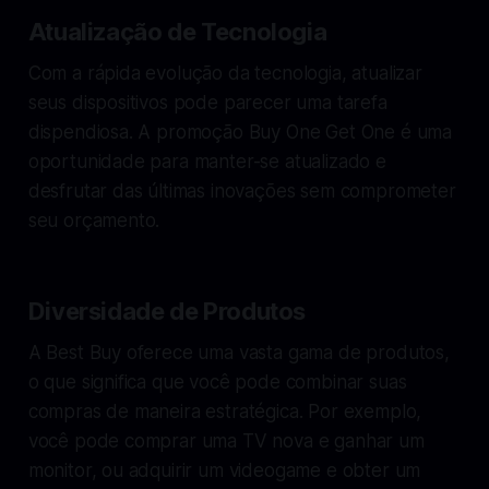
Atualização de Tecnologia
Com a rápida evolução da tecnologia, atualizar
seus dispositivos pode parecer uma tarefa
dispendiosa. A promoção Buy One Get One é uma
oportunidade para manter-se atualizado e
desfrutar das últimas inovações sem comprometer
seu orçamento.
Diversidade de Produtos
A Best Buy oferece uma vasta gama de produtos,
o que significa que você pode combinar suas
compras de maneira estratégica. Por exemplo,
você pode comprar uma TV nova e ganhar um
monitor, ou adquirir um videogame e obter um