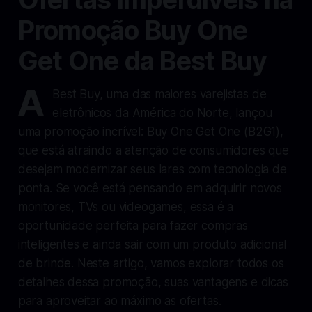
Promoção Buy One
Get One da Best Buy
A
Best Buy, uma das maiores varejistas de
eletrônicos da América do Norte, lançou
uma promoção incrível: Buy One Get One (B2G1),
que está atraindo a atenção de consumidores que
desejam modernizar seus lares com tecnologia de
ponta. Se você está pensando em adquirir novos
monitores, TVs ou videogames, essa é a
oportunidade perfeita para fazer compras
inteligentes e ainda sair com um produto adicional
de brinde. Neste artigo, vamos explorar todos os
detalhes dessa promoção, suas vantagens e dicas
para aproveitar ao máximo as ofertas.