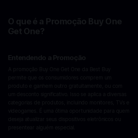
O que é a Promoção Buy One
Get One?
Entendendo a Promoção
A promoção Buy One Get One da Best Buy
permite que os consumidores comprem um
produto e ganhem outro gratuitamente, ou com
um desconto significativo. Isso se aplica a diversas
categorias de produtos, incluindo monitores, TVs e
videogames. É uma ótima oportunidade para quem
deseja atualizar seus dispositivos eletrônicos ou
presentear alguém especial.