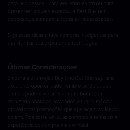
para uso pessoal, para entretenimento ou para
presentear alguém especial, a Best Buy tem
opções que atendem a todas as necessidades.
Siga essas dicas e faça compras inteligentes para
transformar sua experiência tecnológica.
Últimas Considerações
Embora a promoção Buy One Get One seja uma
excelente oportunidade, lembre-se de que as
ofertas podem variar. É sempre bom estar
atualizado sobre as novidades e tirar o máximo
proveito das promoções que aparecem ao longo
do ano. Boa sorte em suas compras e tenha uma
experiência de compra maravilhosa!