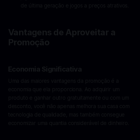
de última geração e jogos a preços atrativos.
Vantagens de Aproveitar a
Promoção
Economia Significativa
Uma das maiores vantagens da promoção é a
economia que ela proporciona. Ao adquirir um
produto e ganhar outro gratuitamente ou com um
desconto, você não apenas melhora sua casa com
tecnologia de qualidade, mas também consegue
economizar uma quantia considerável de dinheiro.