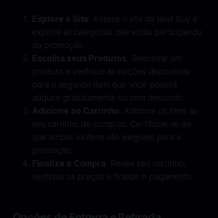
Explore o Site
: Acesse o site da Best Buy e
explore as categorias que estão participando
da promoção.
Escolha seus Produtos
: Selecione um
produto e verifique as opções disponíveis
para o segundo item que você poderá
adquirir gratuitamente ou com desconto.
Adicione ao Carrinho
: Adicione os itens ao
seu carrinho de compras. Certifique-se de
que ambos os itens são elegíveis para a
promoção.
Finalize a Compra
: Revise seu carrinho,
verifique os preços e finalize o pagamento.
Opções de Entrega e Retirada