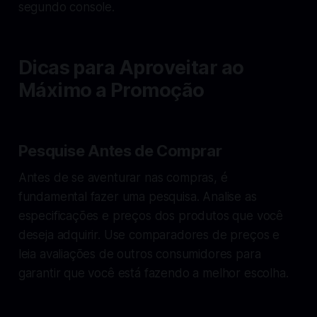
segundo console.
Dicas para Aproveitar ao
Máximo a Promoção
Pesquise Antes de Comprar
Antes de se aventurar nas compras, é
fundamental fazer uma pesquisa. Analise as
especificações e preços dos produtos que você
deseja adquirir. Use comparadores de preços e
leia avaliações de outros consumidores para
garantir que você está fazendo a melhor escolha.