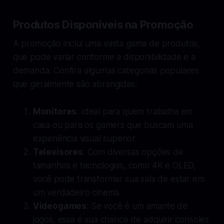
Produtos Disponíveis na Promoção
A promoção inclui uma vasta gama de produtos,
que pode variar conforme a disponibilidade e a
demanda. Confira algumas categorias populares
que geralmente são abrangidas:
Monitores
: Ideal para quem trabalha em
casa ou para os gamers que buscam uma
experiência visual superior.
Televisores
: Com diversas opções de
tamanhos e tecnologias, como 4K e OLED,
você pode transformar sua sala de estar em
um verdadeiro cinema.
Videogames
: Se você é um amante de
jogos, essa é sua chance de adquirir consoles