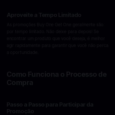
Aproveite a Tempo Limitado
As promoções Buy One Get One geralmente são
por tempo limitado. Não deixe para depois! Se
encontrar um produto que você deseja, é melhor
agir rapidamente para garantir que você não perca
a oportunidade.
Como Funciona o Processo de
Compra
Passo a Passo para Participar da
Promoção