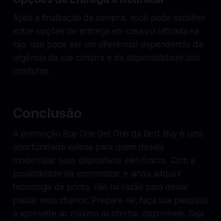
Após a finalização da compra, você pode escolher
entre opções de entrega em casa ou retirada na
loja. Isso pode ser um diferencial dependendo da
urgência da sua compra e da disponibilidade dos
produtos.
Conclusão
A promoção Buy One Get One da Best Buy é uma
oportunidade valiosa para quem deseja
modernizar seus dispositivos eletrônicos. Com a
possibilidade de economizar e ainda adquirir
tecnologia de ponta, não há razão para deixar
passar essa chance. Prepare-se, faça sua pesquisa
e aproveite ao máximo as ofertas disponíveis. Seja