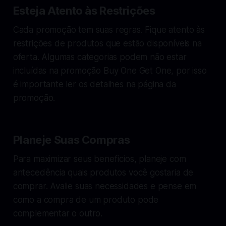
Esteja Atento às Restrições
Cada promoção tem suas regras. Fique atento às
restrições de produtos que estão disponíveis na
oferta. Algumas categorias podem não estar
incluídas na promoção Buy One Get One, por isso
é importante ler os detalhes na página da
promoção.
Planeje Suas Compras
Para maximizar seus benefícios, planeje com
antecedência quais produtos você gostaria de
comprar. Avalie suas necessidades e pense em
como a compra de um produto pode
complementar o outro.