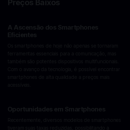
Preços Baixos
A Ascensão dos Smartphones
Eficientes
Os smartphones de hoje não apenas se tornaram
ferramentas essenciais para a comunicação, mas
também são potentes dispositivos multifuncionais.
Com o avanço da tecnologia, é possível encontrar
smartphones de alta qualidade a preços mais
acessíveis.
Oportunidades em Smartphones
Recentemente, diversos modelos de smartphones
tiveram suas taxas reduzidas, possibilitando a