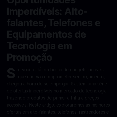
Imperdíveis: Alto-
falantes, Telefones e
Equipamentos de
Tecnologia em
Promoção
S
e você está em busca de gadgets incríveis
que não vão comprometer seu orçamento,
chegou a hora de se empolgar. Existem uma série
de ofertas imperdíveis no mercado de tecnologia,
trazendo produtos de primeira linha a preços
acessíveis. Neste artigo, exploraremos as melhores
ofertas em alto-falantes, telefones, rastreadores e