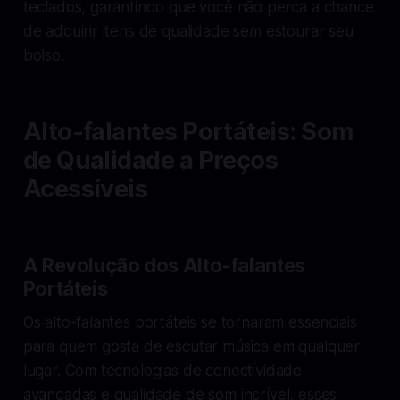
teclados, garantindo que você não perca a chance
de adquirir itens de qualidade sem estourar seu
bolso.
Alto-falantes Portáteis: Som
de Qualidade a Preços
Acessíveis
A Revolução dos Alto-falantes
Portáteis
Os alto-falantes portáteis se tornaram essenciais
para quem gosta de escutar música em qualquer
lugar. Com tecnologias de conectividade
avançadas e qualidade de som incrível, esses