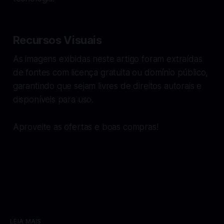
Recursos Visuais
As imagens exibidas neste artigo foram extraídas
de fontes com licença gratuita ou domínio público,
garantindo que sejam livres de direitos autorais e
disponíveis para uso.
Aproveite as ofertas e boas compras!
LEIA MAIS