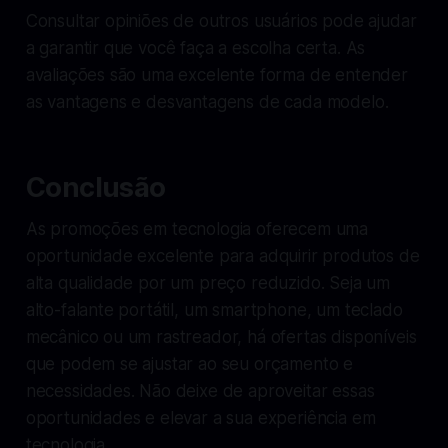
Consultar opiniões de outros usuários pode ajudar
a garantir que você faça a escolha certa. As
avaliações são uma excelente forma de entender
as vantagens e desvantagens de cada modelo.
Conclusão
As promoções em tecnologia oferecem uma
oportunidade excelente para adquirir produtos de
alta qualidade por um preço reduzido. Seja um
alto-falante portátil, um smartphone, um teclado
mecânico ou um rastreador, há ofertas disponíveis
que podem se ajustar ao seu orçamento e
necessidades. Não deixe de aproveitar essas
oportunidades e elevar a sua experiência em
tecnologia.