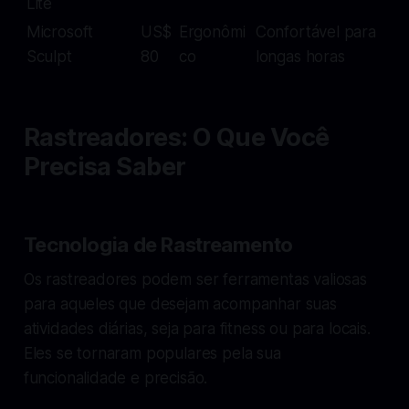
Lite
Microsoft
US$
Ergonômi
Confortável para
Sculpt
80
co
longas horas
Rastreadores: O Que Você
Precisa Saber
Tecnologia de Rastreamento
Os rastreadores podem ser ferramentas valiosas
para aqueles que desejam acompanhar suas
atividades diárias, seja para fitness ou para locais.
Eles se tornaram populares pela sua
funcionalidade e precisão.