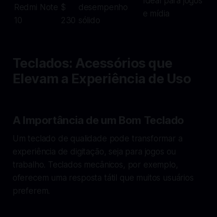
Ideal para jogos
Redmi Note
$
desempenho
e mídia
10
230
sólido
Teclados: Acessórios que
Elevam a Experiência de Uso
A Importância de um Bom Teclado
Um teclado de qualidade pode transformar a
experiência de digitação, seja para jogos ou
trabalho. Teclados mecânicos, por exemplo,
oferecem uma resposta tátil que muitos usuários
preferem.