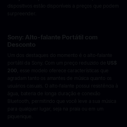
dispositivos estão disponíveis a preços que podem
surpreender.
Sony: Alto-falante Portátil com
Desconto
Um dos destaques do momento é o alto-falante
portátil da Sony. Com um preço reduzido de
US$
200
, esse modelo oferece características que
agradam tanto os amantes de música quanto os
usuários casuais. O alto-falante possui resistência à
água, bateria de longa duração e conexão
Bluetooth, permitindo que você leve a sua música
para qualquer lugar, seja na praia ou em um
piquenique.