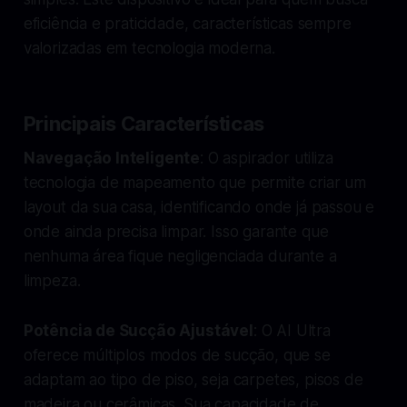
eficiência e praticidade, características sempre
valorizadas em tecnologia moderna.
Principais Características
Navegação Inteligente
: O aspirador utiliza
tecnologia de mapeamento que permite criar um
layout da sua casa, identificando onde já passou e
onde ainda precisa limpar. Isso garante que
nenhuma área fique negligenciada durante a
limpeza.
Potência de Sucção Ajustável
: O AI Ultra
oferece múltiplos modos de sucção, que se
adaptam ao tipo de piso, seja carpetes, pisos de
madeira ou cerâmicas. Sua capacidade de