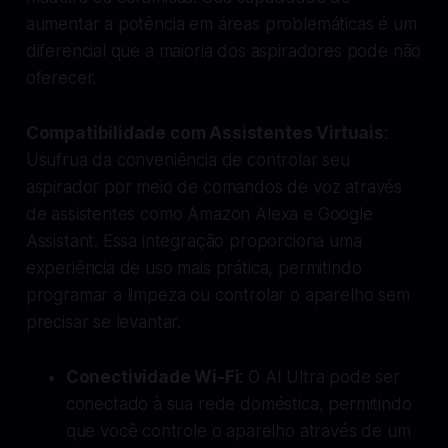
aumentar a potência em áreas problemáticas é um
diferencial que a maioria dos aspiradores pode não
oferecer.
Compatibilidade com Assistentes Virtuais
:
Usufrua da conveniência de controlar seu
aspirador por meio de comandos de voz através
de assistentes como Amazon Alexa e Google
Assistant. Essa integração proporciona uma
experiência de uso mais prática, permitindo
programar a limpeza ou controlar o aparelho sem
precisar se levantar.
Conectividade Wi-Fi
: O AI Ultra pode ser
conectado à sua rede doméstica, permitindo
que você controle o aparelho através de um