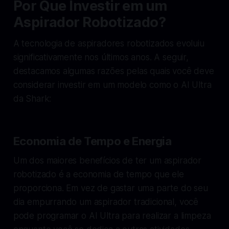
Por Que Investir em um
Aspirador Robotizado?
A tecnologia de aspiradores robotizados evoluiu
significativamente nos últimos anos. A seguir,
destacamos algumas razões pelas quais você deve
considerar investir em um modelo como o AI Ultra
da Shark:
Economia de Tempo e Energia
Um dos maiores benefícios de ter um aspirador
robotizado é a economia de tempo que ele
proporciona. Em vez de gastar uma parte do seu
dia empurrando um aspirador tradicional, você
pode programar o AI Ultra para realizar a limpeza