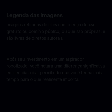
Legenda das Imagens
Imagens retiradas de sites com licença de uso
gratuito ou domínio público, ou que são próprias, e
são livres de direitos autorais.
Após seu investimento em um aspirador
robotizado, você notará uma diferença significativa
em seu dia a dia, permitindo que você tenha mais
tempo para o que realmente importa.