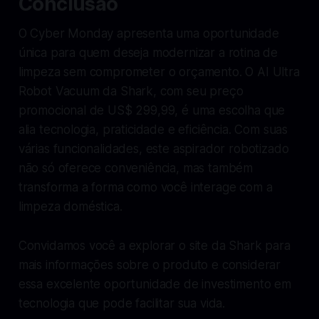
Conclusão
O Cyber Monday apresenta uma oportunidade
única para quem deseja modernizar a rotina de
limpeza sem comprometer o orçamento. O AI Ultra
Robot Vacuum da Shark, com seu preço
promocional de US$ 299,99, é uma escolha que
alia tecnologia, praticidade e eficiência. Com suas
várias funcionalidades, este aspirador robotizado
não só oferece conveniência, mas também
transforma a forma como você interage com a
limpeza doméstica.
Convidamos você a explorar o site da Shark para
mais informações sobre o produto e considerar
essa excelente oportunidade de investimento em
tecnologia que pode facilitar sua vida.