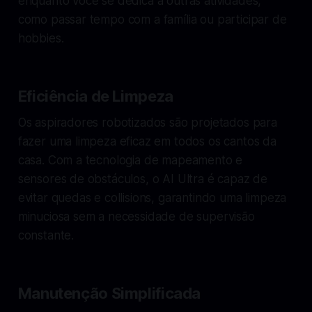
enquanto você se dedica a outras atividades,
como passar tempo com a família ou participar de
hobbies.
Eficiência de Limpeza
Os aspiradores robotizados são projetados para
fazer uma limpeza eficaz em todos os cantos da
casa. Com a tecnologia de mapeamento e
sensores de obstáculos, o AI Ultra é capaz de
evitar quedas e collisions, garantindo uma limpeza
minuciosa sem a necessidade de supervisão
constante.
Manutenção Simplificada