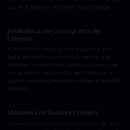
que você aproveite ao máximo sua tecnologia:
Estabeleça um Cronograma de
Limpeza
A possibilidade de programar o aspirador para
limpar em horários específicos é uma das suas
melhores funcionalidades. Defina um cronograma
que se encaixe na sua rotina, garantindo que a
limpeza ocorra regularmente, evitando o acúmulo
de sujeira.
Mantenha os Sensores Limpos
Os sensores de navegação do aspirador são vitais