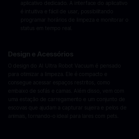
aplicativo dedicado. A interface do aplicativo
é intuitiva e fácil de usar, possibilitando
programar horários de limpeza e monitorar o
status em tempo real.
Design e Acessórios
O design do AI Ultra Robot Vacuum é pensado
para otimizar a limpeza. Ele é compacto e
consegue acessar espaços restritos, como
embaixo de sofás e camas. Além disso, vem com
uma estação de carregamento e um conjunto de
escovas que ajudam a capturar sujeira e pelos de
animais, tornando-o ideal para lares com pets.