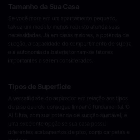
Tamanho da Sua Casa
Se você mora em um apartamento pequeno,
talvez um modelo menos robusto atenda suas
necessidades. Já em casas maiores, a potência de
sucção, a capacidade do compartimento de sujeira
e a autonomia da bateria tornam-se fatores
importantes a serem considerados.
Tipos de Superfície
A versatilidade do aspirador em relação aos tipos
de piso que ele consegue limpar é fundamental. O
AI Ultra, com sua potência de sucção ajustável, é
uma excelente opção se sua casa possui
diferentes acabamentos de piso, como carpetes e