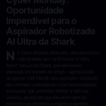
Oportunidade
Imperdível para o
Aspirador Robotizado
AI Ultra da Shark
N
a Cyber Monday deste ano, uma das ofertas
mais atrativas vem na forma do AI Ultra
Robot Vacuum da Shark, que está sendo
oferecido por metade do preço – agora a partir
de apenas US$ 299,99. Este aspirador robotizado
tem chamado a atenção por suas funcionalidades
avançadas, que prometem facilitar a vida dos
usuários, permitindo que eles desfrutem de
momentos de descanso enquanto o aparelho