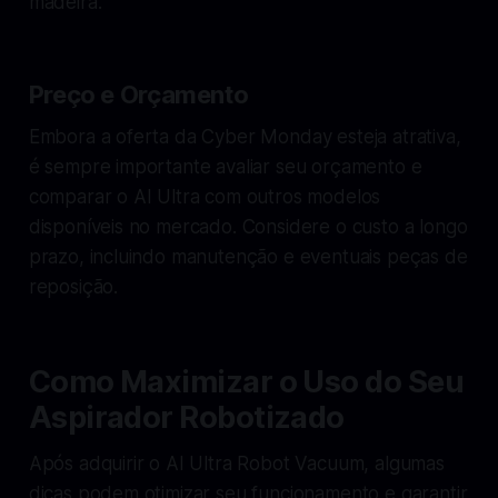
madeira.
Preço e Orçamento
Embora a oferta da Cyber Monday esteja atrativa,
é sempre importante avaliar seu orçamento e
comparar o AI Ultra com outros modelos
disponíveis no mercado. Considere o custo a longo
prazo, incluindo manutenção e eventuais peças de
reposição.
Como Maximizar o Uso do Seu
Aspirador Robotizado
Após adquirir o AI Ultra Robot Vacuum, algumas
dicas podem otimizar seu funcionamento e garantir