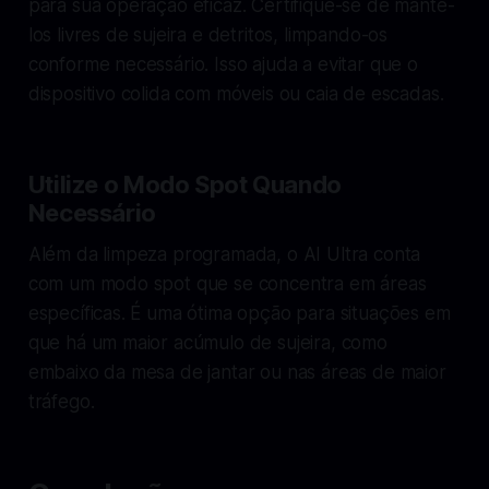
para sua operação eficaz. Certifique-se de mantê-
los livres de sujeira e detritos, limpando-os
conforme necessário. Isso ajuda a evitar que o
dispositivo colida com móveis ou caia de escadas.
Utilize o Modo Spot Quando
Necessário
Além da limpeza programada, o AI Ultra conta
com um modo spot que se concentra em áreas
específicas. É uma ótima opção para situações em
que há um maior acúmulo de sujeira, como
embaixo da mesa de jantar ou nas áreas de maior
tráfego.