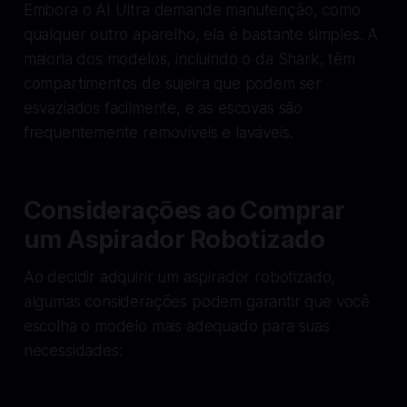
Embora o AI Ultra demande manutenção, como
qualquer outro aparelho, ela é bastante simples. A
maioria dos modelos, incluindo o da Shark, têm
compartimentos de sujeira que podem ser
esvaziados facilmente, e as escovas são
frequentemente removíveis e laváveis.
Considerações ao Comprar
um Aspirador Robotizado
Ao decidir adquirir um aspirador robotizado,
algumas considerações podem garantir que você
escolha o modelo mais adequado para suas
necessidades: