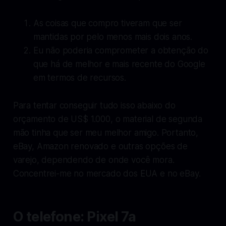
As coisas que compro tiveram que ser
mantidas por pelo menos mais dois anos.
Eu não poderia comprometer a obtenção do
que há de melhor e mais recente do Google
em termos de recursos.
Para tentar conseguir tudo isso abaixo do
orçamento de US$ 1.000, o material de segunda
mão tinha que ser meu melhor amigo. Portanto,
eBay, Amazon renovado e outras opções de
varejo, dependendo de onde você mora.
Concentrei-me no mercado dos EUA e no eBay.
O telefone: Pixel 7a