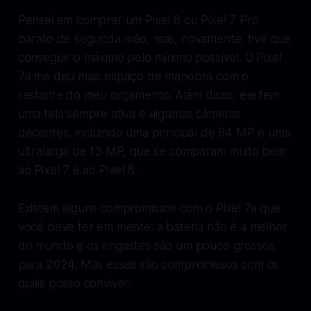
Pensei em comprar um Pixel 8 ou Pixel 7 Pro
barato de segunda mão, mas, novamente, tive que
conseguir o máximo pelo mínimo possível. O Pixel
7a me deu mais espaço de manobra com o
restante do meu orçamento. Além disso, ele tem
uma tela sempre ativa e algumas câmeras
decentes, incluindo uma principal de 64 MP e uma
ultralarga de 13 MP, que se comparam muito bem
ao Pixel 7 e ao Pixel 8.
Existem alguns compromissos com o Pixel 7a que
você deve ter em mente: a bateria não é a melhor
do mundo e os engastes são um pouco grossos
para 2024. Mas esses são compromissos com os
quais posso conviver.