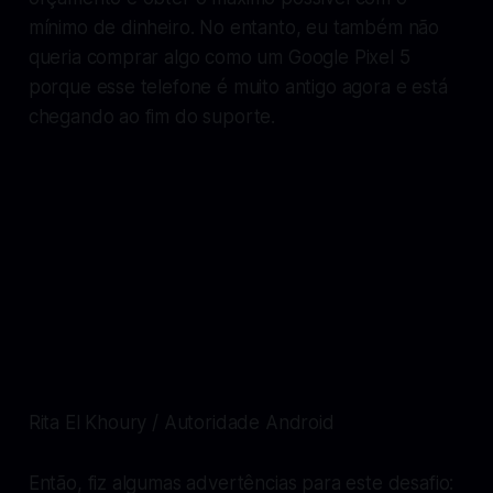
mínimo de dinheiro. No entanto, eu também não
queria comprar algo como um Google Pixel 5
porque esse telefone é muito antigo agora e está
chegando ao fim do suporte.
Rita El Khoury / Autoridade Android
Então, fiz algumas advertências para este desafio: