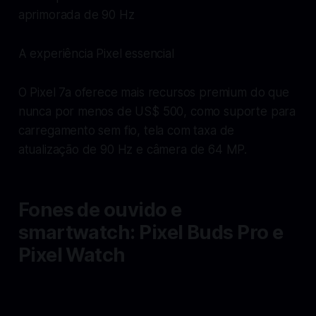
aprimorada de 90 Hz
A experiência Pixel essencial
O Pixel 7a oferece mais recursos premium do que
nunca por menos de US$ 500, como suporte para
carregamento sem fio, tela com taxa de
atualização de 90 Hz e câmera de 64 MP.
Fones de ouvido e
smartwatch: Pixel Buds Pro e
Pixel Watch