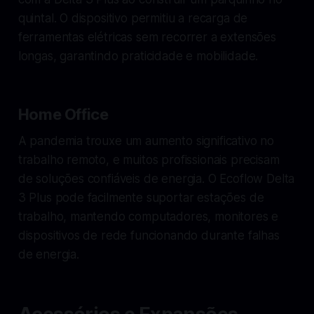
quintal. O dispositivo permitiu a recarga de
ferramentas elétricas sem recorrer a extensões
longas, garantindo praticidade e mobilidade.
Home Office
A pandemia trouxe um aumento significativo no
trabalho remoto, e muitos profissionais precisam
de soluções confiáveis de energia. O Ecoflow Delta
3 Plus pode facilmente suportar estações de
trabalho, mantendo computadores, monitores e
dispositivos de rede funcionando durante falhas
de energia.