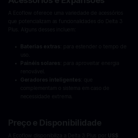
Acessórios e Expansões
A Ecoflow oferece uma variedade de acessórios
que potencializam as funcionalidades do Delta 3
Plus. Alguns desses incluem:
Baterias extras
: para estender o tempo de
uso.
Painéis solares
: para aproveitar energia
renovável.
Geradores inteligentes
: que
complementam o sistema em caso de
necessidade extrema.
Preço e Disponibilidade
A Ecoflow disponibiliza a Delta 3 Plus por
US$