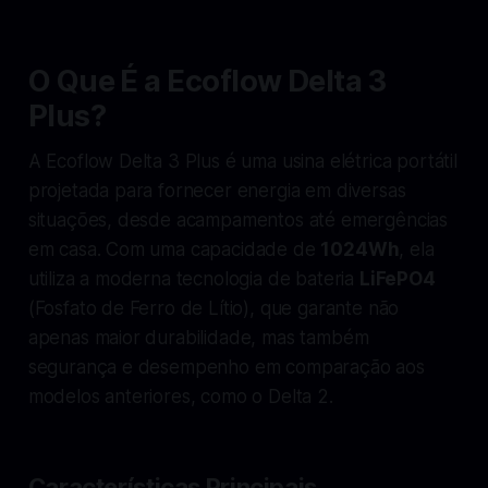
O Que É a Ecoflow Delta 3
Plus?
A Ecoflow Delta 3 Plus é uma usina elétrica portátil
projetada para fornecer energia em diversas
situações, desde acampamentos até emergências
em casa. Com uma capacidade de
1024Wh
, ela
utiliza a moderna tecnologia de bateria
LiFePO4
(Fosfato de Ferro de Lítio), que garante não
apenas maior durabilidade, mas também
segurança e desempenho em comparação aos
modelos anteriores, como o Delta 2.
Características Principais