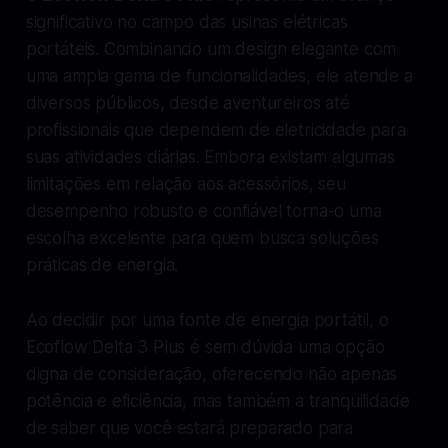
significativo no campo das usinas elétricas
portáteis. Combinando um design elegante com
uma ampla gama de funcionalidades, ele atende a
diversos públicos, desde aventureiros até
profissionais que dependem de eletricidade para
suas atividades diárias. Embora existam algumas
limitações em relação aos acessórios, seu
desempenho robusto e confiável torna-o uma
escolha excelente para quem busca soluções
práticas de energia.
Ao decidir por uma fonte de energia portátil, o
Ecoflow Delta 3 Plus é sem dúvida uma opção
digna de consideração, oferecendo não apenas
potência e eficiência, mas também a tranquilidade
de saber que você estará preparado para