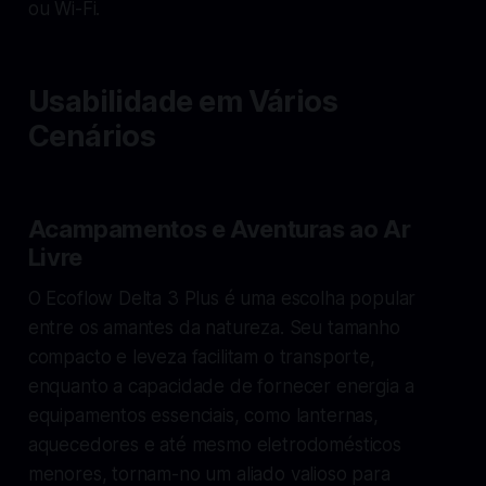
ou Wi-Fi.
Usabilidade em Vários
Cenários
Acampamentos e Aventuras ao Ar
Livre
O Ecoflow Delta 3 Plus é uma escolha popular
entre os amantes da natureza. Seu tamanho
compacto e leveza facilitam o transporte,
enquanto a capacidade de fornecer energia a
equipamentos essenciais, como lanternas,
aquecedores e até mesmo eletrodomésticos
menores, tornam-no um aliado valioso para