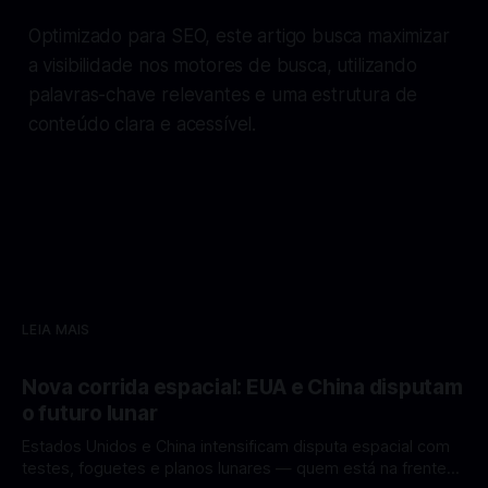
Optimizado para SEO, este artigo busca maximizar
a visibilidade nos motores de busca, utilizando
palavras-chave relevantes e uma estrutura de
conteúdo clara e acessível.
LEIA MAIS
Nova corrida espacial: EUA e China disputam
o futuro lunar
Estados Unidos e China intensificam disputa espacial com
testes, foguetes e planos lunares — quem está na frente