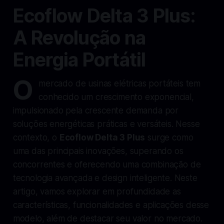
Ecoflow Delta 3 Plus:
A Revolução na
Energia Portátil
O
mercado de usinas elétricas portáteis tem
conhecido um crescimento exponencial,
impulsionado pela crescente demanda por
soluções energéticas práticas e versáteis. Nesse
contexto, o
Ecoflow Delta 3 Plus
surge como
uma das principais inovações, superando os
concorrentes e oferecendo uma combinação de
tecnologia avançada e design inteligente. Neste
artigo, vamos explorar em profundidade as
características, funcionalidades e aplicações desse
modelo, além de destacar seu valor no mercado.