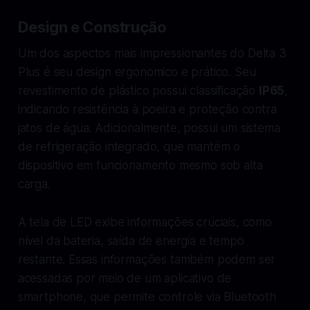
Design e Construção
Um dos aspectos mais impressionantes do Delta 3
Plus é seu design ergonomico e prático. Seu
revestimento de plástico possui classificação
IP65
,
indicando resistência à poeira e proteção contra
jatos de água. Adicionalmente, possui um sistema
de refrigeração integrado, que mantém o
dispositivo em funcionamento mesmo sob alta
carga.
A tela de LED exibe informações cruciais, como
nível da bateria, saída de energia e tempo
restante. Essas informações também podem ser
acessadas por meio de um aplicativo de
smartphone, que permite controle via Bluetooth