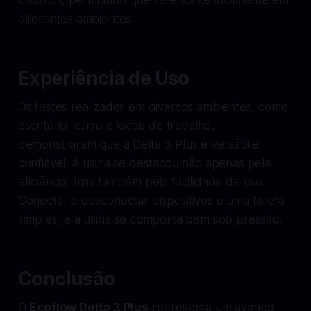
diferentes ambientes.
Experiência de Uso
Os testes realizados em diversos ambientes, como
escritório, carro e locais de trabalho,
demonstraram que a Delta 3 Plus é versátil e
confiável. A usina se destacou não apenas pela
eficiência, mas também pela facilidade de uso.
Conectar e desconectar dispositivos é uma tarefa
simples, e a usina se comporta bem sob pressão.
Conclusão
O
Ecoflow Delta 3 Plus
representa um avanço